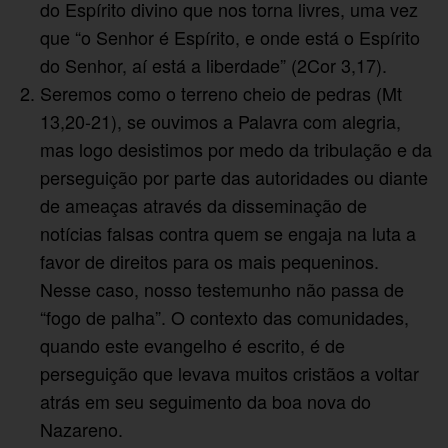
do Espírito divino que nos torna livres, uma vez
que “o Senhor é Espírito, e onde está o Espírito
do Senhor, aí está a liberdade” (2Cor 3,17).
Seremos como o terreno cheio de pedras (Mt
13,20-21), se ouvimos a Palavra com alegria,
mas logo desistimos por medo da tribulação e da
perseguição por parte das autoridades ou diante
de ameaças através da disseminação de
notícias falsas contra quem se engaja na luta a
favor de direitos para os mais pequeninos.
Nesse caso, nosso testemunho não passa de
“fogo de palha”. O contexto das comunidades,
quando este evangelho é escrito, é de
perseguição que levava muitos cristãos a voltar
atrás em seu seguimento da boa nova do
Nazareno.