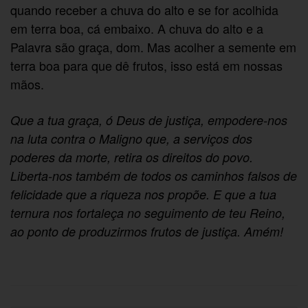
quando receber a chuva do alto e se for acolhida
em terra boa, cá embaixo. A chuva do alto e a
Palavra são graça, dom. Mas acolher a semente em
terra boa para que dê frutos, isso está em nossas
mãos.
Que a tua graça, ó Deus de justiça, empodere-nos
na luta contra o Maligno que, a serviços dos
poderes da morte, retira os direitos do povo.
Liberta-nos também de todos os caminhos falsos de
felicidade que a riqueza nos propõe. E que a tua
ternura nos fortaleça no seguimento de teu Reino,
ao ponto de produzirmos frutos de justiça. Amém!