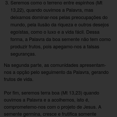
Seremos como o terreno entre espinhos (Mt
13,22), quando ouvimos a Palavra, mas
deixamos dominar-nos pelas preocupações do
mundo, pela ilusão da riqueza e outros desejos
egoístas, como o luxo e a vida fácil. Dessa
forma, a Palavra da boa semente não tem como
produzir frutos, pois apegamo-nos a falsas
seguranças.
Na segunda parte, as comunidades apresentam-
nos a opção pelo seguimento da Palavra, gerando
frutos de vida.
Por fim, seremos terra boa (Mt 13,23) quando
ouvimos a Palavra e a acolhemos, isto é,
comprometemo-nos com o projeto de Jesus. A
semente germina, cresce e frutifica somente