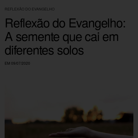
REFLEXÃO DO EVANGELHO
Reflexão do Evangelho:
A semente que cai em
diferentes solos
EM 09/07/2020