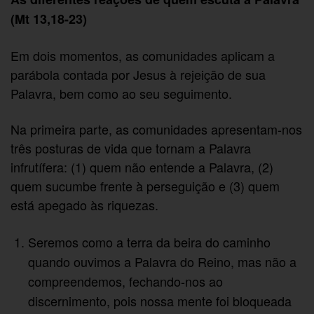
(Mt 13,18-23)
Em dois momentos, as comunidades aplicam a
parábola contada por Jesus à rejeição de sua
Palavra, bem como ao seu seguimento.
Na primeira parte, as comunidades apresentam-nos
três posturas de vida que tornam a Palavra
infrutífera: (1) quem não entende a Palavra, (2)
quem sucumbe frente à perseguição e (3) quem
está apegado às riquezas.
Seremos como a terra da beira do caminho
quando ouvimos a Palavra do Reino, mas não a
compreendemos, fechando-nos ao
discernimento, pois nossa mente foi bloqueada