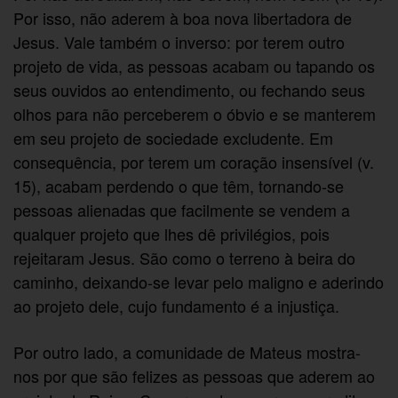
Por isso, não aderem à boa nova libertadora de
Jesus. Vale também o inverso: por terem outro
projeto de vida, as pessoas acabam ou tapando os
seus ouvidos ao entendimento, ou fechando seus
olhos para não perceberem o óbvio e se manterem
em seu projeto de sociedade excludente. Em
consequência, por terem um coração insensível (v.
15), acabam perdendo o que têm, tornando-se
pessoas alienadas que facilmente se vendem a
qualquer projeto que lhes dê privilégios, pois
rejeitaram Jesus. São como o terreno à beira do
caminho, deixando-se levar pelo maligno e aderindo
ao projeto dele, cujo fundamento é a injustiça.
Por outro lado, a comunidade de Mateus mostra-
nos por que são felizes as pessoas que aderem ao