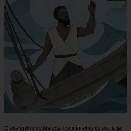
O evangelho de Marcos, constantemente explicita