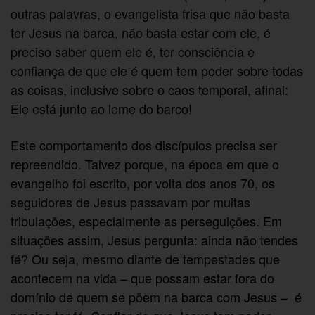
outras palavras, o evangelista frisa que não basta
ter Jesus na barca, não basta estar com ele, é
preciso saber quem ele é, ter consciência e
confiança de que ele é quem tem poder sobre todas
as coisas, inclusive sobre o caos temporal, afinal:
Ele está junto ao leme do barco!
Este comportamento dos discípulos precisa ser
repreendido. Talvez porque, na época em que o
evangelho foi escrito, por volta dos anos 70, os
seguidores de Jesus passavam por muitas
tribulações, especialmente as perseguições. Em
situações assim, Jesus pergunta: ainda não tendes
fé? Ou seja, mesmo diante de tempestades que
acontecem na vida – que possam estar fora do
domínio de quem se põem na barca com Jesus – é