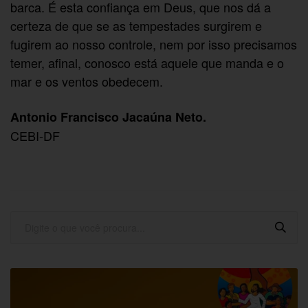
barca. É esta confiança em Deus, que nos dá a
certeza de que se as tempestades surgirem e
fugirem ao nosso controle, nem por isso precisamos
temer, afinal, conosco está aquele que manda e o
mar e os ventos obedecem.
Antonio Francisco Jacaúna Neto.
CEBI-DF