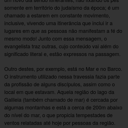
somente em território do judaísmo da época; é um
chamado a estarem em constante movimento,
inclusive, vivendo uma itinerância que inclui ir a
lugares em que as pessoas não manifestam a fé do
mesmo modo! Junto com essa mensagem, o
evangelista traz outras, cujo conteúdo vai além do
significado literal e, estão expressos na passagem.
Outro destes, por exemplo, está no Mar e no Barco.
O instrumento utilizado nessa travessia fazia parte
da profissão de alguns discípulos, assim como o
local em que estavam. Aquela região do lago da
Galileia (também chamado de mar) é cercada por
algumas montanhas e está a cerca de 200m abaixo
do nível do mar, o que propicia tempestades de
ventos relatadas até hoje por pessoas da região.