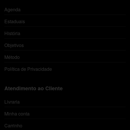
Agenda
Estaduais
História
Objetivos
Método
Política de Privacidade
Atendimento ao Cliente
Livraria
Minha conta
Carrinho