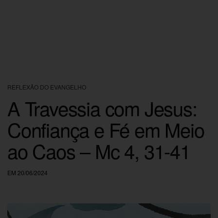
REFLEXÃO DO EVANGELHO
A Travessia com Jesus:
Confiança e Fé em Meio
ao Caos – Mc 4, 31-41
EM 20/06/2024