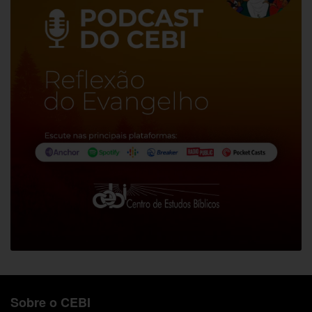
Sobre o CEBI