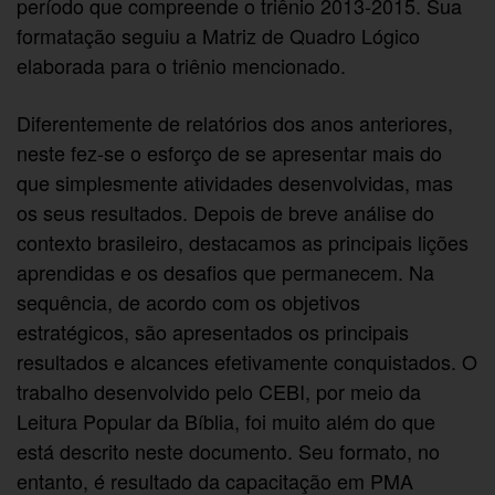
período que compreende o triênio 2013-2015. Sua
formatação seguiu a Matriz de Quadro Lógico
elaborada para o triênio mencionado.
Diferentemente de relatórios dos anos anteriores,
neste fez-se o esforço de se apresentar mais do
que simplesmente atividades desenvolvidas, mas
os seus resultados. Depois de breve análise do
contexto brasileiro, destacamos as principais lições
aprendidas e os desafios que permanecem. Na
sequência, de acordo com os objetivos
estratégicos, são apresentados os principais
resultados e alcances efetivamente conquistados. O
trabalho desenvolvido pelo CEBI, por meio da
Leitura Popular da Bíblia, foi muito além do que
está descrito neste documento. Seu formato, no
entanto, é resultado da capacitação em PMA