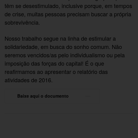
têm se desestimulado, inclusive porque, em tempos
de crise, muitas pessoas precisam buscar a própria
sobrevivência.
Nosso trabalho segue na linha de estimular a
solidariedade, em busca do sonho comum. Não
seremos vencidos/as pelo individualismo ou pela
imposição das forças do capital! É o que
reafirmamos ao apresentar o relatório das
atividades de 2016.
Baixe aqui o documento