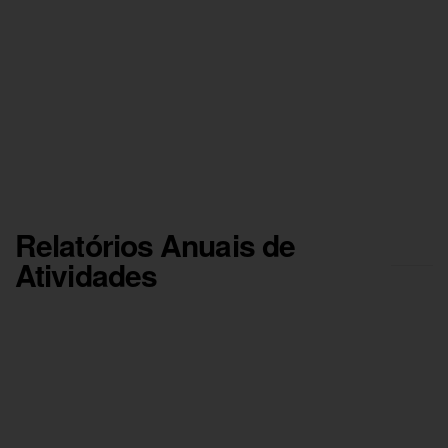
Relatórios Anuais de
Atividades