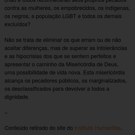
contra as mulheres, os empobrecidos, os indígenas,
os negros, a população LGBT e todos os demais
excluídos?
Não se trata de eliminar os que erram ou de não
aceitar diferenças, mas de superar as intolerâncias
e as hipocrisias dos que se sentem perfeitos e
apresentar o caminho da Misericórdia de Deus,
uma possibilidade de vida nova. Esta misericórdia
alcança os pecadores públicos, os marginalizados,
os desclassificados para devolver a todos a
dignidade.
–
Conteúdo retirado do site do
Instituto Humanitas
.