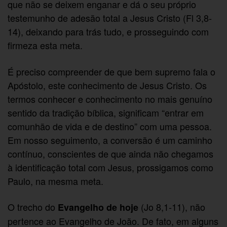
que não se deixem enganar e dá o seu próprio
testemunho de adesão total a Jesus Cristo (Fl 3,8-
14), deixando para trás tudo, e prosseguindo com
firmeza esta meta.
É preciso compreender de que bem supremo fala o
Apóstolo, este conhecimento de Jesus Cristo. Os
termos conhecer e conhecimento no mais genuíno
sentido da tradição bíblica, significam “entrar em
comunhão de vida e de destino” com uma pessoa.
Em nosso seguimento, a conversão é um caminho
contínuo, conscientes de que ainda não chegamos
à identificação total com Jesus, prossigamos como
Paulo, na mesma meta.
O trecho do
(Jo 8,1-11), não
Evangelho de hoje
pertence ao Evangelho de João. De fato, em alguns