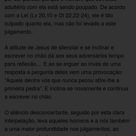
adultério com ela está sendo poupado. De acordo
com a Lei (Lv 20,10 e Dt 22,22-24), ele é tão
culpado quanto ela, mas não foi levado a este
julgamento.
A atitude de Jesus de silenciar e se inclinar e
escrever no chão dá aos seus adversários tempo
para reflexão… E ao se erguer ao invés de uma
resposta a pergunta deles vem uma provocação:
“Aquele dentre vós que nunca pecou atire-lhe a
primeira pedra”. E inclina-se novamente e continua
a escrever no chão.
O silêncio desconcertante, seguido por esta clara
interpelação, leva aqueles homens e a nós também
a uma maior profundidade nos julgamentos, ao