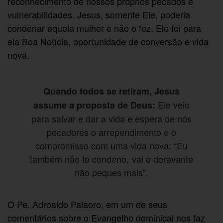
reconhecimento de nossos próprios pecados e
vulnerabilidades. Jesus, somente Ele, poderia
condenar aquela mulher e não o fez. Ele foi para
ela Boa Notícia, oportunidade de conversão e vida
nova.
Quando todos se retiram, Jesus
Ele veio
assume a proposta de Deus:
para salvar e dar a vida e espera de nós
pecadores o arrependimento e o
compromisso com uma vida nova: “Eu
também não te condeno, vai e doravante
não peques mais”.
O Pe. Adroaldo Palaoro, em um de seus
comentários sobre o Evangelho dominical nos faz