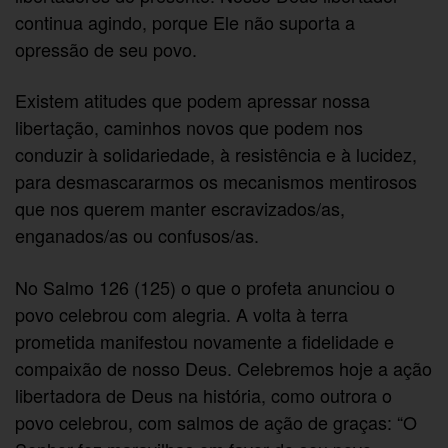
continua agindo, porque Ele não suporta a
opressão de seu povo.
Existem atitudes que podem apressar nossa
libertação, caminhos novos que podem nos
conduzir à solidariedade, à resistência e à lucidez,
para desmascararmos os mecanismos mentirosos
que nos querem manter escravizados/as,
enganados/as ou confusos/as.
No Salmo 126 (125) o que o profeta anunciou o
povo celebrou com alegria. A volta à terra
prometida manifestou novamente a fidelidade e
compaixão de nosso Deus. Celebremos hoje a ação
libertadora de Deus na história, como outrora o
povo celebrou, com salmos de ação de graças: “O