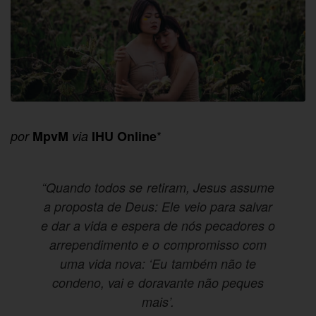
*
por
MpvM
via
IHU Online
“Quando todos se retiram, Jesus assume
a proposta de Deus: Ele veio para salvar
e dar a vida e espera de nós pecadores o
arrependimento e o compromisso com
uma vida nova: ‘Eu também não te
condeno, vai e doravante não peques
mais’.