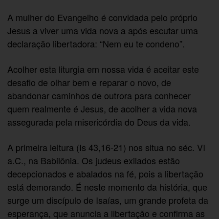
A mulher do Evangelho é convidada pelo próprio
Jesus a viver uma vida nova a após escutar uma
declaração libertadora: “Nem eu te condeno”.
Acolher esta liturgia em nossa vida é aceitar este
desafio de olhar bem e reparar o novo, de
abandonar caminhos de outrora para conhecer
quem realmente é Jesus, de acolher a vida nova
assegurada pela misericórdia do Deus da vida.
A primeira leitura (Is 43,16-21) nos situa no séc. VI
a.C., na Babilônia. Os judeus exilados estão
decepcionados e abalados na fé, pois a libertação
está demorando. É neste momento da história, que
surge um discípulo de Isaías, um grande profeta da
esperança, que anuncia a libertação e confirma as