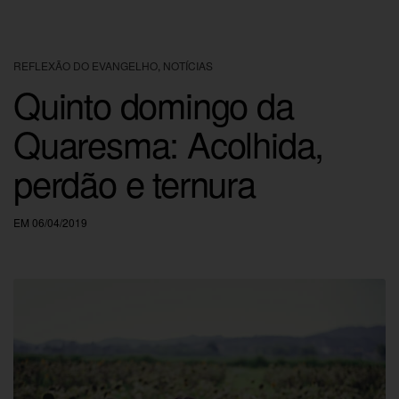
REFLEXÃO DO EVANGELHO
,
NOTÍCIAS
Quinto domingo da
Quaresma: Acolhida,
perdão e ternura
EM 06/04/2019