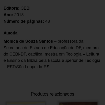
CEBI
Editora:
2018
Ano:
48
Número de páginas:
Autoria
– professora da
Monica de Souza Santos
Secretaria de Estado de Educação do DF, membro
do CEBI-DF, católica, mestra em Teologia – Leitura
e Ensino da Bíblia pela Escola Superior de Teologia
– EST/São Leopoldo-RS.
Produtos relacionados