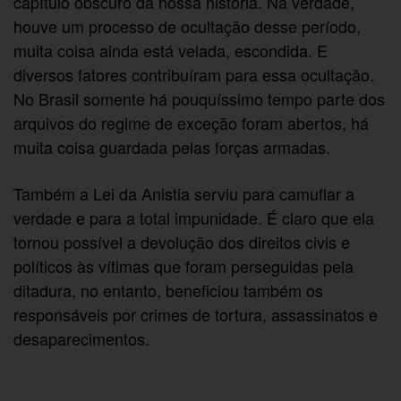
capítulo obscuro da nossa história. Na verdade,
houve um processo de ocultação desse período,
muita coisa ainda está velada, escondida. E
diversos fatores contribuíram para essa ocultação.
No Brasil somente há pouquíssimo tempo parte dos
arquivos do regime de exceção foram abertos, há
muita coisa guardada pelas forças armadas.
Também a Lei da Anistia serviu para camuflar a
verdade e para a total impunidade. É claro que ela
tornou possível a devolução dos direitos civis e
políticos às vítimas que foram perseguidas pela
ditadura, no entanto, beneficiou também os
responsáveis por crimes de tortura, assassinatos e
desaparecimentos.