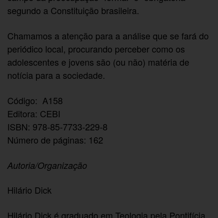
segundo a Constituição brasileira.
Chamamos a atenção para a análise que se fará do
periódico local, procurando perceber como os
adolescentes e jovens são (ou não) matéria de
notícia para a sociedade.
Código: A158
Editora: CEBI
ISBN: 978-85-7733-229-8
Número de páginas: 162
Autoria/Organização
Hilário Dick
Hilário Dick é graduado em Teologia pela Pontifícia