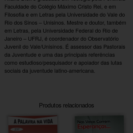
Faculdade do Colégio Máximo Cristo Rei, e em
Filosofia e em Letras pela Universidade do Vale do
Rio dos Sinos – Unisinos. Mestre e doutor, também
em Letras, pela Universidade Federal do Rio de
Janeiro – UFRJ, é coordenador do Observatório
Juvenil do Vale/Unisinos. É assessor das Pastorais
da Juventude e uma das principais referências
como estudioso/pesquisador e apoiador das lutas
sociais da juventude latino-americana.
Produtos relacionados