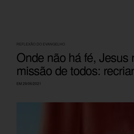
REFLEXÃO DO EVANGELHO
Onde não há fé, Jesus 
missão de todos: recri
EM 29/06/2021