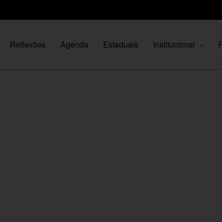
Reflexões
Agenda
Estaduais
Institucional
P