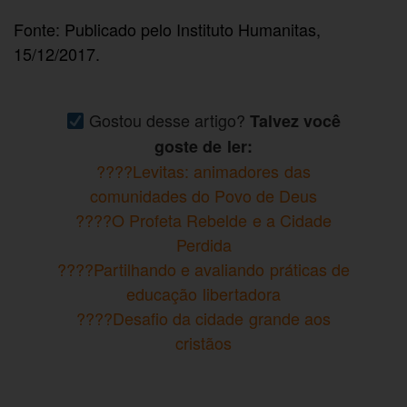
Fonte: Publicado pelo Instituto Humanitas,
15/12/2017.
Gostou desse artigo?
Talvez você
goste de ler:
????Levitas: animadores das
comunidades do Povo de Deus
????O Profeta Rebelde e a Cidade
Perdida
????Partilhando e avaliando práticas de
educação libertadora
????Desafio da cidade grande aos
cristãos