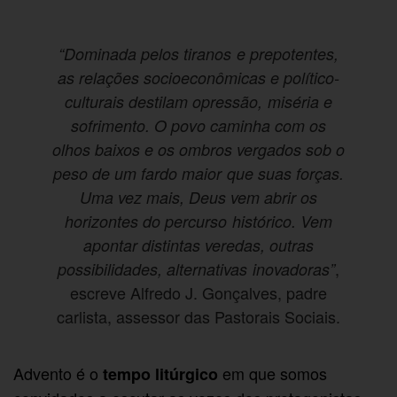
“Dominada pelos tiranos e prepotentes,
as relações socioeconômicas e político-
culturais destilam opressão, miséria e
sofrimento. O povo caminha com os
olhos baixos e os ombros vergados sob o
peso de um fardo maior que suas forças.
Uma vez mais, Deus vem abrir os
horizontes do percurso histórico. Vem
apontar distintas veredas, outras
,
possibilidades, alternativas inovadoras”
escreve Alfredo J. Gonçalves, padre
carlista, assessor das Pastorais Sociais.
Advento é o
em que somos
tempo litúrgico