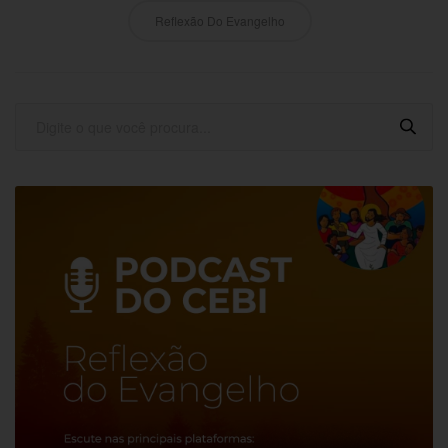
Reflexão Do Evangelho