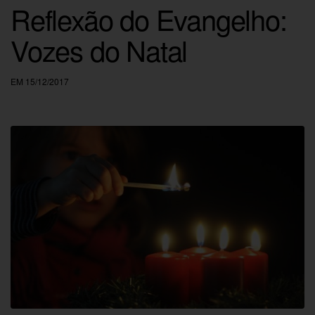
Reflexão do Evangelho:
Vozes do Natal
EM 15/12/2017