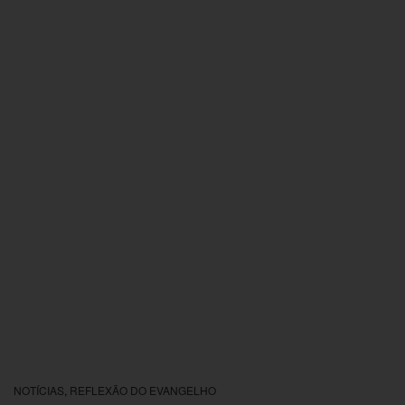
NOTÍCIAS
,
REFLEXÃO DO EVANGELHO