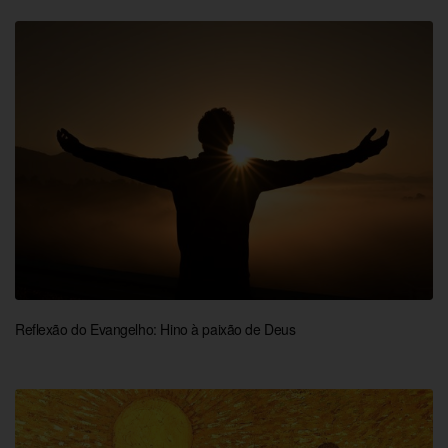
Reflexão do Evangelho: Hino à paixão de Deus