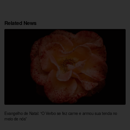
Related News
Evangelho de Natal: “O Verbo se fez carne e armou sua tenda no
meio de nós”