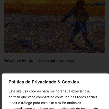
Reflexão do Evangelho: Com alegria e confiança
Política de Privacidade & Cookies
Este site usa cookies para melhorar sua experiência,
permitir que você compartilhe conteúdo nas redes sociais,
medir o tráfego para este site e exibir anúncios
personalizados com base em sua atividade de navegação.