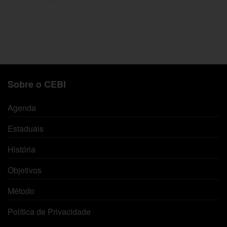
Adicionar ao carrinho
Sobre o CEBI
Agenda
Estaduais
História
Objetivos
Método
Política de Privacidade