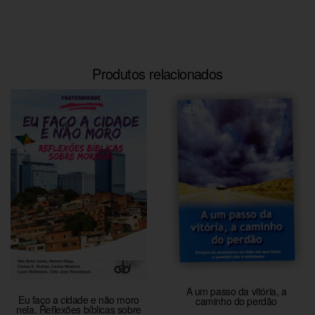
Produtos relacionados
A um passo da vitória, a
Eu faço a cidade e não moro
caminho do perdão
nela. Reflexões bíblicas sobre