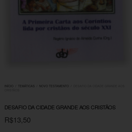
INÍCIO
/
TEMÁTICAS
/
NOVO TESTAMENTO
/
DESAFIO DA CIDADE GRANDE AOS
CRISTÃOS
DESAFIO DA CIDADE GRANDE AOS CRISTÃOS
R$
13,50