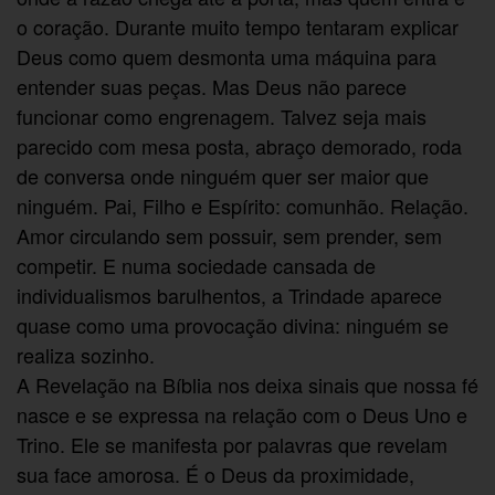
o coração. Durante muito tempo tentaram explicar
Deus como quem desmonta uma máquina para
entender suas peças. Mas Deus não parece
funcionar como engrenagem. Talvez seja mais
parecido com mesa posta, abraço demorado, roda
de conversa onde ninguém quer ser maior que
ninguém. Pai, Filho e Espírito: comunhão. Relação.
Amor circulando sem possuir, sem prender, sem
competir. E numa sociedade cansada de
individualismos barulhentos, a Trindade aparece
quase como uma provocação divina: ninguém se
realiza sozinho.
A Revelação na Bíblia nos deixa sinais que nossa fé
nasce e se expressa na relação com o Deus Uno e
Trino. Ele se manifesta por palavras que revelam
sua face amorosa. É o Deus da proximidade,