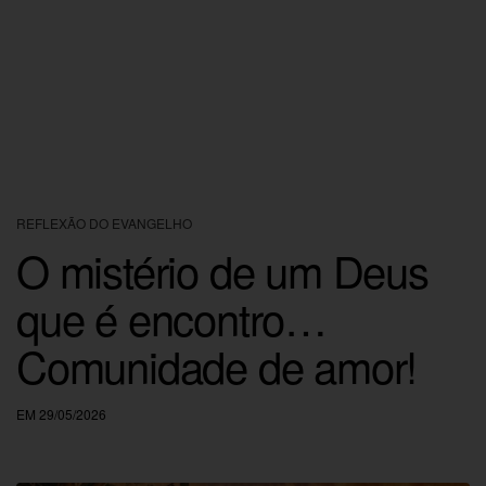
REFLEXÃO DO EVANGELHO
O mistério de um Deus
que é encontro…
Comunidade de amor!
EM 29/05/2026