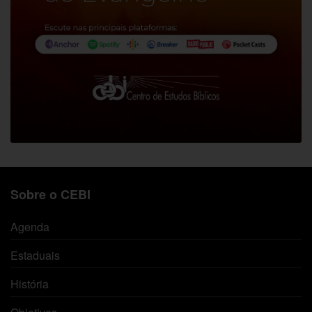
Sobre o CEBI
Agenda
Estaduais
História