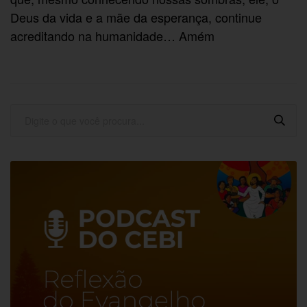
Deus da vida e a mãe da esperança, continue
acreditando na humanidade… Amém