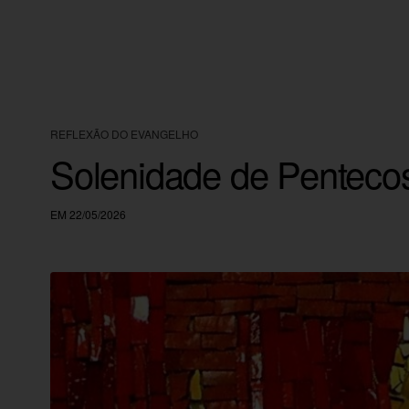
REFLEXÃO DO EVANGELHO
Solenidade de Penteco
EM 22/05/2026