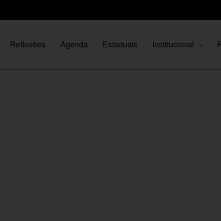
Reflexões
Agenda
Estaduais
Institucional
P