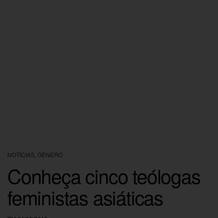
NOTÍCIAS
,
GÊNERO
Conheça cinco teólogas
feministas asiáticas