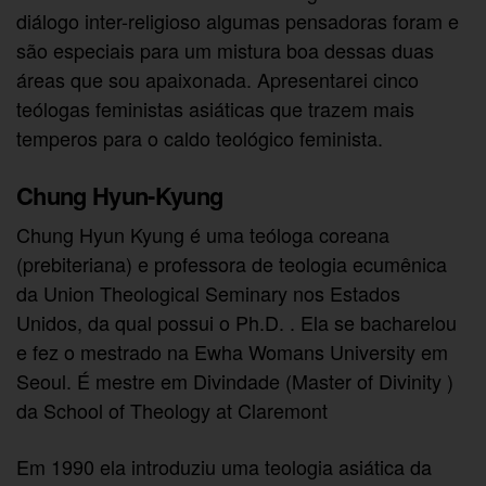
diálogo inter-religioso algumas pensadoras foram e
são especiais para um mistura boa dessas duas
áreas que sou apaixonada. Apresentarei cinco
teólogas feministas asiáticas que trazem mais
temperos para o caldo teológico feminista.
Chung Hyun-Kyung
Chung Hyun Kyung é uma teóloga coreana
(prebiteriana) e professora de teologia ecumênica
da Union Theological Seminary nos Estados
Unidos, da qual possui o Ph.D. . Ela se bacharelou
e fez o mestrado na Ewha Womans University em
Seoul. É mestre em Divindade (Master of Divinity )
da School of Theology at Claremont
Em 1990 ela introduziu uma teologia asiática da