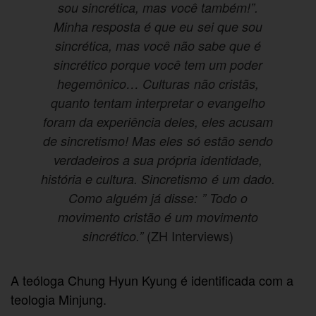
sou sincrética, mas você também!”.
Minha resposta é que eu sei que sou
sincrética, mas você não sabe que é
sincrético porque você tem um poder
hegemônico… Culturas não cristãs,
quanto tentam interpretar o evangelho
foram da experiência deles, eles acusam
de sincretismo! Mas eles só estão sendo
verdadeiros a sua própria identidade,
história e cultura. Sincretismo é um dado.
Como alguém já disse: ” Todo o
movimento cristão é um movimento
(ZH Interviews)
sincrético.”
A teóloga Chung Hyun Kyung é identificada com a
teologia Minjung.