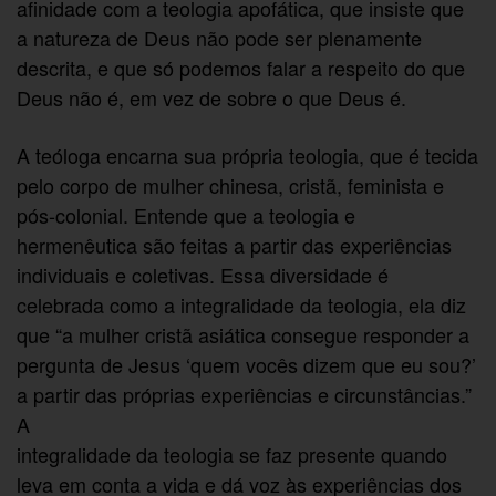
afinidade com a teologia apofática, que insiste que
a natureza de Deus não pode ser plenamente
descrita, e que só podemos falar a respeito do que
Deus não é, em vez de sobre o que Deus é.
A teóloga encarna sua própria teologia, que é tecida
pelo corpo de mulher chinesa, cristã, feminista e
pós-colonial. Entende que a teologia e
hermenêutica são feitas a partir das experiências
individuais e coletivas. Essa diversidade é
celebrada como a integralidade da teologia, ela diz
que “a mulher cristã asiática consegue responder a
pergunta de Jesus ‘quem vocês dizem que eu sou?’
a partir das próprias experiências e circunstâncias.”
A
integralidade da teologia se faz presente quando
leva em conta a vida e dá voz às experiências dos