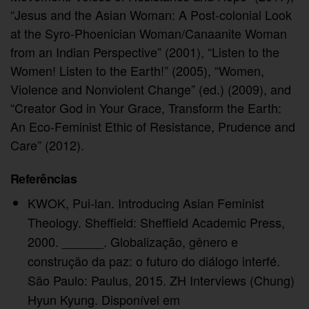
“Jesus and the Asian Woman: A Post-colonial Look
at the Syro-Phoenician Woman/Canaanite Woman
from an Indian Perspective” (2001), “Listen to the
Women! Listen to the Earth!” (2005), “Women,
Violence and Nonviolent Change” (ed.) (2009), and
“Creator God in Your Grace, Transform the Earth:
An Eco-Feminist Ethic of Resistance, Prudence and
Care” (2012).
Referências
KWOK, Pui-lan. Introducing Asian Feminist
Theology. Sheffield: Sheffield Academic Press,
2000. ______. Globalização, gênero e
construção da paz: o futuro do diálogo interfé.
São Paulo: Paulus, 2015. ZH Interviews (Chung)
Hyun Kyung. Disponível em