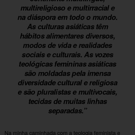
multireligioso e multirracial e
na diáspora em todo o mundo.
As culturas asiáticas têm
hábitos alimentares diversos,
modos de vida e realidades
sociais e culturais. As vozes
teológicas femininas asiáticas
são moldadas pela imensa
diversidade cultural e religiosa
e são pluralistas e multivocais,
tecidas de muitas linhas
separadas.”
Na minha caminhada com a teologia feminista e