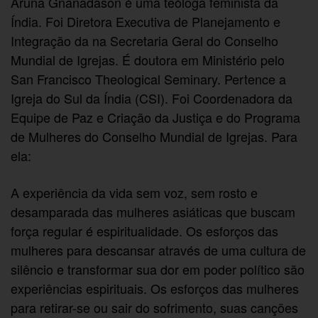
Aruna Gnanadason é uma teóloga feminista da
Índia. Foi Diretora Executiva de Planejamento e
Integração da na Secretaria Geral do Conselho
Mundial de Igrejas. É doutora em Ministério pelo
San Francisco Theological Seminary. Pertence a
Igreja do Sul da Índia (CSI). Foi Coordenadora da
Equipe de Paz e Criação da Justiça e do Programa
de Mulheres do Conselho Mundial de Igrejas. Para
ela:
A experiência da vida sem voz, sem rosto e
desamparada das mulheres asiáticas que buscam
força regular é espiritualidade. Os esforços das
mulheres para descansar através de uma cultura de
silêncio e transformar sua dor em poder político são
experiências espirituais. Os esforços das mulheres
para retirar-se ou sair do sofrimento, suas canções