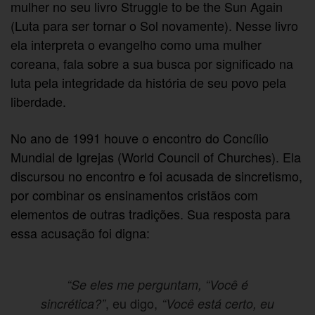
mulher no seu livro Struggle to be the Sun Again
(Luta para ser tornar o Sol novamente). Nesse livro
ela interpreta o evangelho como uma mulher
coreana, fala sobre a sua busca por significado na
luta pela integridade da história de seu povo pela
liberdade.
No ano de 1991 houve o encontro do Concílio
Mundial de Igrejas (World Council of Churches). Ela
discursou no encontro e foi acusada de sincretismo,
por combinar os ensinamentos cristãos com
elementos de outras tradições. Sua resposta para
essa acusação foi digna:
“Se eles me perguntam, “Você é
, eu digo,
sincrética?”
“Você está certo, eu