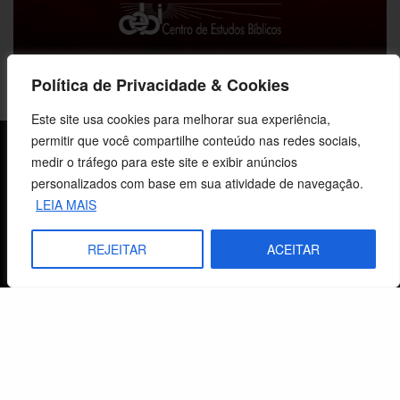
Política de Privacidade & Cookies
Este site usa cookies para melhorar sua experiência,
permitir que você compartilhe conteúdo nas redes sociais,
Sobre o CEBI
medir o tráfego para este site e exibir anúncios
personalizados com base em sua atividade de navegação.
Agenda
LEIA MAIS
Estaduais
REJEITAR
ACEITAR
História
Objetivos
Método
Política de Privacidade