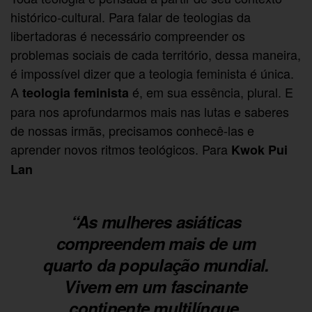
histórico-cultural. Para falar de teologias da
libertadoras é necessário compreender os
problemas sociais de cada território, dessa maneira,
é impossível dizer que a teologia feminista é única.
A
é, em sua essência, plural. E
teologia feminista
para nos aprofundarmos mais nas lutas e saberes
de nossas irmãs, precisamos conhecê-las e
aprender novos ritmos teológicos. Para
Kwok Pui
Lan
“As mulheres asiáticas
compreendem mais de um
quarto da população mundial.
Vivem em um fascinante
continente multilíngue,