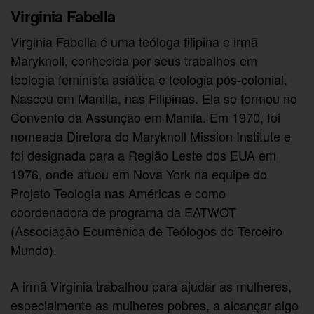
Virginia Fabella
Virginia Fabella é uma teóloga filipina e irmã
Maryknoll, conhecida por seus trabalhos em
teologia feminista asiática e teologia pós-colonial.
Nasceu em Manilla, nas Filipinas. Ela se formou no
Convento da Assunção em Manila. Em 1970, foi
nomeada Diretora do Maryknoll Mission Institute e
foi designada para a Região Leste dos EUA em
1976, onde atuou em Nova York na equipe do
Projeto Teologia nas Américas e como
coordenadora de programa da EATWOT
(Associação Ecumênica de Teólogos do Terceiro
Mundo).
A irmã Virginia trabalhou para ajudar as mulheres,
especialmente as mulheres pobres, a alcançar algo