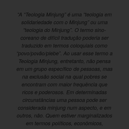
“A “Teologia Minjung” é uma “teologia em
solidariedade com o Minjung” ou uma
“teologia do Minjung”. O termo sino-
coreano de difícil tradução poderia ser
traduzido em termos coloquiais como
“povo/povão/plebe”. Ao usar esse termo a
Teologia Minjung, entretanto, não pensa
em um grupo específico de pessoas, mas
na exclusão social na qual pobres se
encontram com maior frequência que
ricos e poderosos. Em determinadas
circunstâncias uma pessoa pode ser
considerada minjung num aspecto, e em
outros, não. Quem estiver marginalizados
em termos políticos, econômicos,