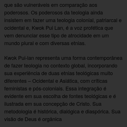
que são vulneráveis em comparação aos
poderosos. Os poderosos da teologia ainda
insistem em fazer uma teologia colonial, patriarcal e
ocidental e, Kwok Pui Lan, é a voz profética que
vem denunciar esse tipo de atrocidade em um
mundo plural e com diversas etnias.
Kwok Pui-lan representa uma forma contemporânea
de fazer teologia no contexto global, incorporando
sua experiência de duas etnias teológicas muito
diferentes – Ocidental e Asiática, com críticas
feministas e pós-coloniais. Essa integração é
evidente em sua escolha de fontes teológicas e é
ilustrada em sua concepção de Cristo. Sua
metodologia é histórica, dialógica e diaspórica. Sua
visão de Deus é orgânica