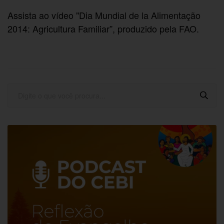
Assista ao vídeo "Dia Mundial de la Alimentação
2014: Agricultura Familiar”, produzido pela FAO.