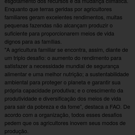
esgotamento dos recursos e da mudança climática.
Enquanto que terras geridas por agricultores
familiares geram excelentes rendimentos, muitas
pequenas fazendas não alcançam produzir o
suficiente para proporcionarem meios de vida
dignos para as famílias.
"A agricultura familiar se encontra, assim, diante de
um triplo desafio: o aumento do rendimento para
satisfazer a necessidade mundial de segurança
alimentar e uma melhor nutrição; a sustentabilidade
ambiental para proteger o planeta e garantir sua
própria capacidade produtiva; e o crescimento da
produtividade e diversificação dos meios de vida
para sair da pobreza e da fome”, destaca a FAO. De
acordo com a organização, todos esses desafios
pedem que os agricultores inovem seus modos de
produção.