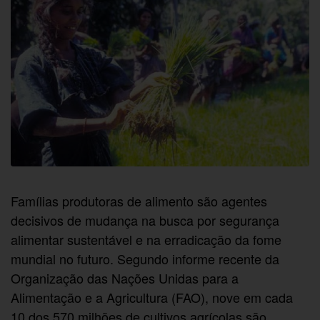
Famílias produtoras de alimento são agentes
decisivos de mudança na busca por segurança
alimentar sustentável e na erradicação da fome
mundial no futuro. Segundo informe recente da
Organização das Nações Unidas para a
Alimentação e a Agricultura (FAO), nove em cada
10 dos 570 milhões de cultivos agrícolas são