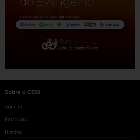
Sobre o CEBI
Agenda
Estaduais
História