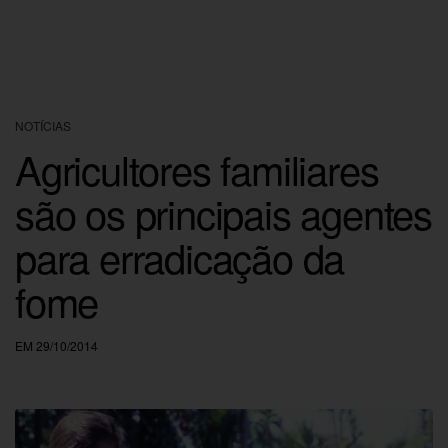
NOTÍCIAS
Agricultores familiares
são os principais agentes
para erradicação da
fome
EM 29/10/2014