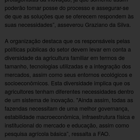
poderão tomar posse do processo e assegurar-se
de que as soluções que se oferecem respondem às
suas necessidades”, asseverou Graziano da Silva.
A organização destaca que os responsáveis pelas
políticas públicas do setor devem levar em conta a
diversidade da agricultura familiar em termos de
tamanho, tecnologias utilizadas e a integração dos
mercados, assim como seus entornos ecológicos e
socioeconômicos. Esta diversidade implica que os
agricultores tenham diferentes necessidades dentro
de um sistema de inovação. "Ainda assim, todas as
fazendas necessitam de uma melhor governança,
estabilidade macroeconômica, infraestrutura física e
institucional do mercado e educação, assim como
pesquisa agrícola básica”, ressalta a FAO.