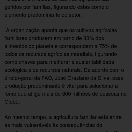
geridos por famílias, figurando estas como o
elemento predominante do setor.
A organização aponta que os cultivos agrícolas
familiares produzem em torno de 80% dos
alimentos do planeta e correspondem a 75% de
todos os recursos agrícolas mundiais, figurando
como chaves para melhorar a sustentabilidade
ecológica e de recursos naturais. De acordo com o
diretor-geral da FAO, José Graziano da Silva, essa
produção predominante é vital para solucionar a
fome que aflige mais de 800 milhões de pessoas no
Globo.
Ao mesmo tempo, a agricultura familiar está entre
as mais vulneráveis às consequências do