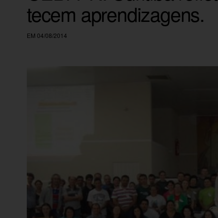
tecem aprendizagens.
EM 04/08/2014