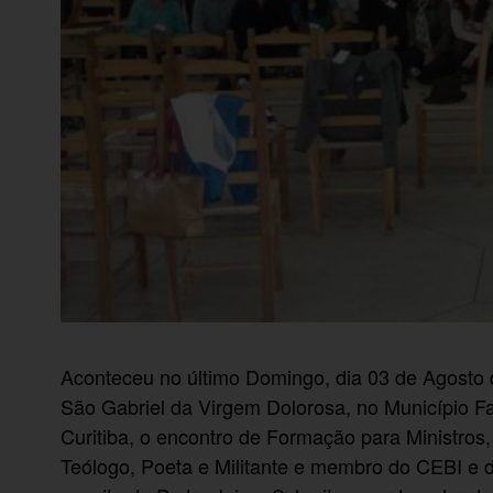
Aconteceu no último Domingo, dia 03 de Agosto 
São Gabriel da Virgem Dolorosa, no Município F
Curitiba, o encontro de Formação para Ministros,
Teólogo, Poeta e Militante e membro do CEBI e 