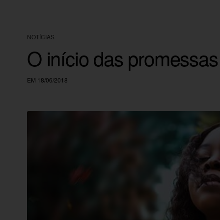
NOTÍCIAS
O início das promessa
EM 18/06/2018