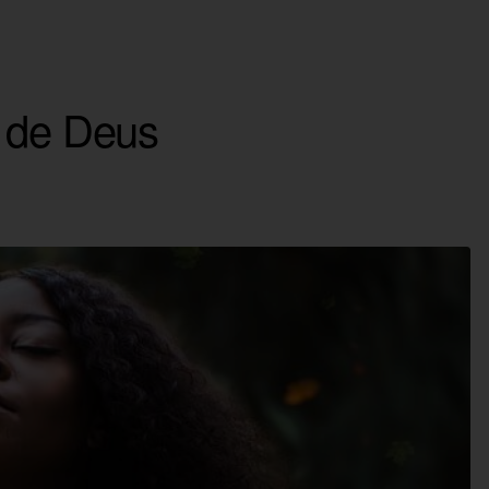
s de Deus