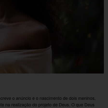
screve o anúncio e o nascimento de dois meninos,
te na realização do projeto de Deus. O que Deus