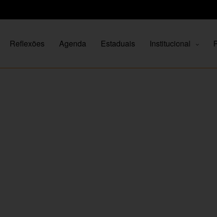
Reflexões
Agenda
Estaduais
Institucional
P