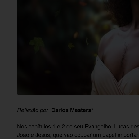
*
Reflexão por
Carlos Mesters
Nos capítulos 1 e 2 do seu Evangelho, Lucas de
João e Jesus, que vão ocupar um papel importan