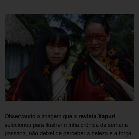
Observando a imagem que a
revista Xapuri
selecionou para ilustrar minha crônica da semana
passada, não deixei de perceber a beleza e a força