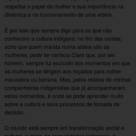
respeitar o papel da mulher e sua importância na
dinâmica e no funcionamento de uma aldeia.
É por isso que sempre digo para os que não
conhecem a cultura indígena: no fim das contas,
acho que quem manda numa aldeia são as
mulheres, pode ter certeza.Claro que, por ser
homem, sempre fui excluído dos momentos em que
as mulheres se dirigem aos roçados para colher
macaxeira ou banana. Mas, pelos relatos de minhas
companheiras indigenistas que já acompanharam
estes momentos, é onde se pode aprender muito
sobre a cultura e seus processos de tomada de
decisão.
O mundo está sempre em transformação social e
cultural, e claro, as comunidades indígenas, à