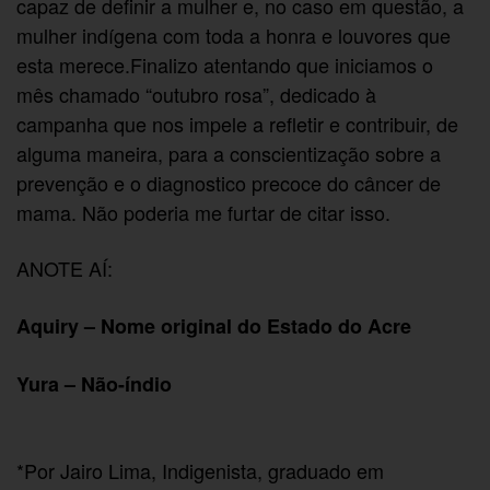
capaz de definir a mulher e, no caso em questão, a
mulher indígena com toda a honra e louvores que
esta merece.Finalizo atentando que iniciamos o
mês chamado “outubro rosa”, dedicado à
campanha que nos impele a refletir e contribuir, de
alguma maneira, para a conscientização sobre a
prevenção e o diagnostico precoce do câncer de
mama. Não poderia me furtar de citar isso.
ANOTE AÍ:
Aquiry – Nome original do Estado do Acre
Yura – Não-índio
*Por Jairo Lima, Indigenista, graduado em