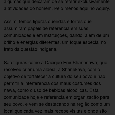
algumas que deixaram de se referir exclusivamente
a atividades do homem. Pelo menos aqui no Aquiry.
Assim, temos figuras queridas e fortes que
assumiram papéis de referência em suas
comunidades e em instituições, dando, além de um
brilho e energias diferentes, um toque especial no
trato da questão indígena.
São figuras como a Cacique Enir Shanenawa, que
resolveu criar uma aldeia, a Shanekaya, com o
objetivo de fortalecer a cultura do seu povo e não
permitir a interferência dos maus costumes dos
nawa, como o uso de bebidas alcoólicas. Esta
comunidade hoje é referência em organização para
seu povo, e vem se destacando na região como um
local que cada vez mais recebe visitas e onde são