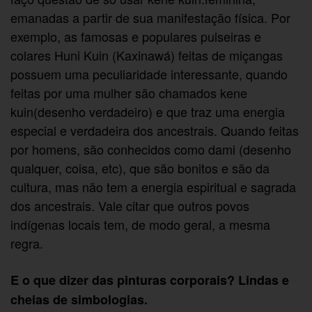
emanadas a partir de sua manifestação física. Por
exemplo, as famosas e populares pulseiras e
colares Huni Kuin (Kaxinawá) feitas de miçangas
possuem uma peculiaridade interessante, quando
feitas por uma mulher são chamados kene
kuin(desenho verdadeiro) e que traz uma energia
especial e verdadeira dos ancestrais. Quando feitas
por homens, são conhecidos como dami (desenho
qualquer, coisa, etc), que são bonitos e são da
cultura, mas não tem a energia espiritual e sagrada
dos ancestrais. Vale citar que outros povos
indígenas locais tem, de modo geral, a mesma
regra.
E o que dizer das pinturas corporais? Lindas e
cheias de simbologias.