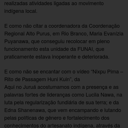
realizadas atividades ligadas ao movimento
indígena local.
E como não citar a coordenadora da Coordenação
Regional Alto Purus, em Rio Branco, Maria Evanízia
Puyanawa, que conseguiu recolocar em pleno
funcionamento esta unidade da FUNAI, que
praticamente estava inoperante e deteriorada.
E como não se encantar com o vídeo “Nixpu Pima –
Rito de Passagem Huni Kuin”, da
Aqui no Juruá acostumamos com a presença e as
palavras fortes de lideranças como Lucila Nawa, na
luta pela regularização fundiária de sua terra; e da
Edna Shanenawa, que vem encampando e lutando
pelas políticas de gênero e fortalecimento dos
conhecimentos do artesanato indígena, através da