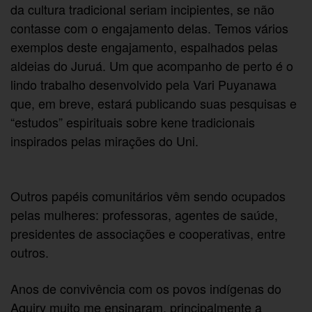
da cultura tradicional seriam incipientes, se não
contasse com o engajamento delas. Temos vários
exemplos deste engajamento, espalhados pelas
aldeias do Juruá. Um que acompanho de perto é o
lindo trabalho desenvolvido pela Vari Puyanawa
que, em breve, estará publicando suas pesquisas e
“estudos” espirituais sobre kene tradicionais
inspirados pelas mirações do Uni.
Outros papéis comunitários vêm sendo ocupados
pelas mulheres: professoras, agentes de saúde,
presidentes de associações e cooperativas, entre
outros.
Anos de convivência com os povos indígenas do
Aquiry muito me ensinaram, principalmente a