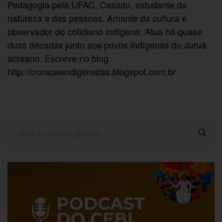
Pedagogia pela UFAC. Casado, estudante da
natureza e das pessoas. Amante da cultura e
observador do cotidiano indígena. Atua há quase
duas décadas junto aos povos indígenas do Juruá
acreano. Escreve no blog
http://cronicasindigenistas.blogspot.com.br