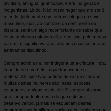
dividiam, em igual quantidade, entre indígenas e
indigenistas. Lindo. Não posso negar que me senti
minoria, juntamente com outros colegas do sexo
masculino, mas, ao contrário do sentimento de
disputa, senti um algo reconfortante de saber que
estas mulheres estavam ali, e que isso, pelo menos
para mim, significava que teríamos sucesso no que
estávamos discutindo.
Sempre achei a mulher indígena uma criatura linda,
imbuída de uma beleza que transcende o
material.Ah, sim! Não poderia deixar de citar que
muitas destas mulheres são mães, esposas,
estudantes, amigas, avós, etc. E sempre observei
que, independentemente do que estejam
desenvolvendo, jamais se esquecem destes
compromissos familiares, sociais e culturais em que