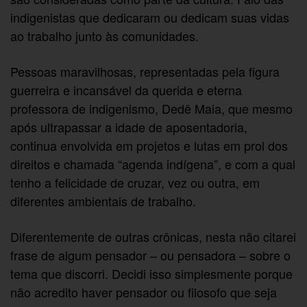
indigenistas que dedicaram ou dedicam suas vidas
ao trabalho junto às comunidades.
Pessoas maravilhosas, representadas pela figura
guerreira e incansável da querida e eterna
professora de indigenismo, Dedê Maia, que mesmo
após ultrapassar a idade de aposentadoria,
continua envolvida em projetos e lutas em prol dos
direitos e chamada “agenda indígena”, e com a qual
tenho a felicidade de cruzar, vez ou outra, em
diferentes ambientais de trabalho.
Diferentemente de outras crônicas, nesta não citarei
frase de algum pensador – ou pensadora – sobre o
tema que discorri. Decidi isso simplesmente porque
não acredito haver pensador ou filosofo que seja