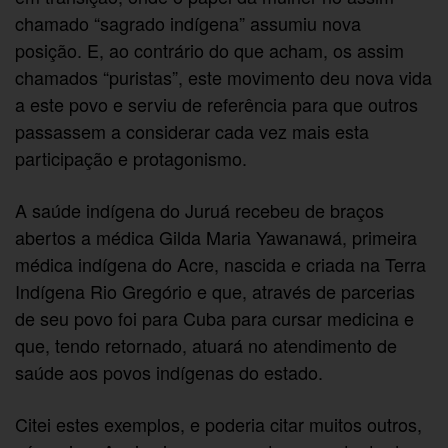
chamado “sagrado indígena” assumiu nova
posição. E, ao contrário do que acham, os assim
chamados “puristas”, este movimento deu nova vida
a este povo e serviu de referência para que outros
passassem a considerar cada vez mais esta
participação e protagonismo.
A saúde indígena do Juruá recebeu de braços
abertos a médica Gilda Maria Yawanawá, primeira
médica indígena do Acre, nascida e criada na Terra
Indígena Rio Gregório e que, através de parcerias
de seu povo foi para Cuba para cursar medicina e
que, tendo retornado, atuará no atendimento de
saúde aos povos indígenas do estado.
Citei estes exemplos, e poderia citar muitos outros,