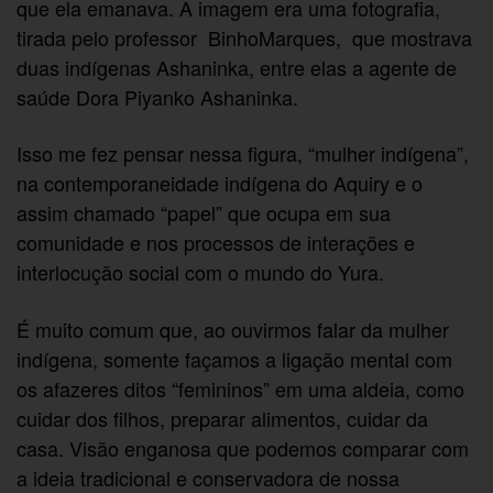
que ela emanava. A imagem era uma fotografia,
tirada pelo professor BinhoMarques, que mostrava
duas indígenas Ashaninka, entre elas a agente de
saúde Dora Piyanko Ashaninka.
Isso me fez pensar nessa figura, “mulher indígena”,
na contemporaneidade indígena do Aquiry e o
assim chamado “papel” que ocupa em sua
comunidade e nos processos de interações e
interlocução social com o mundo do Yura.
É muito comum que, ao ouvirmos falar da mulher
indígena, somente façamos a ligação mental com
os afazeres ditos “femininos” em uma aldeia, como
cuidar dos filhos, preparar alimentos, cuidar da
casa. Visão enganosa que podemos comparar com
a ideia tradicional e conservadora de nossa