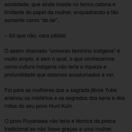
sociedade, que ainda insiste no termo cafona e
limitante do papel da mulher, enquadrando-a tão
somente como “do lar”.
– Só que não, cara pálida!
O assim chamado “universo feminino indígena” é
muito amplo, e sem o qual, o que conhecemos
como cultura indígena não teria a riqueza e
profundidade que estamos acostumados a ver.
Foi para as mulheres que a sagrada jiboia Yube
ensinou os mistérios e os segredos dos kene e dos
mitos do seu povo Huni Kuin.
O povo Puyanawa não teria a técnica da pesca
tradicional se não fosse graças a uma mulher.