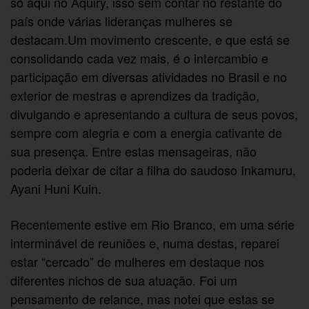
só aqui no Aquiry, isso sem contar no restante do
país onde várias lideranças mulheres se
destacam.Um movimento crescente, e que está se
consolidando cada vez mais, é o intercambio e
participação em diversas atividades no Brasil e no
exterior de mestras e aprendizes da tradição,
divulgando e apresentando a cultura de seus povos,
sempre com alegria e com a energia cativante de
sua presença. Entre estas mensageiras, não
poderia deixar de citar a filha do saudoso Inkamuru,
Ayani Huni Kuin.
Recentemente estive em Rio Branco, em uma série
interminável de reuniões e, numa destas, reparei
estar “cercado” de mulheres em destaque nos
diferentes nichos de sua atuação. Foi um
pensamento de relance, mas notei que estas se