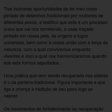
Tive inúmeras oportunidades de ter meu corpo
pintado de desenhos tradicionais por mulheres de
diferentes povos, e testifico que este é um processo
único que vai nos remetendo, a cada traçado
pintado em nossa pele, às origens e logos
universais, bem como à nossa união com a força da
natureza, com a qual convivemos enquanto
viventes e com a qual nos harmonizaremos quando
sob esta formos sepultados.
Uma prática que vem sendo recuperada nas aldeias
é o da parteira tradicional. Figura importante e que
liga a criança à tradição de seu povo logo ao
nascer.
Os movimentos de fortalecimento ou recuperação