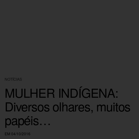
NOTÍCIAS
MULHER INDÍGENA:
Diversos olhares, muitos
papéis…
EM 04/10/2016