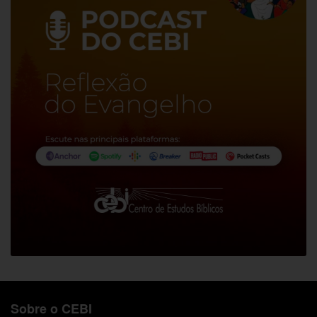
Sobre o CEBI