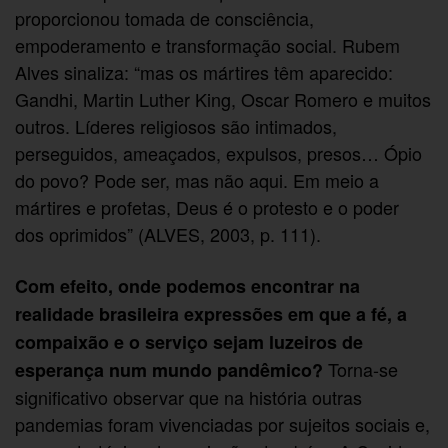
proporcionou tomada de consciência,
empoderamento e transformação social. Rubem
Alves sinaliza: “mas os mártires têm aparecido:
Gandhi, Martin Luther King, Oscar Romero e muitos
outros. Líderes religiosos são intimados,
perseguidos, ameaçados, expulsos, presos… Ópio
do povo? Pode ser, mas não aqui. Em meio a
mártires e profetas, Deus é o protesto e o poder
dos oprimidos” (ALVES, 2003, p. 111).
Com efeito, onde podemos encontrar na
realidade brasileira expressões em que a fé, a
compaixão e o serviço sejam luzeiros de
Torna-se
esperança num mundo pandêmico?
significativo observar que na história outras
pandemias foram vivenciadas por sujeitos sociais e,