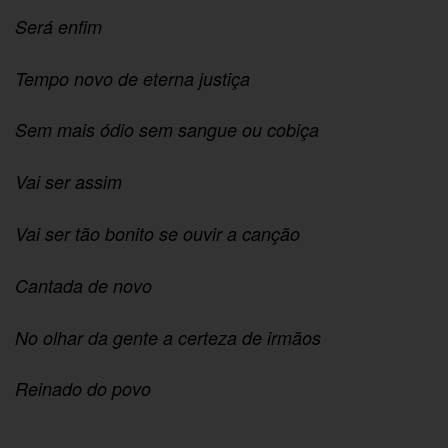
Será enfim
Tempo novo de eterna justiça
Sem mais ódio sem sangue ou cobiça
Vai ser assim
Vai ser tão bonito se ouvir a canção
Cantada de novo
No olhar da gente a certeza de irmãos
Reinado do povo