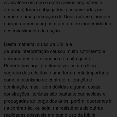
civilizatório em que o outro (povos originários e
africanos) foram subjugados e escravizados em
nome de uma percepção de Deus (branco, homem,
europeu-americano) com um tom de modernidade e
desenvolvimento da nação.
Desta maneira, o uso da Bíblia e
de
interpretação causou muito sofrimento e
uma
derramamento de sangue de muita gente.
Poderíamos aqui problematizar como o livro
sagrado dos cristãos é uma ferramenta importante
como mecanismo de controle, alienação e
dominação, mas, sem dúvidas alguma, essas
construções literárias são bastante conhecidas e
propagadas ao longo dos anos, porém, queremos ir
na contramão, ou seja, na resistência de outras
realidades possíveis em que o uso da bíblia