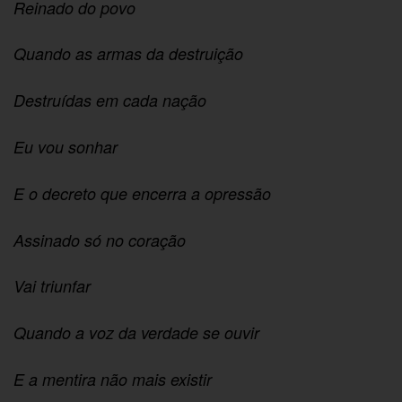
Reinado do povo
Quando as armas da destruição
Destruídas em cada nação
Eu vou sonhar
E o decreto que encerra a opressão
Assinado só no coração
Vai triunfar
Quando a voz da verdade se ouvir
E a mentira não mais existir