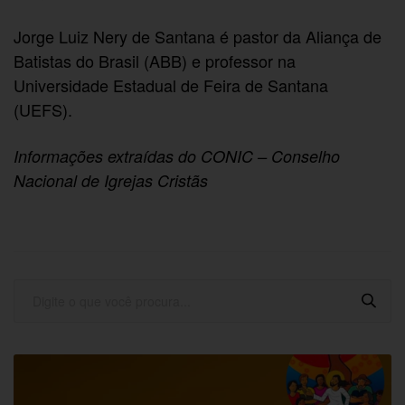
Jorge Luiz Nery de Santana é pastor da Aliança de
Batistas do Brasil (ABB) e professor na
Universidade Estadual de Feira de Santana
(UEFS).
Informações extraídas do CONIC – Conselho
Nacional de Igrejas Cristãs