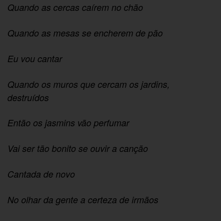
Quando as cercas caírem no chão
Quando as mesas se encherem de pão
Eu vou cantar
Quando os muros que cercam os jardins,
destruídos
Então os jasmins vão perfumar
Vai ser tão bonito se ouvir a canção
Cantada de novo
No olhar da gente a certeza de irmãos