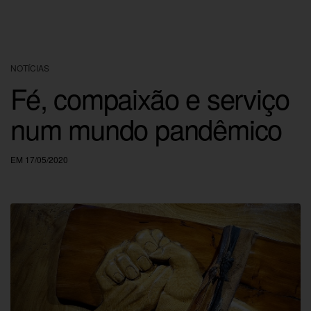
NOTÍCIAS
Fé, compaixão e serviço
num mundo pandêmico
EM 17/05/2020