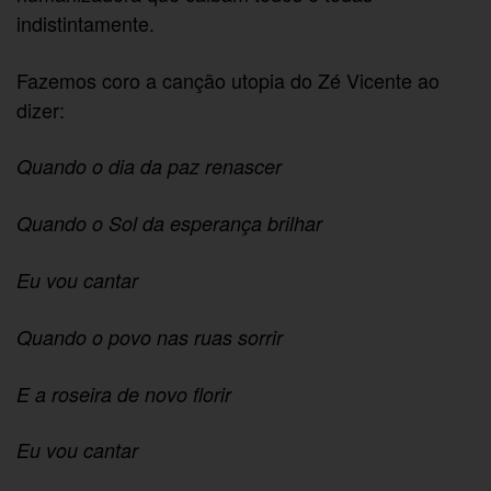
indistintamente.
Fazemos coro a canção utopia do Zé Vicente ao
dizer:
Quando o dia da paz renascer
Quando o Sol da esperança brilhar
Eu vou cantar
Quando o povo nas ruas sorrir
E a roseira de novo florir
Eu vou cantar