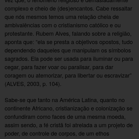
complexo e cheio de (des)encantos. Cabe ressaltar
que nós mesmos temos uma relação cheia de
ambivalências com o cristianismo católico e ou
protestante. Rubem Alves, falando sobre a religião,
aponta que: “ela se presta a objetivos opostos, tudo
dependendo daqueles que manipulam os símbolos
sagrados. Ela pode ser usada para iluminar ou para
cegar, para fazer voar ou paralisar, para dar
coragem ou atemorizar, para libertar ou escravizar”
(ALVES, 2003, p. 104).
Sabe-se que tanto na América Latina, quanto no
continente Africano, cristianização e colonização se
confundiram como faces de uma mesma moeda,
assim sendo, a fé cristã foi atrelada a um projeto de
poder, de controle de corpos, de um ethos