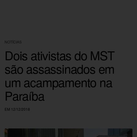
NOTÍCIAS
Dois ativistas do MST
são assassinados em
um acampamento na
Paraíba
EM 12/12/2018