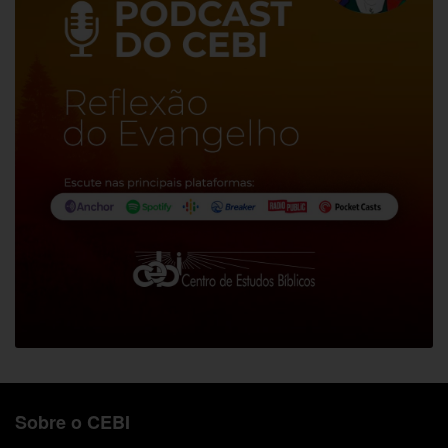
Sobre o CEBI