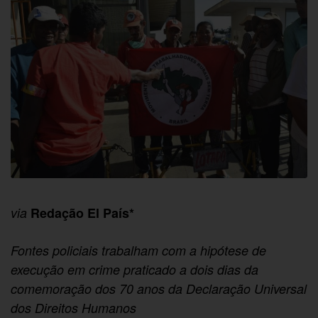
via
Redação El País*
Fontes policiais trabalham com a hipótese de
execução em crime praticado a dois dias da
comemoração dos 70 anos da Declaração Universal
dos Direitos Humanos