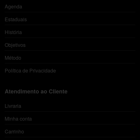
Agenda
Estaduais
História
Objetivos
Método
Política de Privacidade
Atendimento ao Cliente
Livraria
Minha conta
Carrinho