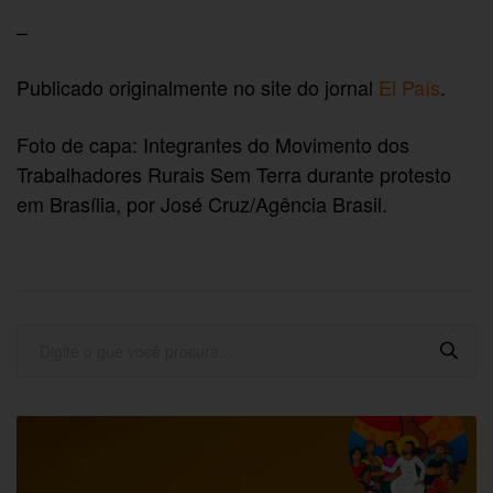
–
Publicado originalmente no site do jornal
El País
.
Foto de capa:
Integrantes do Movimento dos
Trabalhadores Rurais Sem Terra durante protesto
em Brasília, por
José Cruz
/
Agência Brasil.