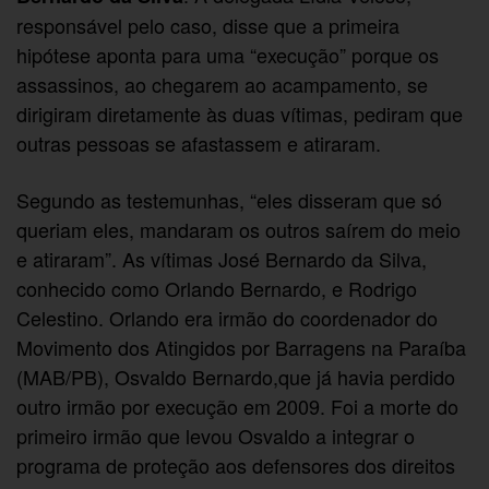
responsável pelo caso, disse que a primeira
hipótese aponta para uma “execução” porque os
assassinos, ao chegarem ao acampamento, se
dirigiram diretamente às duas vítimas, pediram que
outras pessoas se afastassem e atiraram.
Segundo as testemunhas, “eles disseram que só
queriam eles, mandaram os outros saírem do meio
e atiraram”. As vítimas José Bernardo da Silva,
conhecido como Orlando Bernardo, e Rodrigo
Celestino. Orlando era irmão do coordenador do
Movimento dos Atingidos por Barragens na Paraíba
(MAB/PB), Osvaldo Bernardo,que já havia perdido
outro irmão por execução em 2009. Foi a morte do
primeiro irmão que levou Osvaldo a integrar o
programa de proteção aos defensores dos direitos