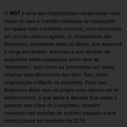
O
é uma das organizações camponesas mais
MST
ativas do país e mantém centenas de ocupações
em quase todo o território nacional, num movimento
em prol da reforma agrária. O ultradireitista Jair
Bolsonaro, presidente eleito do Brasil, que assumirá
o cargo em janeiro, anunciou a sua decisão de
enquadrar estas ocupações como atos de
“terrorismo”, bem como as promovidas em áreas
urbanas pelo Movimento dos Sem-Teto, outra
organização militante da esquerda. Para isso,
Bolsonaro disse que vai propor uma reforma da lei
antiterrorismo, o que deixa a decisão final sobre o
assunto nas mãos do Congresso, também
renovado nas eleições de outubro passado e que
tomará posse em fevereiro de 2019.