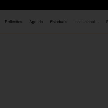
Reflexões
Agenda
Estaduais
Institucional
P