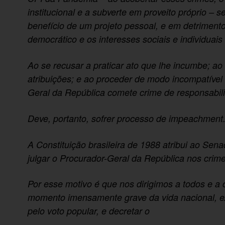
institucional e a subverte em proveito próprio – 
benefício de um projeto pessoal, e em detrimento
democrático e os interesses sociais e individuais 
Ao se recusar a praticar ato que lhe incumbe; a
atribuições; e ao proceder de modo incompatível
Geral da República comete crime de responsabili
Deve, portanto, sofrer processo de impeachment
A Constituição brasileira de 1988 atribui ao Sen
julgar o Procurador-Geral da República nos crimes
Por esse motivo é que nos dirigimos a todos e a
momento imensamente grave da vida nacional, ex
pelo voto popular, e decretar o