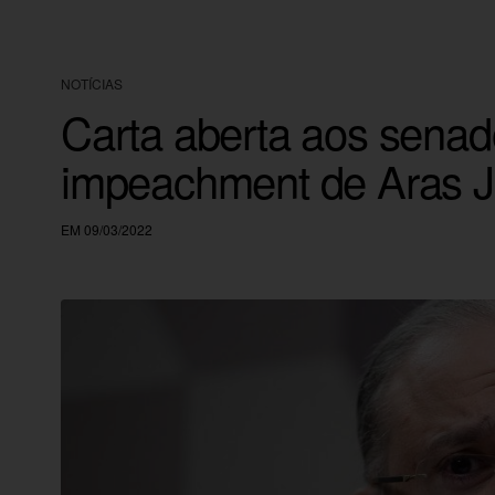
NOTÍCIAS
Carta aberta aos senad
impeachment de Aras 
EM 09/03/2022