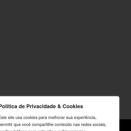
Política de Privacidade & Cookies
Este site usa cookies para melhorar sua experiência,
permitir que você compartilhe conteúdo nas redes sociais,