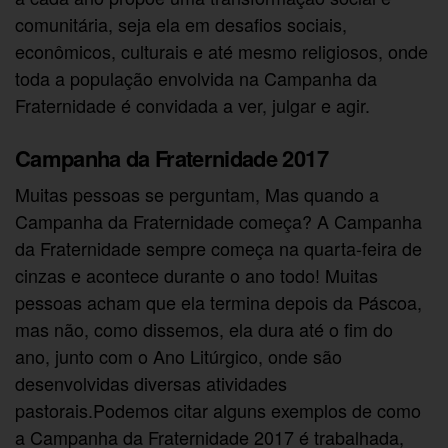
comunitária, seja ela em desafios sociais,
econômicos, culturais e até mesmo religiosos, onde
toda a população envolvida na Campanha da
Fraternidade é convidada a ver, julgar e agir.
Campanha da Fraternidade 2017
Muitas pessoas se perguntam, Mas quando a
Campanha da Fraternidade começa? A Campanha
da Fraternidade sempre começa na quarta-feira de
cinzas e acontece durante o ano todo! Muitas
pessoas acham que ela termina depois da Páscoa,
mas não, como dissemos, ela dura até o fim do
ano, junto com o Ano Litúrgico, onde são
desenvolvidas diversas atividades
pastorais.Podemos citar alguns exemplos de como
a Campanha da Fraternidade 2017 é trabalhada,