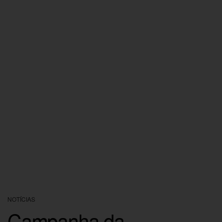
NOTÍCIAS
Campanha da