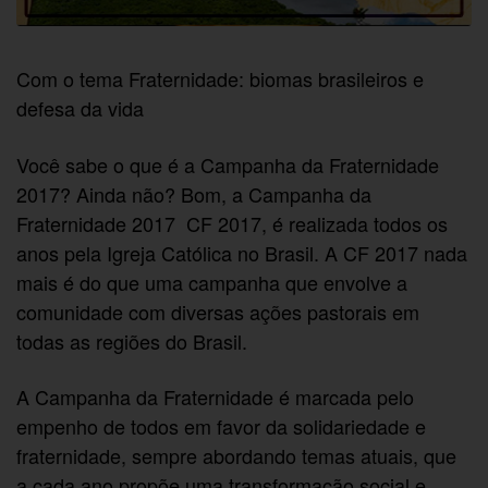
Com o tema Fraternidade: biomas brasileiros e
defesa da vida
Você sabe o que é a Campanha da Fraternidade
2017? Ainda não? Bom, a Campanha da
Fraternidade 2017  CF 2017, é realizada todos os
anos pela Igreja Católica no Brasil. A CF 2017 nada
mais é do que uma campanha que envolve a
comunidade com diversas ações pastorais em
todas as regiões do Brasil.
A Campanha da Fraternidade é marcada pelo
empenho de todos em favor da solidariedade e
fraternidade, sempre abordando temas atuais, que
a cada ano propõe uma transformação social e