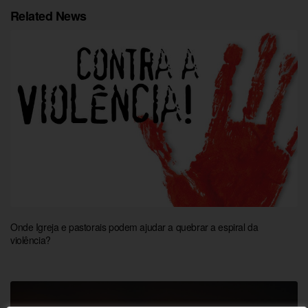
Related News
Onde Igreja e pastorais podem ajudar a quebrar a espiral da
violência?