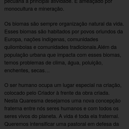
pecuária a principal atividade. É ameaçado por
monocultura e mineração.
Os biomas são sempre organização natural da vida.
Esses biomas são habitados por povos oriundos da
Europa, nações indígenas, comunidades
quilombolas e comunidades tradicionais.Além da
população urbana que impacta com esses biomas,
temos problemas de clima, água, poluição,
enchentes, secas…
O ser humano ocupa um lugar especial na criação,
colocado pelo Criador à frente da obra criada.
Nesta Quaresma desejamos uma nova concepção
fraterna entre nós seres humanos e com todos os
seres vivos do planeta. A vida é toda ela fraternal.
Queremos intensificar uma pastoral em defesa da