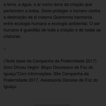
a terra, a água, o ar como dons da criação que
pertencem a todos. Deve proteger o homem contra
a destruição de si mesmo.Queremos harmonia
entre ecologia humana e ecologia ambiental. O ser
humano é guardião de toda a criação e de todas as
criaturas.
–
(Texto base da Campanha da Fraternidade 2017)
Dom Dirceu Vegini  Bispo Diocesano de Foz do
Iguaçu”Com informações: Site Campanha da
Fraternidade 2017, Assessoria Diocese de Foz do
Iguaçu
Campanha Da Fraternidade