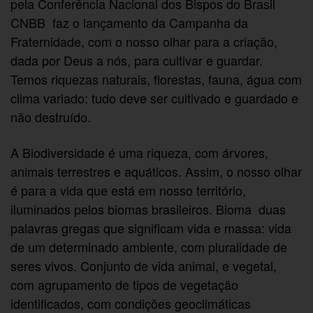
pela Conferência Nacional dos Bispos do Brasil 
CNBB  faz o lançamento da Campanha da
Fraternidade, com o nosso olhar para a criação,
dada por Deus a nós, para cultivar e guardar.
Temos riquezas naturais, florestas, fauna, água com
clima variado: tudo deve ser cultivado e guardado e
não destruído.
A Biodiversidade é uma riqueza, com árvores,
animais terrestres e aquáticos. Assim, o nosso olhar
é para a vida que está em nosso território,
iluminados pelos biomas brasileiros. Bioma  duas
palavras gregas que significam vida e massa: vida
de um determinado ambiente, com pluralidade de
seres vivos. Conjunto de vida animal, e vegetal,
com agrupamento de tipos de vegetação
identificados, com condições geoclimáticas