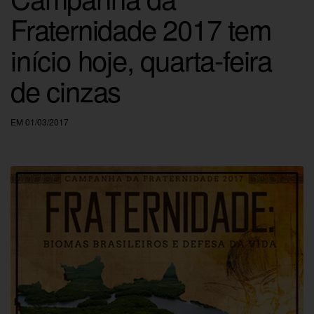
Fraternidade 2017 tem
início hoje, quarta-feira
de cinzas
EM 01/03/2017