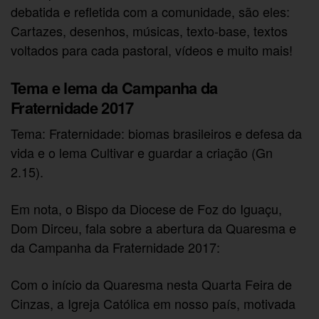
debatida e refletida com a comunidade, são eles:
Cartazes, desenhos, músicas, texto-base, textos
voltados para cada pastoral, vídeos e muito mais!
Tema e lema da Campanha da
Fraternidade 2017
Tema: Fraternidade: biomas brasileiros e defesa da
vida e o lema Cultivar e guardar a criação (Gn
2.15).
Em nota, o Bispo da Diocese de Foz do Iguaçu,
Dom Dirceu, fala sobre a abertura da Quaresma e
da Campanha da Fraternidade 2017:
Com o início da Quaresma nesta Quarta Feira de
Cinzas, a Igreja Católica em nosso país, motivada