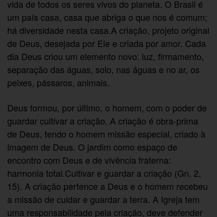
vida de todos os seres vivos do planeta. O Brasil é
um país casa, casa que abriga o que nos é comum;
há diversidade nesta casa.A criação, projeto original
de Deus, desejada por Ele e criada por amor. Cada
dia Deus criou um elemento novo: luz, firmamento,
separação das águas, solo, nas águas e no ar, os
peixes, pássaros, animais.
Deus formou, por último, o homem, com o poder de
guardar cultivar a criação. A criação é obra-prima
de Deus, tendo o homem missão especial, criado à
imagem de Deus. O jardim como espaço de
encontro com Deus e de vivência fraterna:
harmonia total.Cultivar e guardar a criação (Gn. 2,
15). A criação pertence a Deus e o homem recebeu
a missão de cuidar e guardar a terra. A Igreja tem
uma responsabilidade pela criação, deve defender