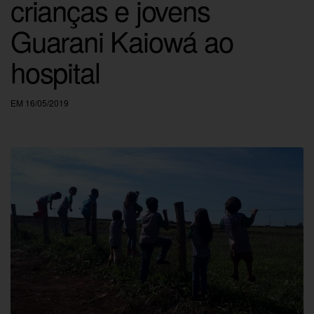
crianças e jovens
Guarani Kaiowá ao
hospital
EM 16/05/2019