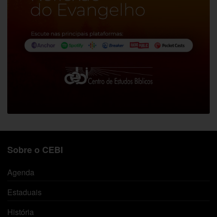
Sobre o CEBI
Agenda
Estaduais
História