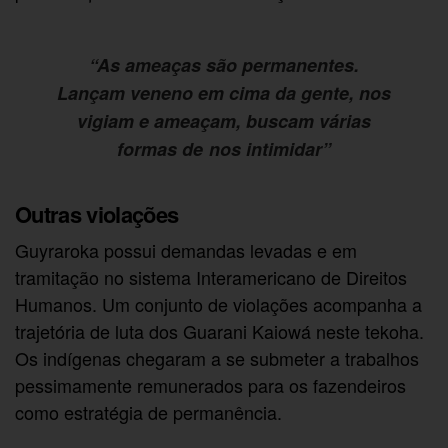
“As ameaças são permanentes.
Lançam veneno em cima da gente, nos
vigiam e ameaçam, buscam várias
formas de nos intimidar”
Outras violações
Guyraroka possui demandas levadas e em
tramitação no sistema Interamericano de Direitos
Humanos. Um conjunto de violações acompanha a
trajetória de luta dos Guarani Kaiowá neste tekoha.
Os indígenas chegaram a se submeter a trabalhos
pessimamente remunerados para os fazendeiros
como estratégia de permanência.