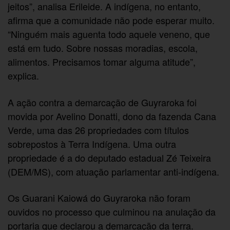
jeitos”, analisa Erileide. A indígena, no entanto,
afirma que a comunidade não pode esperar muito.
“Ninguém mais aguenta todo aquele veneno, que
está em tudo. Sobre nossas moradias, escola,
alimentos. Precisamos tomar alguma atitude”,
explica.
A ação contra a demarcação de Guyraroka foi
movida por Avelino Donatti, dono da fazenda Cana
Verde, uma das 26 propriedades com títulos
sobrepostos à Terra Indígena. Uma outra
propriedade é a do deputado estadual Zé Teixeira
(DEM/MS), com atuação parlamentar anti-indígena.
Os Guarani Kaiowá do Guyraroka não foram
ouvidos no processo que culminou na anulação da
portaria que declarou a demarcação da terra.