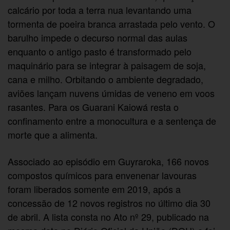
calcário por toda a terra nua levantando uma
tormenta de poeira branca arrastada pelo vento. O
barulho impede o decurso normal das aulas
enquanto o antigo pasto é transformado pelo
maquinário para se integrar à paisagem de soja,
cana e milho. Orbitando o ambiente degradado,
aviões lançam nuvens úmidas de veneno em voos
rasantes. Para os Guarani Kaiowá resta o
confinamento entre a monocultura e a sentença de
morte que a alimenta.
Associado ao episódio em Guyraroka, 166 novos
compostos químicos para envenenar lavouras
foram liberados somente em 2019, após a
concessão de 12 novos registros no último dia 30
de abril. A lista consta no Ato nº 29, publicado na