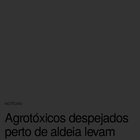
NOTÍCIAS
Agrotóxicos despejados
perto de aldeia levam