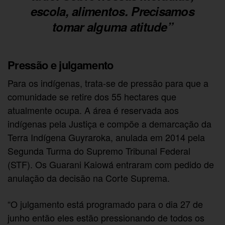
escola, alimentos. Precisamos
tomar alguma atitude”
Pressão e julgamento
Para os indígenas, trata-se de pressão para que a
comunidade se retire dos 55 hectares que
atualmente ocupa. A área é reservada aos
indígenas pela Justiça e compõe a demarcação da
Terra Indígena Guyraroka, anulada em 2014 pela
Segunda Turma do Supremo Tribunal Federal
(STF). Os Guarani Kaiowá entraram com pedido de
anulação da decisão na Corte Suprema.
“O julgamento está programado para o dia 27 de
junho então eles estão pressionando de todos os