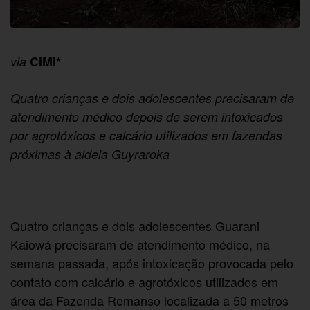
via
CIMI*
Quatro crianças e dois adolescentes precisaram de
atendimento médico depois de serem intoxicados
por agrotóxicos e calcário utilizados em fazendas
próximas à aldeia Guyraroka
Quatro crianças e dois adolescentes Guarani
Kaiowá precisaram de atendimento médico, na
semana passada, após intoxicação provocada pelo
contato com calcário e agrotóxicos utilizados em
área da Fazenda Remanso localizada a 50 metros