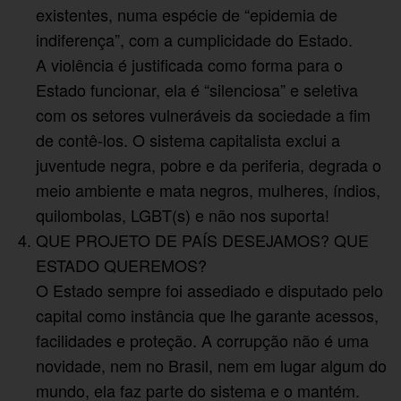
existentes, numa espécie de “epidemia de
indiferença”, com a cumplicidade do Estado.
A violência é justificada como forma para o
Estado funcionar, ela é “silenciosa” e seletiva
com os setores vulneráveis da sociedade a fim
de contê-los. O sistema capitalista exclui a
juventude negra, pobre e da periferia, degrada o
meio ambiente e mata negros, mulheres, índios,
quilombolas, LGBT(s) e não nos suporta!
QUE PROJETO DE PAÍS DESEJAMOS? QUE
ESTADO QUEREMOS?
O Estado sempre foi assediado e disputado pelo
capital como instância que lhe garante acessos,
facilidades e proteção. A corrupção não é uma
novidade, nem no Brasil, nem em lugar algum do
mundo, ela faz parte do sistema e o mantém.