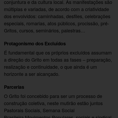
conjuntura e da cultura local. As manifestações são
múltiplas e variadas, de acordo com a criatividade
dos envolvidos: caminhadas, desfiles, celebrações
especiais, romarias, atos públicos, procissão, pré-
Gritos, cursos, seminários, palestras…
Protagonismo dos Excluídos
É fundamental que os próprios excluídos assumam
a direção do Grito em todas as fases – preparação,
realização e continuidade, o que ainda é um
horizonte a ser alcançado.
Parcerias
O Grito foi concebido para ser um processo de
construção coletiva, neste mutirão estão juntos
Pastorais Sociais, Semana Social
Brasileira,Movimentos Populares, sociais e sindical,