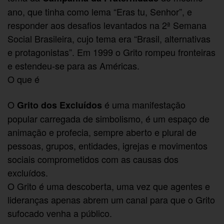
ano, que tinha como lema “Eras tu, Senhor”, e
responder aos desafios levantados na 2ª Semana
Social Brasileira, cujo tema era “Brasil, alternativas
e protagonistas”. Em 1999 o Grito rompeu fronteiras
e estendeu-se para as Américas.
O que é
O
é uma manifestação
Grito dos Excluídos
popular carregada de simbolismo, é um espaço de
animação e profecia, sempre aberto e plural de
pessoas, grupos, entidades, igrejas e movimentos
sociais comprometidos com as causas dos
excluídos.
O Grito é uma descoberta, uma vez que agentes e
lideranças apenas abrem um canal para que o Grito
sufocado venha a público.