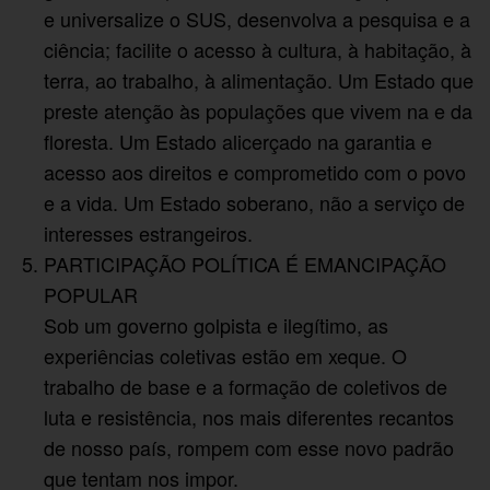
e universalize o SUS, desenvolva a pesquisa e a
ciência; facilite o acesso à cultura, à habitação, à
terra, ao trabalho, à alimentação. Um Estado que
preste atenção às populações que vivem na e da
floresta. Um Estado alicerçado na garantia e
acesso aos direitos e comprometido com o povo
e a vida. Um Estado soberano, não a serviço de
interesses estrangeiros.
PARTICIPAÇÃO POLÍTICA É EMANCIPAÇÃO
POPULAR
Sob um governo golpista e ilegítimo, as
experiências coletivas estão em xeque. O
trabalho de base e a formação de coletivos de
luta e resistência, nos mais diferentes recantos
de nosso país, rompem com esse novo padrão
que tentam nos impor.