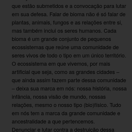
que estão submetidos e a convocação para lutar
em sua defesa. Falar de bioma não é só falar de
plantas, animais, fungos e as relações entre si,
mas também inclui os seres humanos. Cada
bioma é um grande conjunto de pequenos
ecossistemas que reúne uma comunidade de
seres vivos de todo o tipo em um único território.
O ecossistema em que vivemos, por mais
artificial que seja, como as grandes cidades –
que ainda assim fazem parte dessa comunidade
– deixa sua marca em nós: nossa história, nossa
infância, nossa visão de mundo, nossas
relações, mesmo o nosso tipo (bio)físico. Tudo
em nós tem a marca da grande comunidade e
ancestralidade a que pertencemos.
Denunciar e lutar contra a destruição dessa