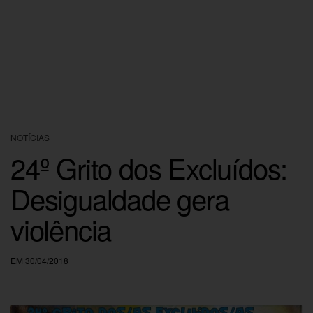
NOTÍCIAS
24º Grito dos Excluídos:
Desigualdade gera
violência
EM 30/04/2018