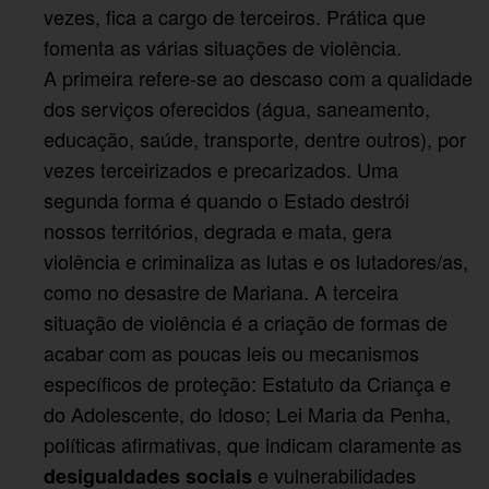
vezes, fica a cargo de terceiros. Prática que
fomenta as várias situações de violência.
A primeira refere-se ao descaso com a qualidade
dos serviços oferecidos (água, saneamento,
educação, saúde, transporte, dentre outros), por
vezes terceirizados e precarizados. Uma
segunda forma é quando o Estado destrói
nossos territórios, degrada e mata, gera
violência e criminaliza as lutas e os lutadores/as,
como no desastre de Mariana. A terceira
situação de violência é a criação de formas de
acabar com as poucas leis ou mecanismos
específicos de proteção: Estatuto da Criança e
do Adolescente, do Idoso; Lei Maria da Penha,
políticas afirmativas, que indicam claramente as
e vulnerabilidades
desigualdades sociais