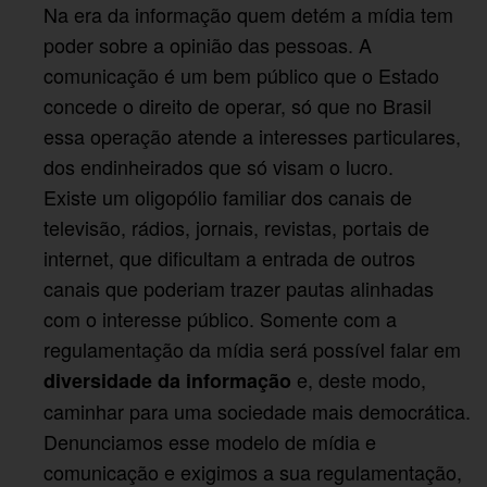
Na era da informação quem detém a mídia tem
poder sobre a opinião das pessoas. A
comunicação é um bem público que o Estado
concede o direito de operar, só que no Brasil
essa operação atende a interesses particulares,
dos endinheirados que só visam o lucro.
Existe um oligopólio familiar dos canais de
televisão, rádios, jornais, revistas, portais de
internet, que dificultam a entrada de outros
canais que poderiam trazer pautas alinhadas
com o interesse público. Somente com a
regulamentação da mídia será possível falar em
e, deste modo,
diversidade da informação
caminhar para uma sociedade mais democrática.
Denunciamos esse modelo de mídia e
comunicação e exigimos a sua regulamentação,