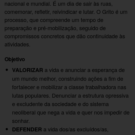
nacional e mundial. É um dia de sair às ruas,
comemorar, refletir, reivindicar e lutar. O Grito é um
processo, que compreende um tempo de
preparação e pré-mobilização, seguido de
compromissos concretos que dão continuidade às
atividades.
Objetivo
a vida e anunciar a esperança de
VALORIZAR
um mundo melhor, construindo ações a fim de
fortalecer e mobilizar a classe trabalhadora nas
lutas populares. Denunciar a estrutura opressiva
e excludente da sociedade e do sistema
neoliberal que nega a vida e quer nos impedir de
sonhar.
a vida dos/as excluídos/as,
DEFENDER