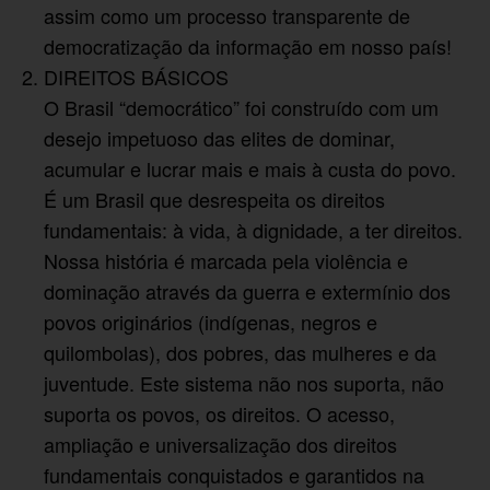
assim como um processo transparente de
democratização da informação em nosso país!
DIREITOS BÁSICOS
O Brasil “democrático” foi construído com um
desejo impetuoso das elites de dominar,
acumular e lucrar mais e mais à custa do povo.
É um Brasil que desrespeita os direitos
fundamentais: à vida, à dignidade, a ter direitos.
Nossa história é marcada pela violência e
dominação através da guerra e extermínio dos
povos originários (indígenas, negros e
quilombolas), dos pobres, das mulheres e da
juventude. Este sistema não nos suporta, não
suporta os povos, os direitos. O acesso,
ampliação e universalização dos direitos
fundamentais conquistados e garantidos na