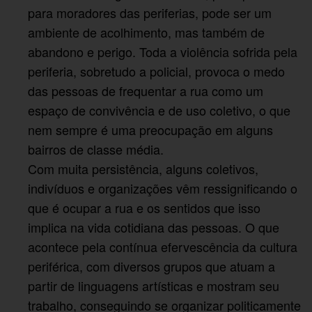
para moradores das periferias, pode ser um
ambiente de acolhimento, mas também de
abandono e perigo. Toda a violência sofrida pela
periferia, sobretudo a policial, provoca o medo
das pessoas de frequentar a rua como um
espaço de convivência e de uso coletivo, o que
nem sempre é uma preocupação em alguns
bairros de classe média.
Com muita persistência, alguns coletivos,
indivíduos e organizações vêm ressignificando o
que é ocupar a rua e os sentidos que isso
implica na vida cotidiana das pessoas. O que
acontece pela contínua efervescência da cultura
periférica, com diversos grupos que atuam a
partir de linguagens artísticas e mostram seu
trabalho, conseguindo se organizar politicamente