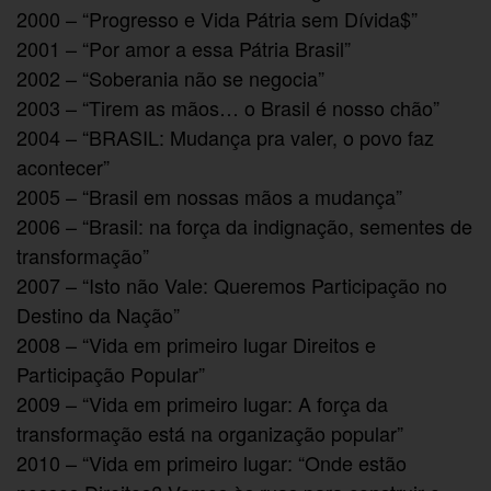
2000 – “Progresso e Vida Pátria sem Dívida$”
2001 – “Por amor a essa Pátria Brasil”
2002 – “Soberania não se negocia”
2003 – “Tirem as mãos… o Brasil é nosso chão”
2004 – “BRASIL: Mudança pra valer, o povo faz
acontecer”
2005 – “Brasil em nossas mãos a mudança”
2006 – “Brasil: na força da indignação, sementes de
transformação”
2007 – “Isto não Vale: Queremos Participação no
Destino da Nação”
2008 – “Vida em primeiro lugar Direitos e
Participação Popular”
2009 – “Vida em primeiro lugar: A força da
transformação está na organização popular”
2010 – “Vida em primeiro lugar: “Onde estão