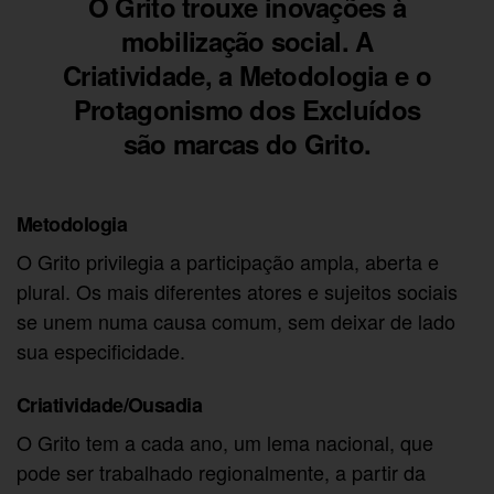
O Grito trouxe inovações à
mobilização social. A
Criatividade, a Metodologia e o
Protagonismo dos Excluídos
são marcas do Grito.
Metodologia
O Grito privilegia a participação ampla, aberta e
plural. Os mais diferentes atores e sujeitos sociais
se unem numa causa comum, sem deixar de lado
sua especificidade.
Criatividade/Ousadia
O Grito tem a cada ano, um lema nacional, que
pode ser trabalhado regionalmente, a partir da