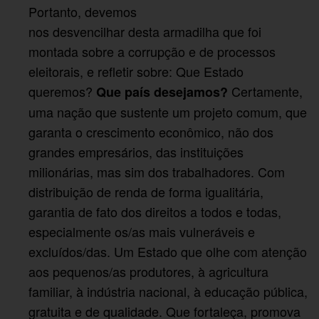
Portanto, devemos
nos desvencilhar desta armadilha que foi
montada sobre a corrupção e de processos
eleitorais, e refletir sobre: Que Estado
queremos?
Certamente,
Que país desejamos?
uma nação que sustente um projeto comum, que
garanta o crescimento econômico, não dos
grandes empresários, das instituições
milionárias, mas sim dos trabalhadores. Com
distribuição de renda de forma igualitária,
garantia de fato dos direitos a todos e todas,
especialmente os/as mais vulneráveis e
excluídos/das. Um Estado que olhe com atenção
aos pequenos/as produtores, à agricultura
familiar, à indústria nacional, à educação pública,
gratuita e de qualidade. Que fortaleça, promova