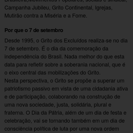
Campanha Jubileu, Grito Continental, Igrejas,
Mutirão contra a Miséria e a Fome.
Por que o 7 de setembro
Desde 1995, o Grito dos Excluídos realiza-se no dia
7 de setembro. É o dia da comemoração da
independência do Brasil. Nada melhor do que esta
data para refletir sobre a soberania nacional, que é
o eixo central das mobilizações do Grito.
Nesta perspectiva, o Grito se propõe a superar um
patriotismo passivo em vista de uma cidadania ativa
e de participação, colaborando na construção de
uma nova sociedade, justa, solidária, plural e
fraterna. O Dia da Pátria, além de um dia de festa e
celebração, vai se tornando também em um dia de
consciência política de luta por uma nova ordem