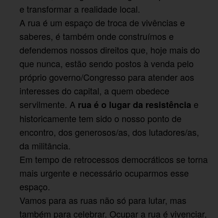
e transformar a realidade local.
A rua é um espaço de troca de vivências e
saberes, é também onde construímos e
defendemos nossos direitos que, hoje mais do
que nunca, estão sendo postos à venda pelo
próprio governo/Congresso para atender aos
interesses do capital, a quem obedece
servilmente. A
e
rua é o lugar da resistência
historicamente tem sido o nosso ponto de
encontro, dos generosos/as, dos lutadores/as,
da militância.
Em tempo de retrocessos democráticos se torna
mais urgente e necessário ocuparmos esse
espaço.
Vamos para as ruas não só para lutar, mas
também para celebrar. Ocupar a rua é vivenciar,