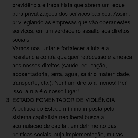
previdência e trabalhista que abrem um leque
para privatizações dos serviços básicos. Assim,
privilegiando as empresas que vão operar estes
serviços, em um verdadeiro assalto aos direitos
sociais.
Vamos nos juntar e fortalecer a luta e a
resistência contra qualquer retrocesso e ameaça
aos nossos direitos (saúde, educação,
aposentadoria, terra, água, salário maternidade,
transporte, etc.). Nenhum direito a menos! Por
isso, a rua é o nosso lugar!
ESTADO FOMENTADOR DE VIOLÊNCIA
A política do Estado mínimo imposta pelo
sistema capitalista neoliberal busca a
acumulação de capital, em detrimento das
políticas sociais, cuja implementação, muitas