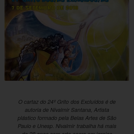
O cartaz do 24º Grito dos Excluídos é de
autoria de Nivalmir Santana, Artista
plástico formado pela Belas Artes de São
Paulo e Unesp. Nivalmir trabalha há mais
de 28 anos com arte sacra em igrejas