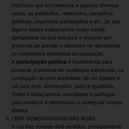
históricos que conhecemos e usamos diversas
vezes: os plebiscitos, referendos, conselhos
gestores, orçamento participativo e etc. Já, que
alguns destes instrumentos foram sendo
apropriados na sua estrutura e discurso por
governos de plantão e deixaram de representar
os verdadeiros interesses da população.
A
é fundamental para
participação política
provocar processos de mudanças estruturais, na
construção de uma sociedade, de um Estado e
um país livre, democrático, justo e igualitário.
Todos e todas somos convidados a participar
para construir a democracia e assegurar nossos
direitos.
UNIR GENEROSAS/OS NAS RUAS
A rua traz consigo dois sentidos, principalmente