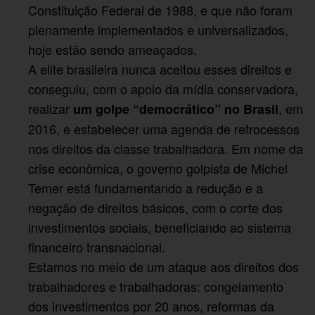
Constituição Federal de 1988, e que não foram
plenamente implementados e universalizados,
hoje estão sendo ameaçados.
A elite brasileira nunca aceitou esses direitos e
conseguiu, com o apoio da mídia conservadora,
realizar
, em
um golpe “democrático” no Brasil
2016, e estabelecer uma agenda de retrocessos
nos direitos da classe trabalhadora. Em nome da
crise econômica, o governo golpista de Michel
Temer está fundamentando a redução e a
negação de direitos básicos, com o corte dos
investimentos sociais, beneficiando ao sistema
financeiro transnacional.
Estamos no meio de um ataque aos direitos dos
trabalhadores e trabalhadoras: congelamento
dos investimentos por 20 anos, reformas da