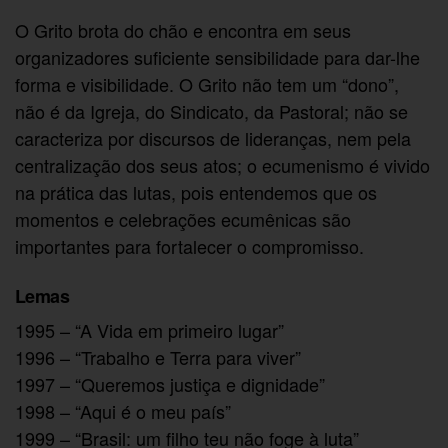
O Grito brota do chão e encontra em seus
organizadores suficiente sensibilidade para dar-lhe
forma e visibilidade. O Grito não tem um “dono”,
não é da Igreja, do Sindicato, da Pastoral; não se
caracteriza por discursos de lideranças, nem pela
centralização dos seus atos; o ecumenismo é vivido
na prática das lutas, pois entendemos que os
momentos e celebrações ecumênicas são
importantes para fortalecer o compromisso.
Lemas
1995 – “A Vida em primeiro lugar”
1996 – “Trabalho e Terra para viver”
1997 – “Queremos justiça e dignidade”
1998 – “Aqui é o meu país”
1999 – “Brasil: um filho teu não foge à luta”