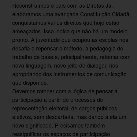
Reconstruímos o país com as Diretas Já,
elaboramos uma avançada Constituição Cidadã,
conquistamos vários direitos que hoje estão
ameaçados. Isso indica que não há um modelo
pronto. A juventude que ocupou as escolas nos
desafia a repensar o método, a pedagogia do
trabalho de base e, principalmente, retomar com
nova linguagem, novo jeito de dialogar, nos
apropriando dos instrumentos de comunicação
que dispomos.
Devemos romper com a lógica de pensar a
participação a partir de processos de
representação eleitoral, de cargos públicos
eletivos, sem descartá-la, mas dando a ela um
novo significado. Precisamos também
ressignificar os espaços de participação