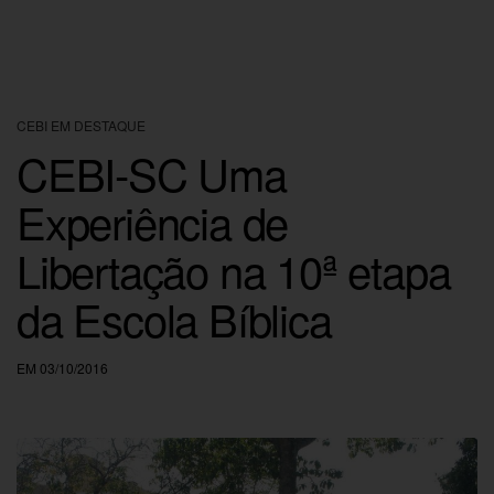
CEBI EM DESTAQUE
CEBI-SC Uma
Experiência de
Libertação na 10ª etapa
da Escola Bíblica
EM 03/10/2016