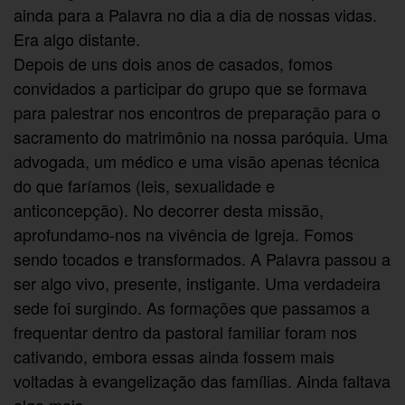
ainda para a Palavra no dia a dia de nossas vidas.
Era algo distante.
Depois de uns dois anos de casados, fomos
convidados a participar do grupo que se formava
para palestrar nos encontros de preparação para o
sacramento do matrimônio na nossa paróquia. Uma
advogada, um médico e uma visão apenas técnica
do que faríamos (leis, sexualidade e
anticoncepção). No decorrer desta missão,
aprofundamo-nos na vivência de Igreja. Fomos
sendo tocados e transformados. A Palavra passou a
ser algo vivo, presente, instigante. Uma verdadeira
sede foi surgindo. As formações que passamos a
frequentar dentro da pastoral familiar foram nos
cativando, embora essas ainda fossem mais
voltadas à evangelização das famílias. Ainda faltava
algo mais.