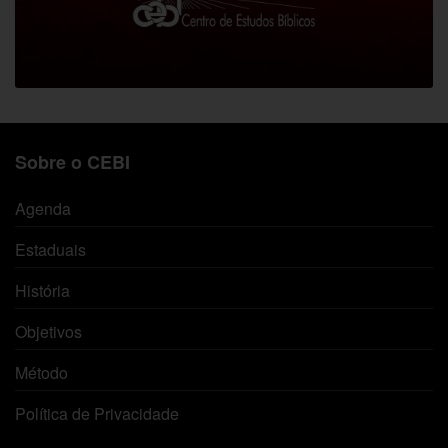
Sobre o CEBI
Agenda
Estaduais
História
Objetivos
Método
Política de Privacidade