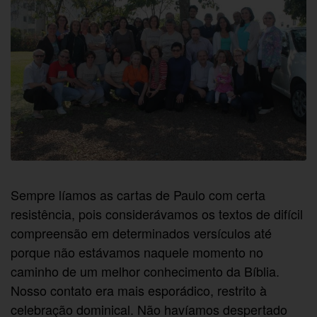
Sempre líamos as cartas de Paulo com certa
resistência, pois considerávamos os textos de difícil
compreensão em determinados versículos até
porque não estávamos naquele momento no
caminho de um melhor conhecimento da Bíblia.
Nosso contato era mais esporádico, restrito à
celebração dominical. Não havíamos despertado