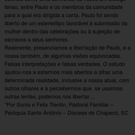
tenso, entre Paulo e os membros da comunidade
para a qual era dirigida a carta. Paulo foi sendo
liberto de um estereótipo favorável à submissão da
mulher dentro das celebrações ou à sujeição de
escravos a seus senhores.
Realmente, presenciamos a libertação de Paulo, e a
nossa também, de algumas visões equivocadas.
Falsas interpretações e falsas verdades. O estudo
ajudou-nos a estarmos mais abertos a olhar uma
determinada realidade, inclusive a nossa atual, com
outros olhares e a percebermos que, se usarmos
outras lentes, podemos nos libertar…
*Por Sonia e Felix Trentin, Pastoral Familiar –
Paróquia Santo Antônio – Diocese de Chapecó, SC