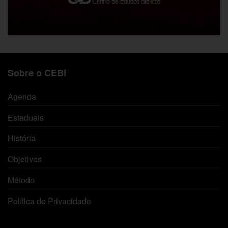
Sobre o CEBI
Agenda
Estaduais
História
Objetivos
Método
Política de Privacidade