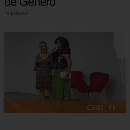
de Gênero
EM 13/06/2018