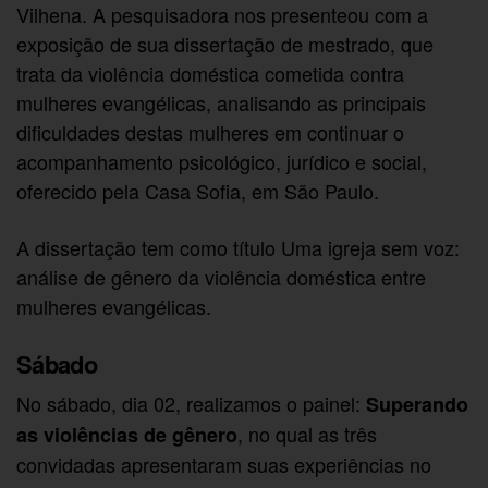
Vilhena. A pesquisadora nos presenteou com a
exposição de sua dissertação de mestrado, que
trata da violência doméstica cometida contra
mulheres evangélicas, analisando as principais
dificuldades destas mulheres em continuar o
acompanhamento psicológico, jurídico e social,
oferecido pela Casa Sofia, em São Paulo.
A dissertação tem como título Uma igreja sem voz:
análise de gênero da violência doméstica entre
mulheres evangélicas.
Sábado
No sábado, dia 02, realizamos o painel:
Superando
, no qual as três
as violências de gênero
convidadas apresentaram suas experiências no