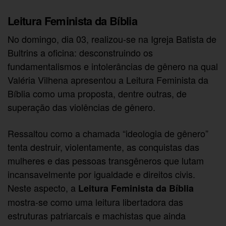
Leitura Feminista da Bíblia
No domingo, dia 03, realizou-se na Igreja Batista de
Bultrins a oficina: desconstruindo os
fundamentalismos e intolerâncias de gênero na qual
Valéria Vilhena apresentou a Leitura Feminista da
Bíblia como uma proposta, dentre outras, de
superação das violências de gênero.
Ressaltou como a chamada “ideologia de gênero”
tenta destruir, violentamente, as conquistas das
mulheres e das pessoas transgêneros que lutam
incansavelmente por igualdade e direitos civis.
Neste aspecto, a
Leitura Feminista da Bíblia
mostra-se como uma leitura libertadora das
estruturas patriarcais e machistas que ainda