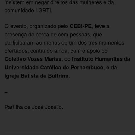
insistem em negar direitos das mulheres e da
comunidade LGBTI.
O evento, organizado pelo
, teve a
CEBI-PE
presença de cerca de cem pessoas, que
participaram ao menos de um dos três momentos
ofertados, contando ainda, com o apoio do
, do
da
Coletivo Vozes Marias
Instituto Humanitas
, e da
Universidade Católica de Pernambuco
.
Igreja Batista de Bultrins
–
Partilha de José Josélio.