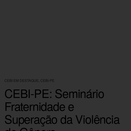
CEBI EM DESTAQUE
,
CEBI-PE
CEBI-PE: Seminário
Fraternidade e
Superação da Violência