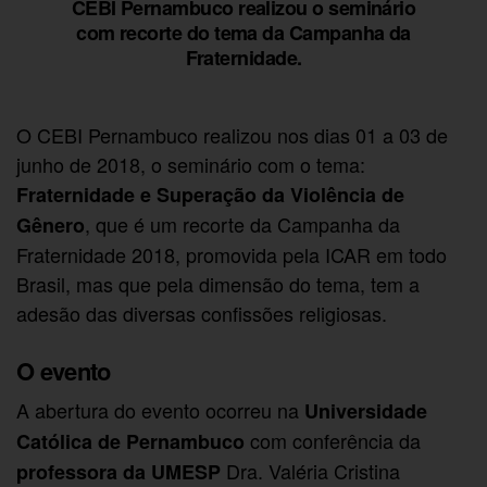
CEBI Pernambuco realizou o seminário
com recorte do tema da Campanha da
Fraternidade.
O CEBI Pernambuco realizou nos dias 01 a 03 de
junho de 2018, o seminário com o tema:
Fraternidade e Superação da Violência de
, que é um recorte da Campanha da
Gênero
Fraternidade 2018, promovida pela ICAR em todo
Brasil, mas que pela dimensão do tema, tem a
adesão das diversas confissões religiosas.
O evento
A abertura do evento ocorreu na
Universidade
com conferência da
Católica de Pernambuco
Dra. Valéria Cristina
professora da UMESP