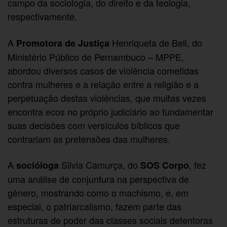
campo da sociologia, do direito e da teologia,
respectivamente.
A
Henriqueta de Beli, do
Promotora de Justiça
Ministério Público de Pernambuco – MPPE,
abordou diversos casos de violência cometidas
contra mulheres e a relação entre a religião e a
perpetuação destas violências, que muitas vezes
encontra ecos no próprio judiciário ao fundamentar
suas decisões com versículos bíblicos que
contrariam as pretensões das mulheres.
A
Silvia Camurça, do
, fez
socióloga
SOS Corpo
uma análise de conjuntura na perspectiva de
gênero, mostrando como o machismo, e, em
especial, o patriarcalismo, fazem parte das
estruturas de poder das classes sociais detentoras