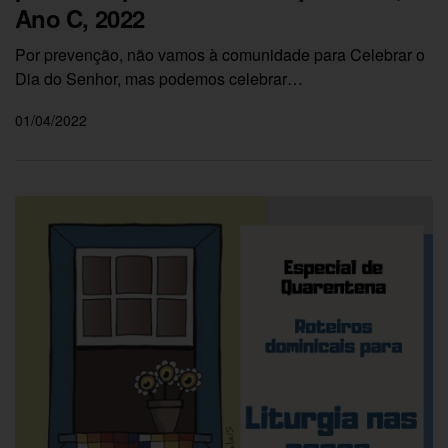
Ano C, 2022
Por prevenção, não vamos à comunidade para Celebrar o
Dia do Senhor, mas podemos celebrar…
01/04/2022