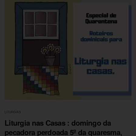
LITURGIAS
Liturgia nas Casas : domingo da
pecadora perdoada 5º da quaresma,