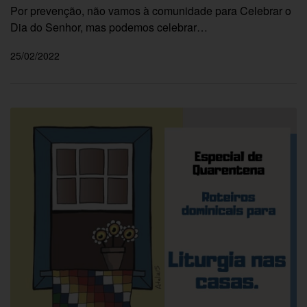
Por prevenção, não vamos à comunidade para Celebrar o
Dia do Senhor, mas podemos celebrar…
25/02/2022