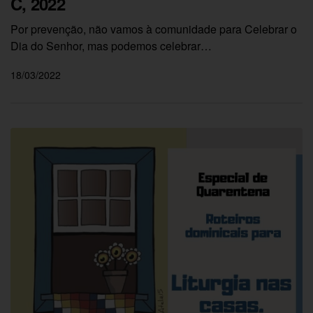
C, 2022
Por prevenção, não vamos à comunidade para Celebrar o
Dia do Senhor, mas podemos celebrar…
18/03/2022