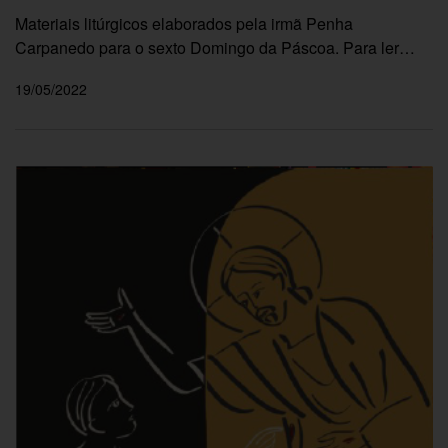
Materiais litúrgicos elaborados pela irmã Penha
Carpanedo para o sexto Domingo da Páscoa. Para ler…
19/05/2022