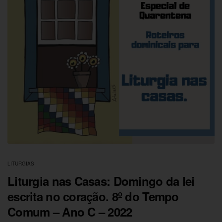
LITURGIAS
Liturgia nas Casas: Domingo da lei
escrita no coração. 8º do Tempo
Comum – Ano C – 2022