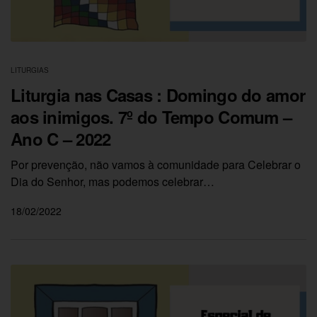
LITURGIAS
Liturgia nas Casas : Domingo do amor
aos inimigos. 7º do Tempo Comum –
Ano C – 2022
Por prevenção, não vamos à comunidade para Celebrar o
Dia do Senhor, mas podemos celebrar…
18/02/2022