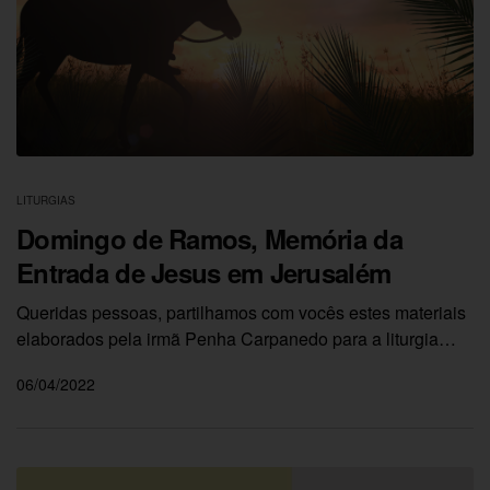
LITURGIAS
Domingo de Ramos, Memória da
Entrada de Jesus em Jerusalém
Queridas pessoas, partilhamos com vocês estes materiais
elaborados pela irmã Penha Carpanedo para a liturgia…
06/04/2022