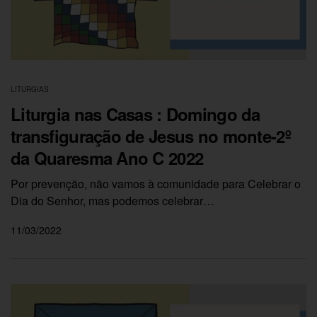
LITURGIAS
Liturgia nas Casas : Domingo da
transfiguração de Jesus no monte-2º
da Quaresma Ano C 2022
Por prevenção, não vamos à comunidade para Celebrar o
Dia do Senhor, mas podemos celebrar…
11/03/2022