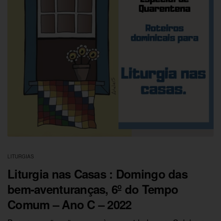
LITURGIAS
Liturgia nas Casas : Domingo das
bem-aventuranças, 6º do Tempo
Comum – Ano C – 2022