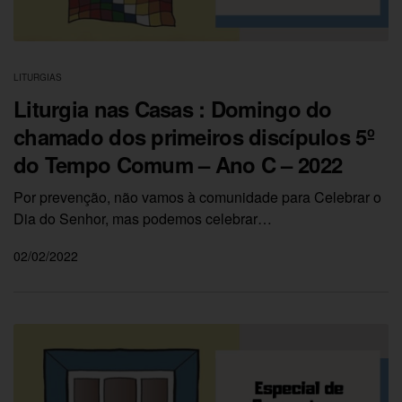
LITURGIAS
Liturgia nas Casas : Domingo do
chamado dos primeiros discípulos 5º
do Tempo Comum – Ano C – 2022
Por prevenção, não vamos à comunidade para Celebrar o
Dia do Senhor, mas podemos celebrar…
02/02/2022