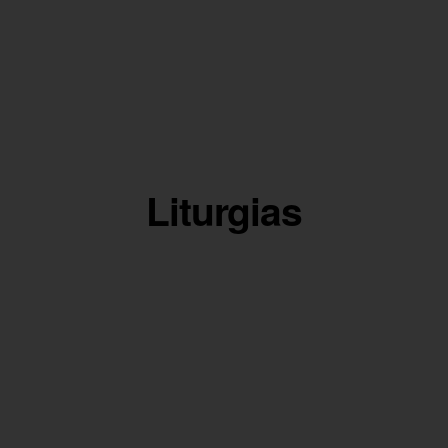
Liturgias