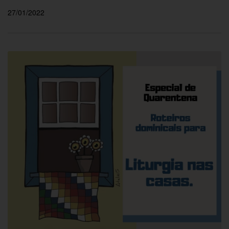
27/01/2022