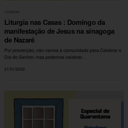
LITURGIAS
Liturgia nas Casas : Domingo da
manifestação de Jesus na sinagoga
de Nazaré
Por prevenção, não vamos à comunidade para Celebrar o
Dia do Senhor, mas podemos celebrar…
21/01/2022