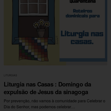
LITURGIAS
Liturgia nas Casas : Domingo da
expulsão de Jesus da sinagoga
Por prevenção, não vamos à comunidade para Celebrar o
Dia do Senhor, mas podemos celebrar…