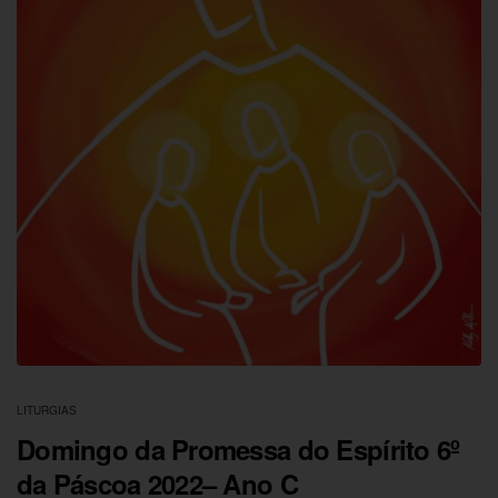
LITURGIAS
Domingo da Promessa do Espírito 6º
da Páscoa 2022– Ano C