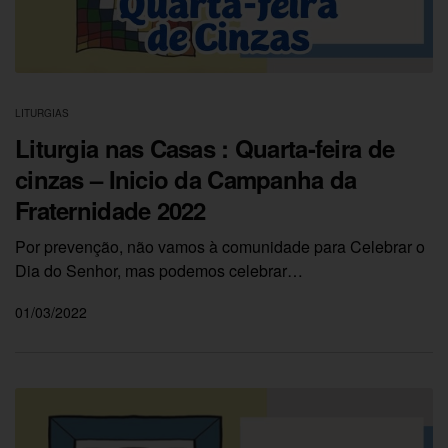
LITURGIAS
Liturgia nas Casas : Quarta-feira de
cinzas – Inicio da Campanha da
Fraternidade 2022
Por prevenção, não vamos à comunidade para Celebrar o
Dia do Senhor, mas podemos celebrar…
01/03/2022