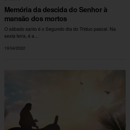
Memória da descida do Senhor à
mansão dos mortos
O sábado santo é o Segundo dia do Tríduo pascal. Na
sexta feira, é a…
19/04/2022