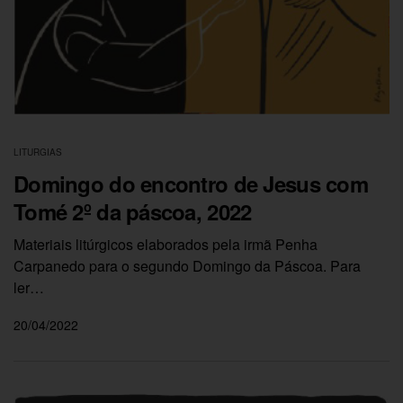
LITURGIAS
Domingo do encontro de Jesus com
Tomé 2º da páscoa, 2022
Materiais litúrgicos elaborados pela irmã Penha
Carpanedo para o segundo Domingo da Páscoa. Para
ler…
20/04/2022