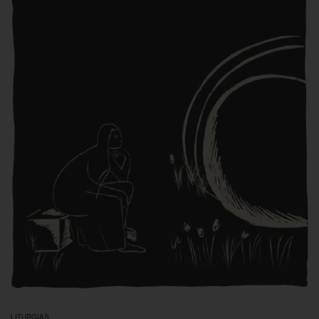
LITURGIAS