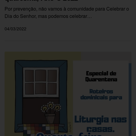
Por prevenção, não vamos à comunidade para Celebrar o
Dia do Senhor, mas podemos celebrar…
04/03/2022