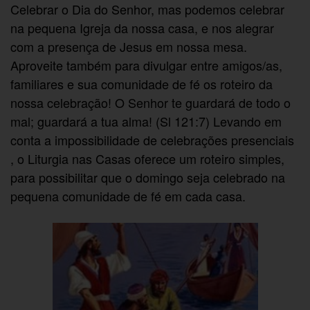
Celebrar o Dia do Senhor, mas podemos celebrar
na pequena Igreja da nossa casa, e nos alegrar
com a presença de Jesus em nossa mesa.
Aproveite também para divulgar entre amigos/as,
familiares e sua comunidade de fé os roteiro da
nossa celebração! O Senhor te guardará de todo o
mal; guardará a tua alma! (Sl 121:7) Levando em
conta a impossibilidade de celebrações presenciais
, o Liturgia nas Casas oferece um roteiro simples,
para possibilitar que o domingo seja celebrado na
pequena comunidade de fé em cada casa.