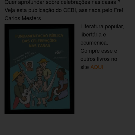
Quer aprofundar sobre celebrações nas casas ?
Veja esta publicação do CEBI, assinada pelo Frei
Carlos Mesters
Literatura popular,
libertária e
ecumênica.
Compre esse e
outros livros no
site
AQUI