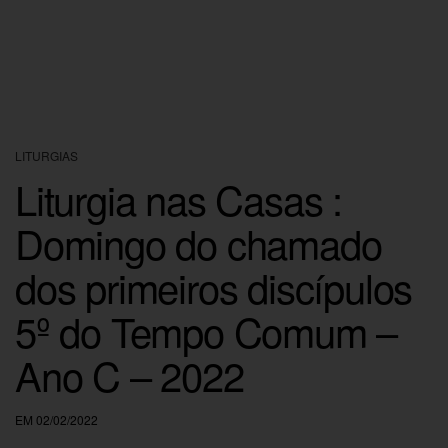
LITURGIAS
Liturgia nas Casas :
Domingo do chamado
dos primeiros discípulos
5º do Tempo Comum –
Ano C – 2022
EM 02/02/2022