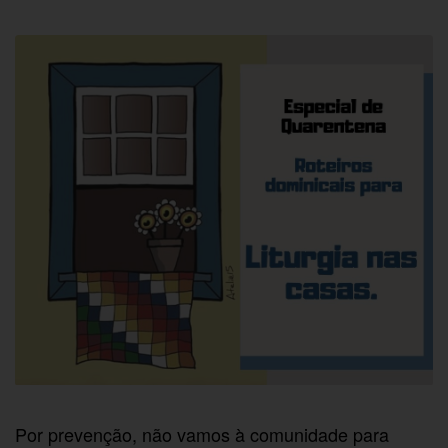
Por prevenção, não vamos à comunidade para