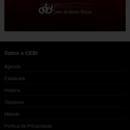
Sobre o CEBI
Agenda
Estaduais
História
Objetivos
Método
Política de Privacidade