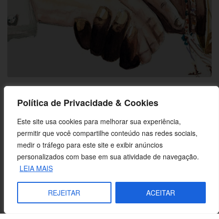
Não a intolerância: irmanados na dor e na luta
Política de Privacidade & Cookies
Este site usa cookies para melhorar sua experiência,
permitir que você compartilhe conteúdo nas redes sociais,
medir o tráfego para este site e exibir anúncios
personalizados com base em sua atividade de navegação.
LEIA MAIS
REJEITAR
ACEITAR