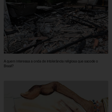
A quem interessa a onda de intolerância religiosa que sacode o
Brasil?