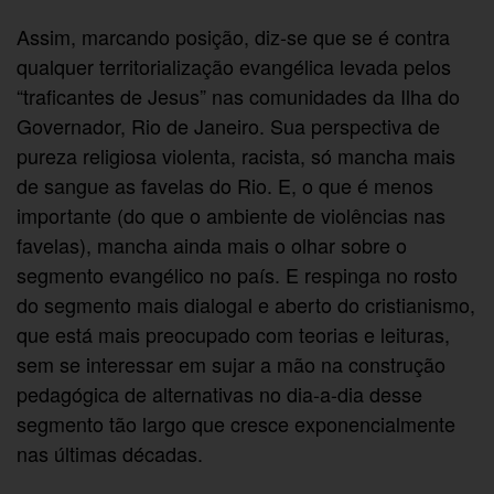
Assim, marcando posição, diz-se que se é contra
qualquer territorialização evangélica levada pelos
“traficantes de Jesus” nas comunidades da Ilha do
Governador, Rio de Janeiro. Sua perspectiva de
pureza religiosa violenta, racista, só mancha mais
de sangue as favelas do Rio. E, o que é menos
importante (do que o ambiente de violências nas
favelas), mancha ainda mais o olhar sobre o
segmento evangélico no país. E respinga no rosto
do segmento mais dialogal e aberto do cristianismo,
que está mais preocupado com teorias e leituras,
sem se interessar em sujar a mão na construção
pedagógica de alternativas no dia-a-dia desse
segmento tão largo que cresce exponencialmente
nas últimas décadas.