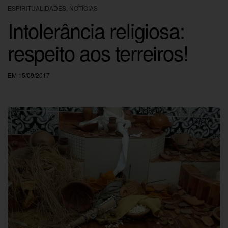
ESPIRITUALIDADES
,
NOTÍCIAS
Intolerância religiosa:
respeito aos terreiros!
EM 15/09/2017