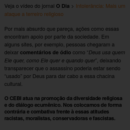
Veja o vídeo do jornal
>
Intolerância: Mais um
O Dia
ataque a terreiro religioso
Por mais absurdo que pareça, ações como essas
encontram apoio por parte da sociedade. Em
alguns sites, por exemplo, pessoas chegaram a
deixar
como “
comentários de ódio
Deus usa quem
”, deixando
Ele quer, como Ele quer e quando quer
transparecer que o assassino poderia estar sendo
“usado” por Deus para dar cabo a essa chacina
cultural.
O CEBI atua na promoção da diversidade religiosa
e do diálogo ecumênico. Nos colocamos de forma
contrária e combativa frente à essas atitudes
racistas, moralistas, conservadoras e fascistas.