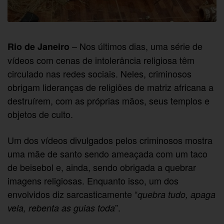
– Nos últimos dias, uma série de
Rio de Janeiro
vídeos com cenas de intolerância religiosa têm
circulado nas redes sociais. Neles, criminosos
obrigam lideranças de religiões de matriz africana a
destruírem, com as próprias mãos, seus templos e
objetos de culto.
Um dos vídeos divulgados pelos criminosos mostra
uma mãe de santo sendo ameaçada com um taco
de beisebol e, ainda, sendo obrigada a quebrar
imagens religiosas. Enquanto isso, um dos
envolvidos diz sarcasticamente “
quebra tudo, apaga
”.
vela, rebenta as guias toda