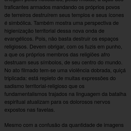
traficantes armados mandando os próprios povos
de terreiros destruírem seus templos e seus ícones
é simbólica. Também mostra uma perspectiva de
higienização territorial dessa nova onda de
evangélicos. Pois, não basta destruir os espaços
religiosos. Devem obrigar, com os fuzis em punho,
a que os próprios membros das religiões afro
destruam seus símbolos, de seu centro do mundo.
No ato filmado tem-se uma violência dobrada, quiçá
triplicada: está repleto de muitas expressões do
sadismo territorial-religioso que os
fundamentalismos trajados na linguagem da batalha
espiritual atualizam para os dolorosos nervos
expostos nas favelas.
Mesmo com a confusão da quantidade de imagens