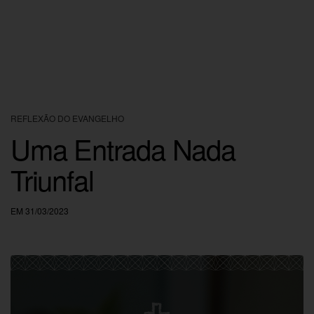
REFLEXÃO DO EVANGELHO
Uma Entrada Nada
Triunfal
EM 31/03/2023