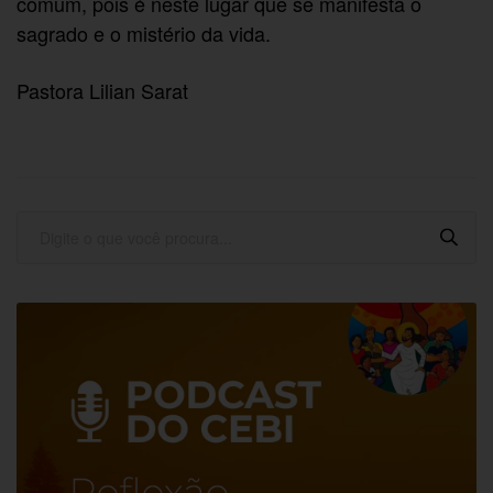
comum, pois é neste lugar que se manifesta o
sagrado e o mistério da vida.
Pastora Lilian Sarat