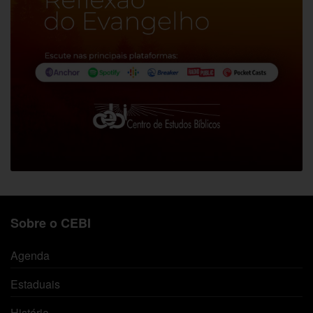
Sobre o CEBI
Agenda
Estaduais
História