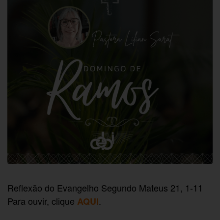
Reflexão do Evangelho Segundo Mateus 21, 1-11
Para ouvir, clique
.
AQUI