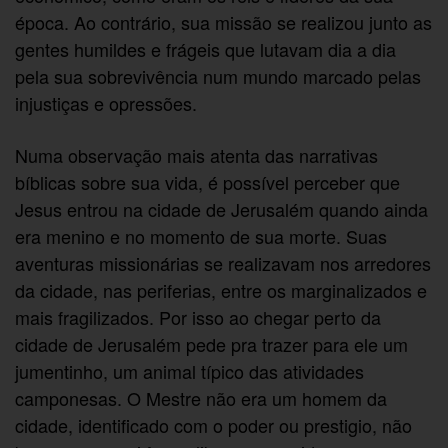
época. Ao contrário, sua missão se realizou junto as
gentes humildes e frágeis que lutavam dia a dia
pela sua sobrevivência num mundo marcado pelas
injustiças e opressões.
Numa observação mais atenta das narrativas
bíblicas sobre sua vida, é possível perceber que
Jesus entrou na cidade de Jerusalém quando ainda
era menino e no momento de sua morte. Suas
aventuras missionárias se realizavam nos arredores
da cidade, nas periferias, entre os marginalizados e
mais fragilizados. Por isso ao chegar perto da
cidade de Jerusalém pede pra trazer para ele um
jumentinho, um animal típico das atividades
camponesas. O Mestre não era um homem da
cidade, identificado com o poder ou prestigio, não