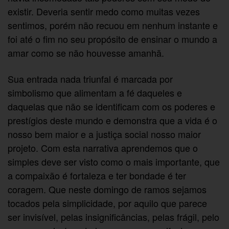
existir. Deveria sentir medo como muitas vezes
sentimos, porém não recuou em nenhum instante e
foi até o fim no seu propósito de ensinar o mundo a
amar como se não houvesse amanhã.
Sua entrada nada triunfal é marcada por
simbolismo que alimentam a fé daqueles e
daquelas que não se identificam com os poderes e
prestígios deste mundo e demonstra que a vida é o
nosso bem maior e a justiça social nosso maior
projeto. Com esta narrativa aprendemos que o
simples deve ser visto como o mais importante, que
a compaixão é fortaleza e ter bondade é ter
coragem. Que neste domingo de ramos sejamos
tocados pela simplicidade, por aquilo que parece
ser invisível, pelas insignificâncias, pelas frágil, pelo