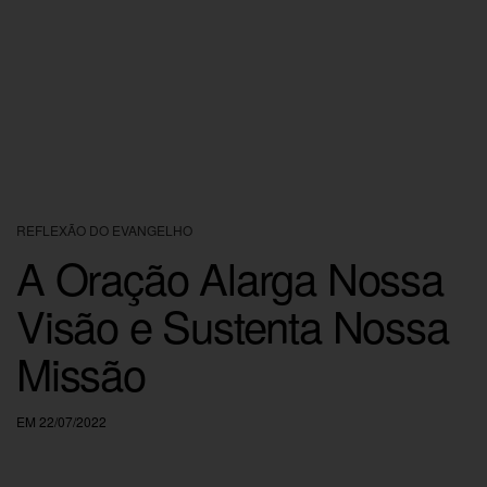
REFLEXÃO DO EVANGELHO
A Oração Alarga Nossa
Visão e Sustenta Nossa
Missão
EM 22/07/2022