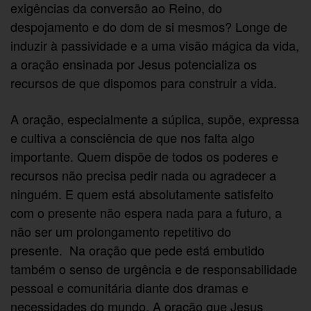
exigências da conversão ao Reino, do
despojamento e do dom de si mesmos? Longe de
induzir à passividade e a uma visão mágica da vida,
a oração ensinada por Jesus potencializa os
recursos de que dispomos para construir a vida.
A oração, especialmente a súplica, supõe, expressa
e cultiva a consciência de que nos falta algo
importante. Quem dispõe de todos os poderes e
recursos não precisa pedir nada ou agradecer a
ninguém. E quem está absolutamente satisfeito
com o presente não espera nada para a futuro, a
não ser um prolongamento repetitivo do
presente. Na oração que pede está embutido
também o senso de urgência e de responsabilidade
pessoal e comunitária diante dos dramas e
necessidades do mundo. A oração que Jesus