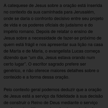
A catequese de Jesus sobre a oração está inserida
no contexto da sua caminhada para Jerusalém,
onde se daria o confronto decisivo entre seu projeto
de vida e os poderes oficiais do judaísmo e do
império romano. Depois de relatar o ensino de
Jesus sobre a necessidade de fazer-se próximo de
quem está frágil e nos apresentar sua lição na casa
de Marta e de Maria, o evangelista Lucas começa
dizendo que “um dia, Jesus estava orando num
certo lugar”. O escritor sagrado prefere ser
genérico, e não oferece maiores detalhes sobre o
conteúdo e a forma dessa oração.
Pelo contexto geral podemos deduzir que a oração
de Jesus está a serviço da fidelidade à sua decisão
de construir o Reino de Deus mediante o serviço