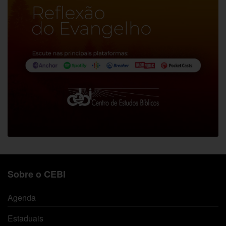
Sobre o CEBI
Agenda
Estaduais