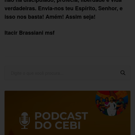
verdadeiras. Envia-nos teu Espírito, Senhor, e
isso nos basta! Amém! Assim seja!
Itacir Brassiani msf