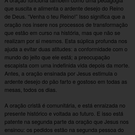
que suscita e alimenta o ardente desejo do Reino
de Deus. “Venha o teu Reino!” Isso significa que a
oração nos insere nos processos de transformação
que estão em curso na história, mas que não se
realizam por si mesmos. Esta súplica profunda nos
ajuda a evitar duas atitudes: a conformidade com o
mundo do jeito que ele está; a preocupação
escapista com uma indefinida vida depois da morte.
Antes, a oração ensinada por Jesus estimula o
ardente desejo do pão farto e gostoso em todas as
mesas, todos os dias.
A oração cristã é comunitária, e está enraizada no
presente histórico e voltada ao futuro. E isso está
patente na segunda parte da oração que Jesus nos
ensinou: os pedidos estão na segunda pessoa do