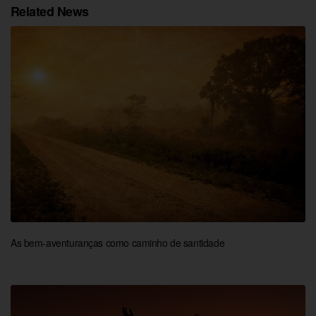
Related News
As bem-aventuranças como caminho de santidade