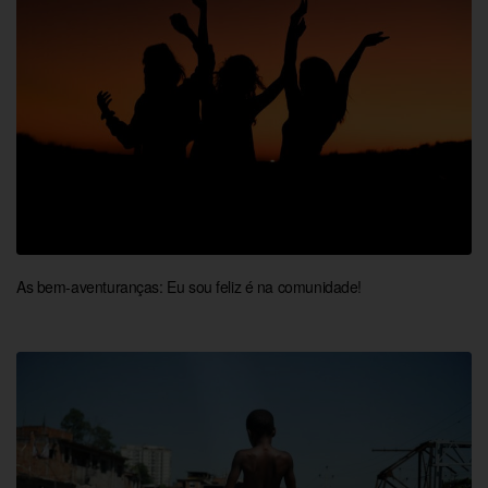
As bem-aventuranças: Eu sou feliz é na comunidade!