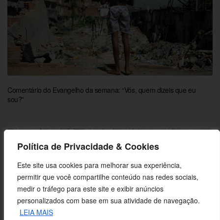
Comentário do Evangelho da semana: “Vós, quem dizeis que eu
sou?”
Política de Privacidade & Cookies
Este site usa cookies para melhorar sua experiência,
permitir que você compartilhe conteúdo nas redes sociais,
medir o tráfego para este site e exibir anúncios
personalizados com base em sua atividade de navegação.
LEIA MAIS