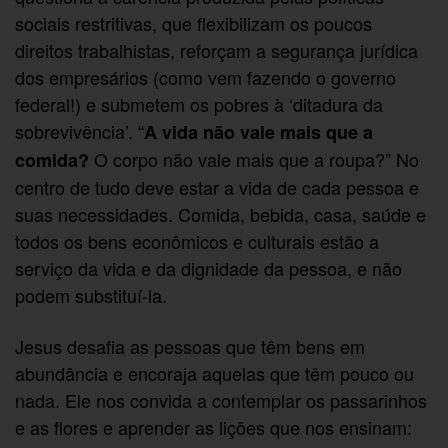
sociais restritivas, que flexibilizam os poucos
direitos trabalhistas, reforçam a segurança jurídica
dos empresários (como vem fazendo o governo
federal!) e submetem os pobres à ‘ditadura da
sobrevivência’. “
A vida não vale mais que a
O corpo não vale mais que a roupa?” No
comida?
centro de tudo deve estar a vida de cada pessoa e
suas necessidades. Comida, bebida, casa, saúde e
todos os bens econômicos e culturais estão a
serviço da vida e da dignidade da pessoa, e não
podem substituí-la.
Jesus desafia as pessoas que têm bens em
abundância e encoraja aquelas que têm pouco ou
nada. Ele nos convida a contemplar os passarinhos
e as flores e aprender as lições que nos ensinam: