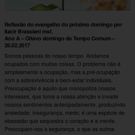
Reflexão do evangelho do próximo domingo por
Itacir Brassiani msf.
Ano A – Oitavo domingo do Tempo Comum –
26.02.2017
Somos pessoas do nosso tempo. Andamos
ocupados com muitas coisas. O problema não é
simplesmente a ocupação, mas a
pré-ocupação
com a sobrevivência e bem-estar individuais.
Preocupação é aquilo que monopoliza nossos
interesses, que toma a nossa atenção e invade
nossos sentimentos antecipadamente, produzindo
ansiedade, insegurança, medo; é uma espécie de
obsessão que sequestra o coração e a mente.
Preocupam-nos a segurança, o que os outros