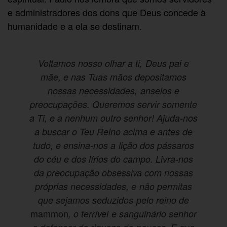
e administradores dos dons que Deus concede à
humanidade e a ela se destinam.
Voltamos nosso olhar a ti, Deus pai e
mãe, e nas Tuas mãos depositamos
nossas necessidades, anseios e
preocupações. Queremos servir somente
a Ti, e a nenhum outro senhor! Ajuda-nos
a buscar o Teu Reino acima e antes de
tudo, e ensina-nos a lição dos pássaros
do céu e dos lírios do campo. Livra-nos
da preocupação obsessiva com nossas
próprias necessidades, e não permitas
que sejamos seduzidos pelo reino de
mammon
, o terrível e sanguinário senhor