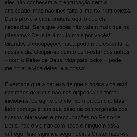
eles não conhecem a preocupação nem a
ansiedade, mas não lhes falta alimento nem beleza.
Deus provê a cada criatura aquilo que ela
necessita! “Será que vocês não valem mais que os
pássaros? Deus fará muito mais por vocês!”
Grandes preocupações nada podem acrescentar à
nossa vida. Ocupar-se com o bem-estar dos outros
– com o Reino de Deus, vida para todos – pode
melhorar a vida deles, e a nossa!
É verdade que a certeza de que a nossa vida está
nas mãos de Deus não nos dispensa de tomar
iniciativas, de agir e projetar com prudência. Mas
tudo começa e tem sua base na convergência dos
nossos interesses e preocupações no Reino de
Deus, não dividindo com nada e ninguém essa
entrega. Isso significa seguir Jesus Cristo, fazer-se