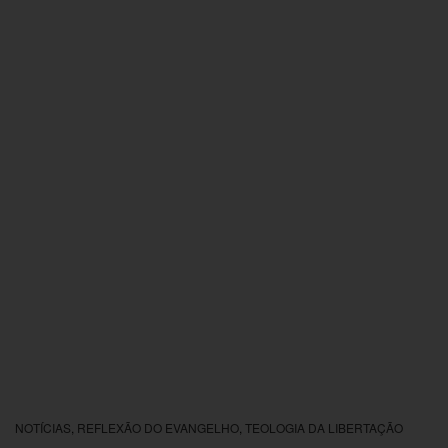
NOTÍCIAS
,
REFLEXÃO DO EVANGELHO
,
TEOLOGIA DA LIBERTAÇÃO