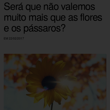
Será que não valemos
muito mais que as flores
e os pássaros?
EM 22/02/2017