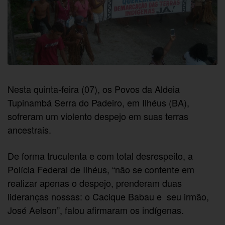
Nesta quinta-feira (07), os Povos da Aldeia
Tupinambá Serra do Padeiro, em Ilhéus (BA),
sofreram um violento despejo em suas terras
ancestrais.
De forma truculenta e com total desrespeito, a
Polícia Federal de Ilhéus, “não se contente em
realizar apenas o despejo, prenderam duas
lideranças nossas: o Cacique Babau e seu irmão,
José Aelson”, falou afirmaram os indígenas.