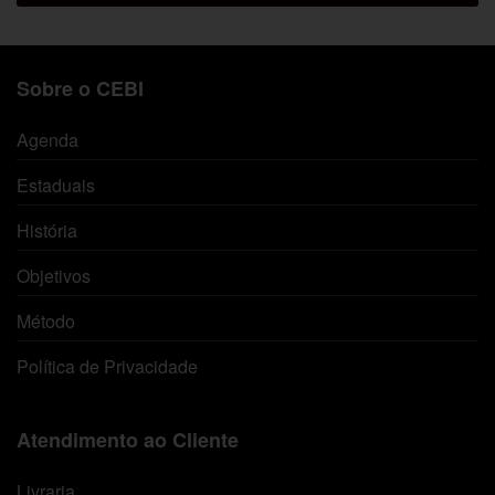
Sobre o CEBI
Agenda
Estaduais
História
Objetivos
Método
Política de Privacidade
Atendimento ao Cliente
Livraria