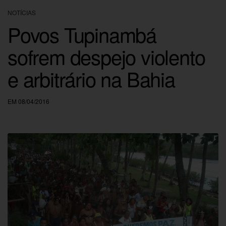
NOTÍCIAS
Povos Tupinambá
sofrem despejo violento
e arbitrário na Bahia
EM 08/04/2016