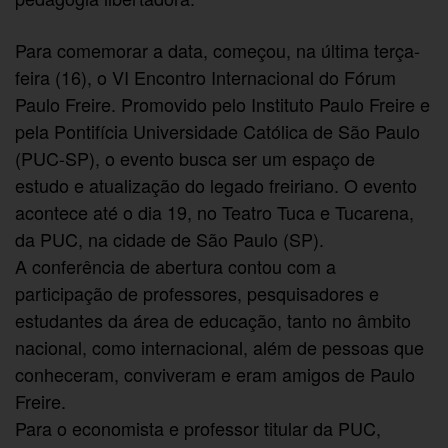
Para comemorar a data, começou, na última terça-
feira (16), o VI Encontro Internacional do Fórum
Paulo Freire. Promovido pelo Instituto Paulo Freire e
pela Pontifícia Universidade Católica de São Paulo
(PUC-SP), o evento busca ser um espaço de
estudo e atualização do legado freiriano. O evento
acontece até o dia 19, no Teatro Tuca e Tucarena,
da PUC, na cidade de São Paulo (SP).
A conferência de abertura contou com a
participação de professores, pesquisadores e
estudantes da área de educação, tanto no âmbito
nacional, como internacional, além de pessoas que
conheceram, conviveram e eram amigos de Paulo
Freire.
Para o economista e professor titular da PUC,