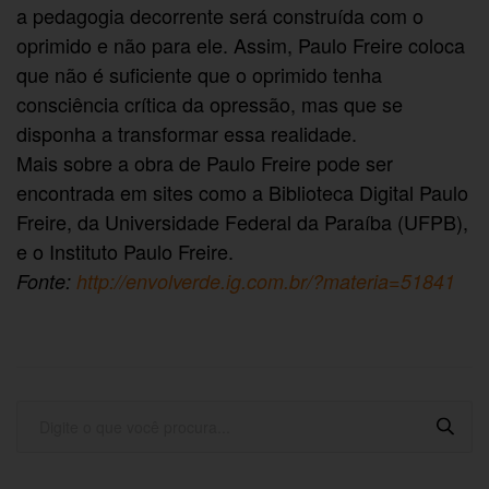
a pedagogia decorrente será construída com o
oprimido e não para ele. Assim, Paulo Freire coloca
que não é suficiente que o oprimido tenha
consciência crítica da opressão, mas que se
disponha a transformar essa realidade.
Mais sobre a obra de Paulo Freire pode ser
encontrada em sites como a Biblioteca Digital Paulo
Freire, da Universidade Federal da Paraíba (UFPB),
e o Instituto Paulo Freire.
Fonte:
http://envolverde.ig.com.br/?materia=51841