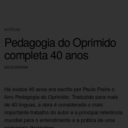
NOTÍCIAS
Pedagogia do Oprimido
completa 40 anos
EM 22/09/2008
Há exatos 40 anos era escrito por Paulo Freire o
livro Pedagogia do Oprimido. Traduzido para mais
de 40 línguas, a obra é considerada o mais
importante trabalho do autor e a principal referência
mundial para o entendimento e a prática de uma
pedagogia libertadora.