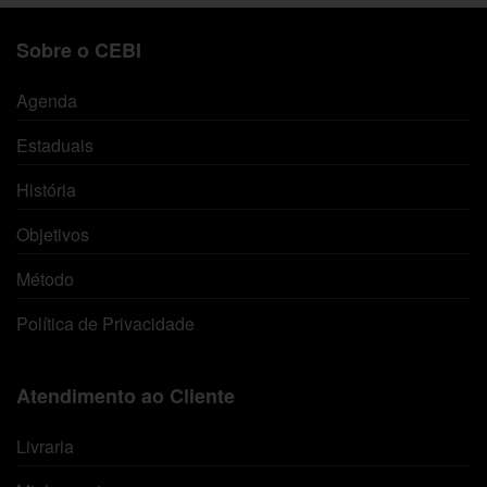
Sobre o CEBI
Agenda
Estaduais
História
Objetivos
Método
Política de Privacidade
Atendimento ao Cliente
Livraria