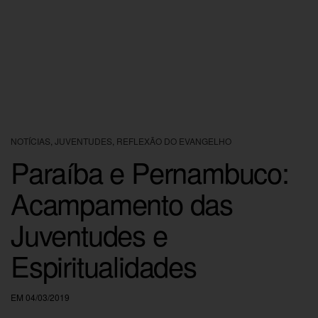
NOTÍCIAS
,
JUVENTUDES
,
REFLEXÃO DO EVANGELHO
Paraíba e Pernambuco:
Acampamento das
Juventudes e
Espiritualidades
EM 04/03/2019