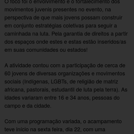
O foco foi o envolvimento e o fortalecimento dos
movimentos juvenis presentes no evento, na
perspectiva de que mais jovens possam construir
em conjunto estratégias coletivas para seguir a
caminhada na luta. Pela garantia de direitos a partir
dos espaços onde estes e estas estão inseridos/as
em suas comunidades ou estados!
A atividade contou com a participação de cerca de
60 jovens de diversas organizações e movimentos
sociais (Indígenas, LGBTs, de religião de matriz
africana, pastorais, estudantil de luta pela terra). As
idades variaram entre 16 e 34 anos, pessoas do
campo e da cidade.
Com uma programação variada, o acampamento
teve início na sexta feira, dia 22, com uma