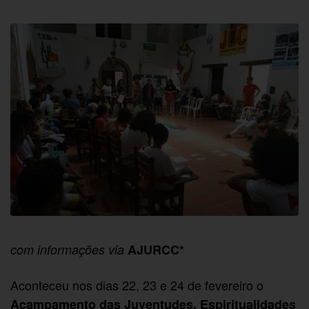
com informações via
AJURCC*
Aconteceu nos dias 22, 23 e 24 de fevereiro o
Acampamento das Juventudes, Espiritualidades