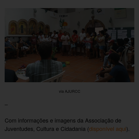
via AJURCC
–
Com informações e imagens da Associação de
Juventudes, Cultura e Cidadania (
disponível aqui
).