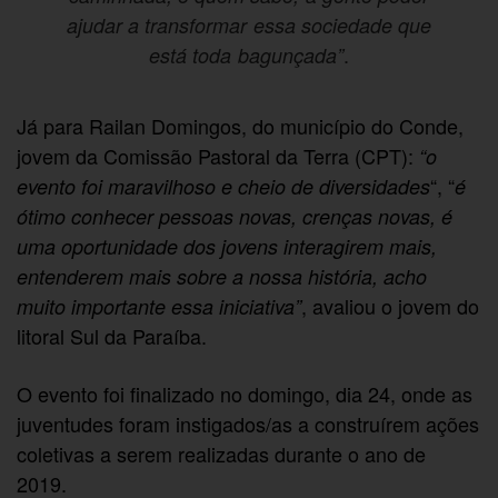
ajudar a transformar essa sociedade que
.
está toda bagunçada”
Já para Railan Domingos, do município do Conde,
jovem da Comissão Pastoral da Terra (CPT):
“o
“, “
evento foi maravilhoso e cheio de diversidades
é
ótimo conhecer pessoas novas, crenças novas, é
uma oportunidade dos jovens interagirem mais,
entenderem mais sobre a nossa história, acho
, avaliou o jovem do
muito importante essa iniciativa”
litoral Sul da Paraíba.
O evento foi finalizado no domingo, dia 24, onde as
juventudes foram instigados/as a construírem ações
coletivas a serem realizadas durante o ano de
2019.