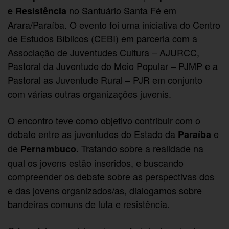
no Santuário Santa Fé em
e Resistência
Arara/Paraíba. O evento foi uma iniciativa do Centro
de Estudos Bíblicos (CEBI) em parceria com a
Associação de Juventudes Cultura – AJURCC,
Pastoral da Juventude do Meio Popular – PJMP e a
Pastoral as Juventude Rural – PJR em conjunto
com várias outras organizações juvenis.
O encontro teve como objetivo contribuir com o
debate entre as juventudes do Estado da
e
Paraíba
de
Tratando sobre a realidade na
Pernambuco.
qual os jovens estão inseridos, e buscando
compreender os debate sobre as perspectivas dos
e das jovens organizados/as, dialogamos sobre
bandeiras comuns de luta e resistência.