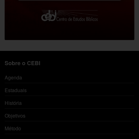
Sobre o CEBI
Agenda
Estaduais
História
Objetivos
Método