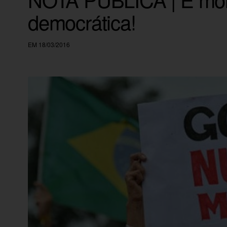
democrática!
EM 18/03/2016