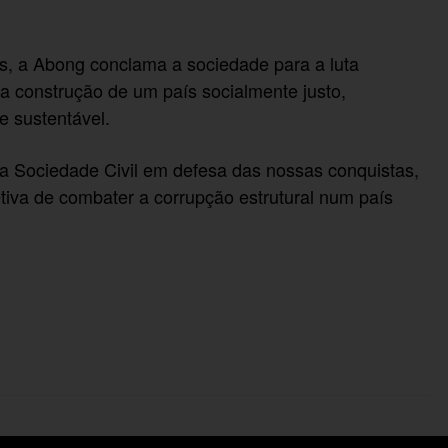
as, a Abong conclama a sociedade para a luta
 a construção de um país socialmente justo,
e sustentável.
 Sociedade Civil em defesa das nossas conquistas,
fetiva de combater a corrupção estrutural num país