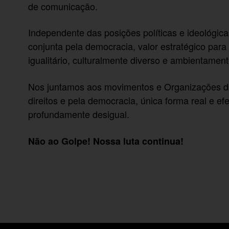
de comunicação.
Independente das posições políticas e ideológic
conjunta pela democracia, valor estratégico para
igualitário, culturalmente diverso e ambientament
Nos juntamos aos movimentos e Organizações da
direitos e pela democracia, única forma real e e
profundamente desigual.
Não ao Golpe! Nossa luta continua!