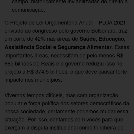
campo, historicamente inviabilizadas do direito à
comunicação.
O Projeto de Lei Orçamentária Anual – PLOA 2021
enviado ao congresso pelo governo Bolsonaro, traz
um corte de 42% nas áreas de
Saúde, Educação,
. Essas
Assistência Social e Segurança Alimentar
importantes áreas, necessitam de pelo menos R$
665 bilhões de Reais e o governo reduziu isso no
projeto a R$ 374,5 bilhões, o que deve causar forte
impacto nos municípios.
Vivemos tempos difíceis, mas com organização
popular e força política dos setores democráticos da
nossa sociedade, certamente podemos mudar essa
situação. Por isso, contamos com vocês para que
exerçam a disputa institucional como trincheira de