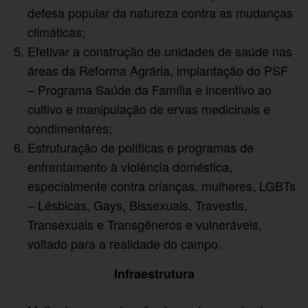
defesa popular da natureza contra as mudanças
climáticas;
Efetivar a construção de unidades de saúde nas
áreas da Reforma Agrária, implantação do PSF
– Programa Saúde da Família e incentivo ao
cultivo e manipulação de ervas medicinais e
condimentares;
Estruturação de políticas e programas de
enfrentamento à violência doméstica,
especialmente contra crianças, mulheres, LGBTs
– Lésbicas, Gays, Bissexuais, Travestis,
Transexuais e Transgêneros e vulneráveis,
voltado para a realidade do campo.
Infraestrutura