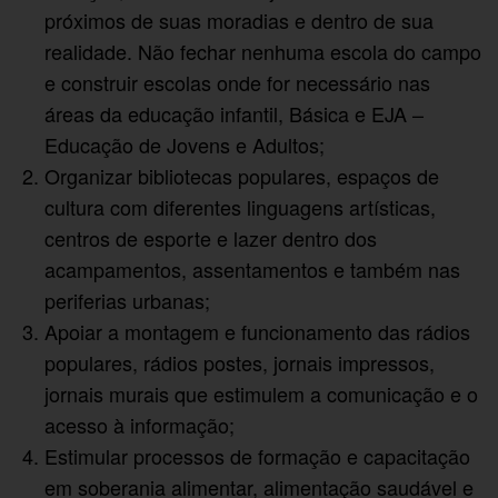
próximos de suas moradias e dentro de sua
realidade. Não fechar nenhuma escola do campo
e construir escolas onde for necessário nas
áreas da educação infantil, Básica e EJA –
Educação de Jovens e Adultos;
Organizar bibliotecas populares, espaços de
cultura com diferentes linguagens artísticas,
centros de esporte e lazer dentro dos
acampamentos, assentamentos e também nas
periferias urbanas;
Apoiar a montagem e funcionamento das rádios
populares, rádios postes, jornais impressos,
jornais murais que estimulem a comunicação e o
acesso à informação;
Estimular processos de formação e capacitação
em soberania alimentar, alimentação saudável e