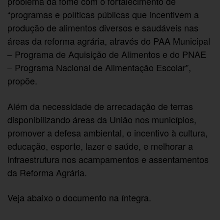
problema da fome com o fortalecimento de
“programas e políticas públicas que incentivem a
produção de alimentos diversos e saudáveis nas
áreas da reforma agrária, através do PAA Municipal
– Programa de Aquisição de Alimentos e do PNAE
– Programa Nacional de Alimentação Escolar”,
propõe.
Além da necessidade de arrecadação de terras
disponibilizando áreas da União nos municípios,
promover a defesa ambiental, o incentivo à cultura,
educação, esporte, lazer e saúde, e melhorar a
infraestrutura nos acampamentos e assentamentos
da Reforma Agrária.
Veja abaixo o documento na íntegra.