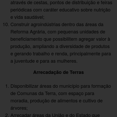
através de cestas, pontos de distribuição e feiras
periódicas com caráter educativo sobre nutrição
e vida saudável;
Construir agroindústrias dentro das áreas da
Reforma Agrária, com pequenas unidades de
beneficiamento que possibilitem agregar valor à
produção, ampliando a diversidade de produtos
e gerando trabalho e renda, principalmente para
a juventude e para as mulheres.
Arrecadação de Terras
Disponibilizar áreas do município para formação
de Comunas da Terra, com espaço para
moradia, produção de alimentos e cultivo de
árvores;
Arrecadar áreas da União e do Estado que