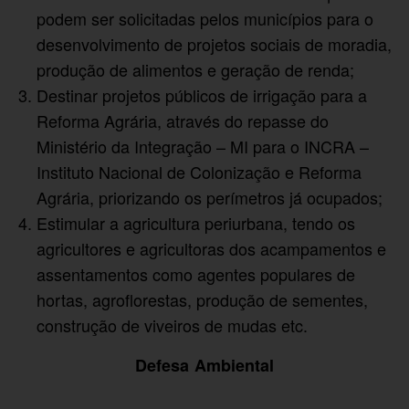
podem ser solicitadas pelos municípios para o
desenvolvimento de projetos sociais de moradia,
produção de alimentos e geração de renda;
Destinar projetos públicos de irrigação para a
Reforma Agrária, através do repasse do
Ministério da Integração – MI para o INCRA –
Instituto Nacional de Colonização e Reforma
Agrária, priorizando os perímetros já ocupados;
Estimular a agricultura periurbana, tendo os
agricultores e agricultoras dos acampamentos e
assentamentos como agentes populares de
hortas, agroflorestas, produção de sementes,
construção de viveiros de mudas etc.
Defesa Ambiental