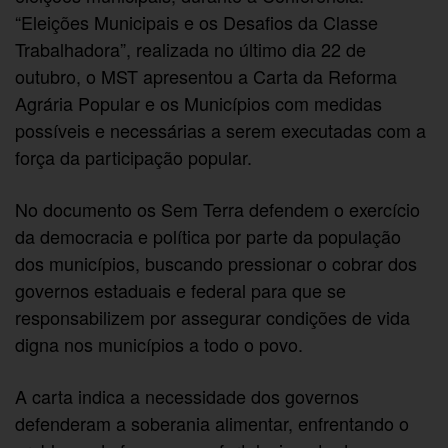
“Eleições Municipais e os Desafios da Classe
Trabalhadora”, realizada no último dia 22 de
outubro, o MST apresentou a Carta da Reforma
Agrária Popular e os Municípios com medidas
possíveis e necessárias a serem executadas com a
força da participação popular.
No documento os Sem Terra defendem o exercício
da democracia e política por parte da população
dos municípios, buscando pressionar o cobrar dos
governos estaduais e federal para que se
responsabilizem por assegurar condições de vida
digna nos municípios a todo o povo.
A carta indica a necessidade dos governos
defenderam a soberania alimentar, enfrentando o