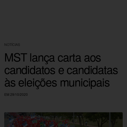
NOTÍCIAS
MST lança carta aos
candidatos e candidatas
às eleições municipais
EM 29/10/2020