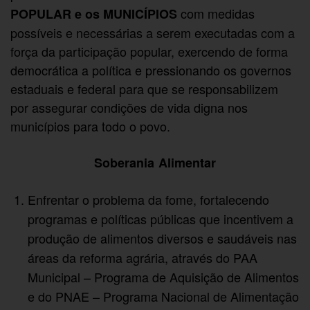
com medidas
POPULAR e os MUNICÍPIOS
possíveis e necessárias a serem executadas com a
força da participação popular, exercendo de forma
democrática a política e pressionando os governos
estaduais e federal para que se responsabilizem
por assegurar condições de vida digna nos
municípios para todo o povo.
Soberania Alimentar
Enfrentar o problema da fome, fortalecendo
programas e políticas públicas que incentivem a
produção de alimentos diversos e saudáveis nas
áreas da reforma agrária, através do PAA
Municipal – Programa de Aquisição de Alimentos
e do PNAE – Programa Nacional de Alimentação