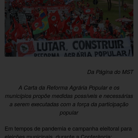
Da Página do MST
A Carta da Reforma Agrária Popular e os
municípios propõe medidas possíveis e necessárias
a serem executadas com a força da participação
popular
Em tempos de pandemia e campanha eleitoral para
eleições municipais, durante a Conferência: