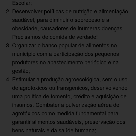
Escolar;
Desenvolver políticas de nutrição e alimentação
saudável, para diminuir o sobrepeso e a
obesidade, causadores de inúmeras doenças.
Precisamos de comida de verdade!
Organizar o banco popular de alimentos no
município com a participação dos pequenos
produtores no abastecimento periódico e na
gestão;
Estimular a produção agroecológica, sem o uso
de agrotóxicos ou transgênicos, desenvolvendo
uma política de fomento, crédito e aquisição de
insumos. Combater a pulverização aérea de
agrotóxicos como medida fundamental para
garantir alimentos saudáveis, preservação dos
bens naturais e da saúde humana;