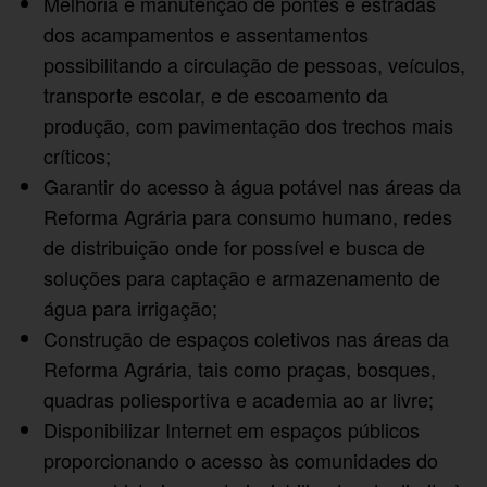
Melhoria e manutenção de pontes e estradas
dos acampamentos e assentamentos
possibilitando a circulação de pessoas, veículos,
transporte escolar, e de escoamento da
produção, com pavimentação dos trechos mais
críticos;
Garantir do acesso à água potável nas áreas da
Reforma Agrária para consumo humano, redes
de distribuição onde for possível e busca de
soluções para captação e armazenamento de
água para irrigação;
Construção de espaços coletivos nas áreas da
Reforma Agrária, tais como praças, bosques,
quadras poliesportiva e academia ao ar livre;
Disponibilizar Internet em espaços públicos
proporcionando o acesso às comunidades do