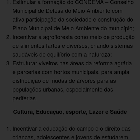
Estimular a formação do CONDEMA – Conselho
Municipal de Defesa do Meio Ambiente com
ativa participação da sociedade e construção do
Plano Municipal de Meio Ambiente do município;
Incentivar a agrofloresta como meio de produção
de alimentos fartos e diversos, criando sistemas
saudáveis de equilíbrio com a natureza;
Estruturar viveiros nas áreas da reforma agrária
e parcerias com hortos municipais, para ampla
distribuição de mudas de árvores para as
populações urbanas, especialmente das
periferias.
Cultura, Educação, esporte, Lazer e Saúde
Incentivar a educação do campo e o direito das
crianças, adolescentes e jovens de estudarem