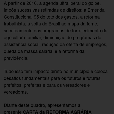
A partir de 2016, a agenda ultraliberal do golpe,
impôs sucessivas retiradas de direitos: a Emenda
Constitucional 95 do teto dos gastos, a reforma
trabalhista, a volta do Brasil ao mapa da fome,
sucateamento dos programas de fortalecimento da
agricultura familiar, diminuição de programas de
assistência social, redução da oferta de empregos,
queda da massa salarial e a reforma da
previdência.
Tudo isso tem impacto direto no município e coloca
desafios fundamentais para os futuros e futuras
prefeitos, prefeitas e para os vereadores e
vereadoras.
Diante deste quadro, apresentamos a
presente
CARTA da REFORMA AGRÁRIA