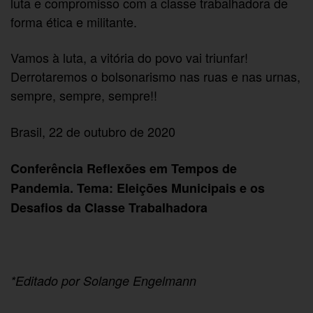
luta e compromisso com a classe trabalhadora de
forma ética e militante.
Vamos à luta, a vitória do povo vai triunfar!
Derrotaremos o bolsonarismo nas ruas e nas urnas,
sempre, sempre, sempre!!
Brasil, 22 de outubro de 2020
Conferência Reflexões em Tempos de
Pandemia.
Tema: Eleições Municipais e os
Desafios da Classe Trabalhadora
*Editado por Solange Engelmann