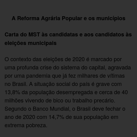
A Reforma Agrária Popular e os municípios
Carta do MST às candidatas e aos candidatos às
eleições municipais
O contexto das eleições de 2020 é marcado por
uma profunda crise do sistema do capital, agravada
por uma pandemia que já fez milhares de vítimas
no Brasil. A situação social do país é grave com
13,8% da população desempregada e cerca de 40
milhões vivendo de bico ou trabalho precário.
Segundo o Banco Mundial, o Brasil deve fechar o
ano de 2020 com 14,7% de sua população em
extrema pobreza.