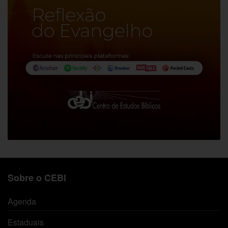
Sobre o CEBI
Agenda
Estaduais