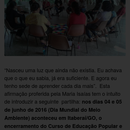
“Nasceu uma luz que ainda não existia. Eu achava
que o que eu sabia, já era suficiente. E agora eu
tenho sede de aprender cada dia mais”. Esta
afirmação proferida pela Maria Isaías tem o intuito
de introduzir a seguinte partilha:
nos dias 04 e 05
de junho de 2016 (Dia Mundial do Meio
Ambiente) aconteceu em Itaberaí/GO, o
encerramento do Curso de Educação Popular e