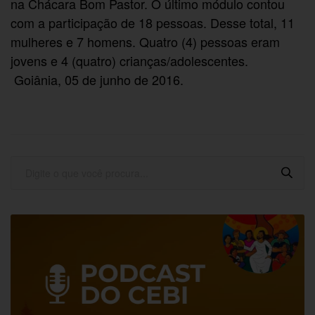
na Chácara Bom Pastor. O último módulo contou
com a participação de 18 pessoas. Desse total, 11
mulheres e 7 homens. Quatro (4) pessoas eram
jovens e 4 (quatro) crianças/adolescentes.
Goiânia, 05 de junho de 2016.