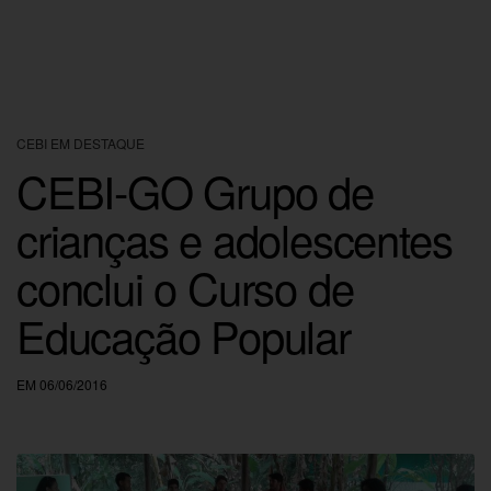
CEBI EM DESTAQUE
CEBI-GO Grupo de
crianças e adolescentes
conclui o Curso de
Educação Popular
EM 06/06/2016