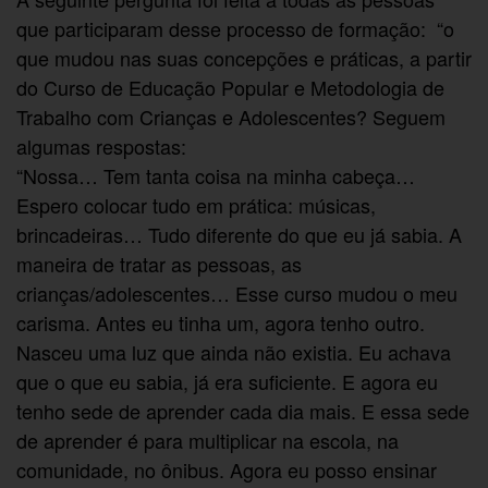
que participaram desse processo de formação: “o
que mudou nas suas concepções e práticas, a partir
do Curso de Educação Popular e Metodologia de
Trabalho com Crianças e Adolescentes? Seguem
algumas respostas:
“Nossa… Tem tanta coisa na minha cabeça…
Espero colocar tudo em prática: músicas,
brincadeiras… Tudo diferente do que eu já sabia. A
maneira de tratar as pessoas, as
crianças/adolescentes… Esse curso mudou o meu
carisma. Antes eu tinha um, agora tenho outro.
Nasceu uma luz que ainda não existia. Eu achava
que o que eu sabia, já era suficiente. E agora eu
tenho sede de aprender cada dia mais. E essa sede
de aprender é para multiplicar na escola, na
comunidade, no ônibus. Agora eu posso ensinar