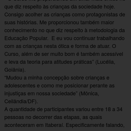
que diz respeito às crianças da sociedade hoje.
Consigo acolher as crianças como protagonistas de
suas histórias. Me proporcionou também maior
conhecimento no que diz respeito à metodologia da
Educação Popular. E eu vou continuar trabalhando
com as crianças nesta ótica e forma de atuar. O
Curso, além de ser muito bom é também acessível
e leva da teoria para atitudes práticas” (Lucélia,
Goiânia).
“Mudou a minha concepção sobre crianças e
adolescentes e como me posicionar perante as
injustiças em nossa sociedade” (Mônica,
Ceilândia/DF).
A quantidade de participantes variou entre 18 a 34
pessoas no decorrer das etapas, as quais
aconteceram em Itaberaí. Especificamente falando,