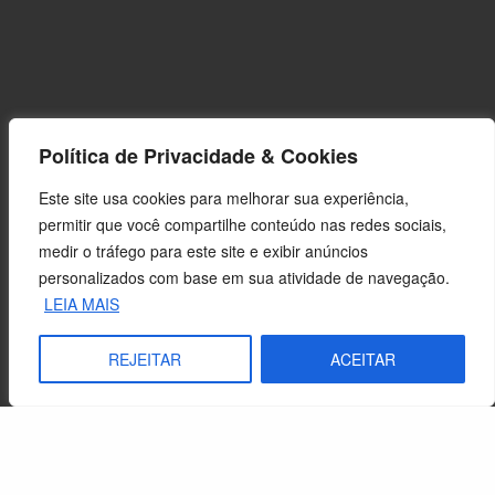
Política de Privacidade & Cookies
Este site usa cookies para melhorar sua experiência,
permitir que você compartilhe conteúdo nas redes sociais,
medir o tráfego para este site e exibir anúncios
personalizados com base em sua atividade de navegação.
LEIA MAIS
REJEITAR
ACEITAR