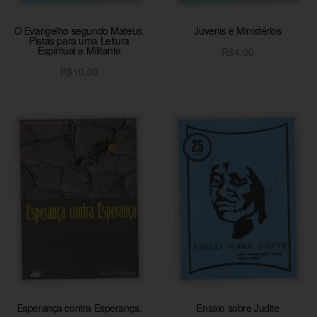
O Evangelho segundo Mateus.
Juvenis e Ministérios
Pistas para uma Leitura
Espiritual e Militante
R$
4,00
Adicionar ao carrinho
R$
10,00
Adicionar ao carrinho
Esperança contra Esperança.
Ensaio sobre Judite