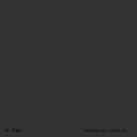
Filter