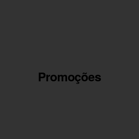
Promoções