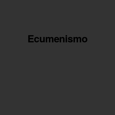
Ecumenismo