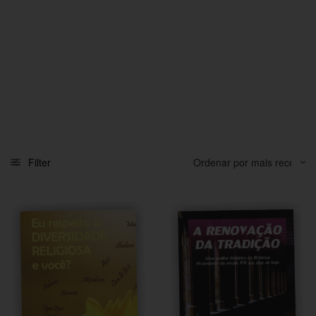
Filter