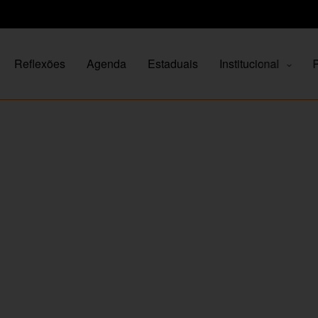
Reflexões
Agenda
Estaduais
Institucional
P