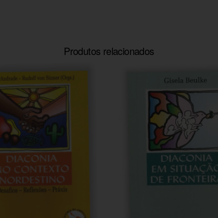
Produtos relacionados