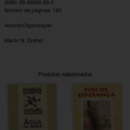
ISBN: 85-89000-85-0
Número de páginas: 183
Autoria/Organização
Martin N. Dreher
Produtos relacionados