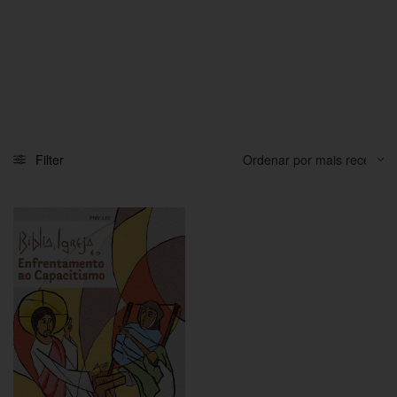
Filter