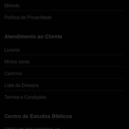
Método
Política de Privacidade
Atendimento ao Cliente
Livraria
Minha conta
Carrinho
Lista de Desejos
Termos e Condições
Centro de Estudos Bíblicos