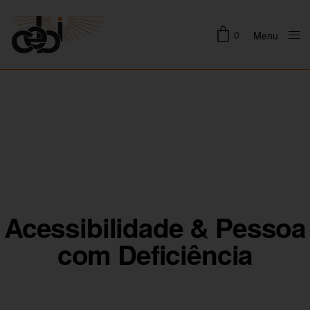
0
Menu
Close
Acessibilidade & Pessoa
com Deficiência