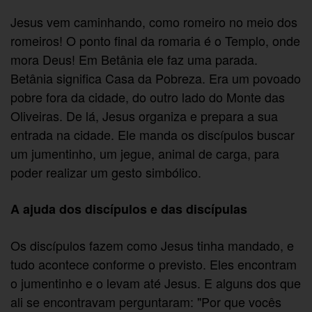
Jesus vem caminhando, como romeiro no meio dos
romeiros! O ponto final da romaria é o Templo, onde
mora Deus! Em Betânia ele faz uma parada.
Betânia significa Casa da Pobreza. Era um povoado
pobre fora da cidade, do outro lado do Monte das
Oliveiras. De lá, Jesus organiza e prepara a sua
entrada na cidade. Ele manda os discípulos buscar
um jumentinho, um jegue, animal de carga, para
poder realizar um gesto simbólico.
A ajuda dos discípulos e das discípulas
Os discípulos fazem como Jesus tinha mandado, e
tudo acontece conforme o previsto. Eles encontram
o jumentinho e o levam até Jesus. E alguns dos que
ali se encontravam perguntaram: "Por que vocês