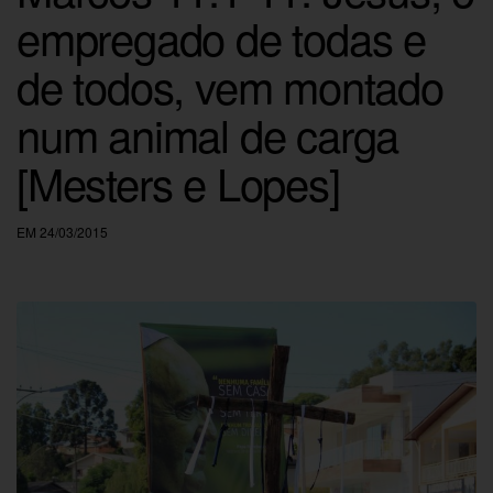
empregado de todas e
de todos, vem montado
num animal de carga
[Mesters e Lopes]
EM 24/03/2015