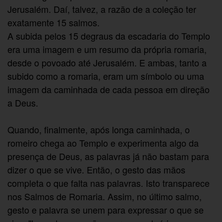
Jerusalém. Daí, talvez, a razão de a coleção ter
exatamente 15 salmos.
A subida pelos 15 degraus da escadaria do Templo
era uma imagem e um resumo da própria romaria,
desde o povoado até Jerusalém. E ambas, tanto a
subido como a romaria, eram um símbolo ou uma
imagem da caminhada de cada pessoa em direção
a Deus.
Quando, finalmente, após longa caminhada, o
romeiro chega ao Templo e experimenta algo da
presença de Deus, as palavras já não bastam para
dizer o que se vive. Então, o gesto das mãos
completa o que falta nas palavras. Isto transparece
nos Salmos de Romaria. Assim, no último salmo,
gesto e palavra se unem para expressar o que se