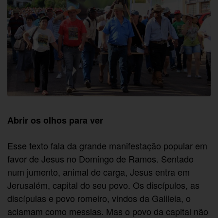
Abrir os olhos para ver
Esse texto fala da grande manifestação popular em
favor de Jesus no Domingo de Ramos. Sentado
num jumento, animal de carga, Jesus entra em
Jerusalém, capital do seu povo. Os discípulos, as
discípulas e povo romeiro, vindos da Galileia, o
aclamam como messias. Mas o povo da capital não