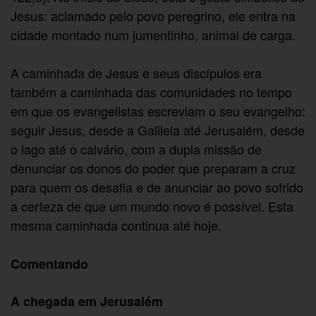
Jesus: aclamado pelo povo peregrino, ele entra na
cidade montado num jumentinho, animal de carga.
A caminhada de Jesus e seus discípulos era
também a caminhada das comunidades no tempo
em que os evangelistas escreviam o seu evangelho:
seguir Jesus, desde a Galileia até Jerusalém, desde
o lago até o calvário, com a dupla missão de
denunciar os donos do poder que preparam a cruz
para quem os desafia e de anunciar ao povo sofrido
a certeza de que um mundo novo é possível. Esta
mesma caminhada continua até hoje.
Comentando
A chegada em Jerusalém