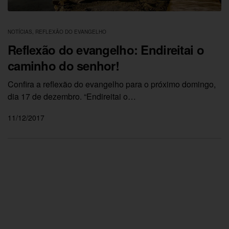
NOTÍCIAS
,
REFLEXÃO DO EVANGELHO
Reflexão do evangelho: Endireitai o
caminho do senhor!
Confira a reflexão do evangelho para o próximo domingo,
dia 17 de dezembro. “Endireitai o…
11/12/2017