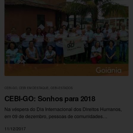
CEBI-GO
,
CEBI EM DESTAQUE
,
CEBI-ESTADOS
CEBI-GO: Sonhos para 2018
Na véspera do Dia Internacional dos Direitos Humanos,
em 09 de dezembro, pessoas de comunidades…
11/12/2017