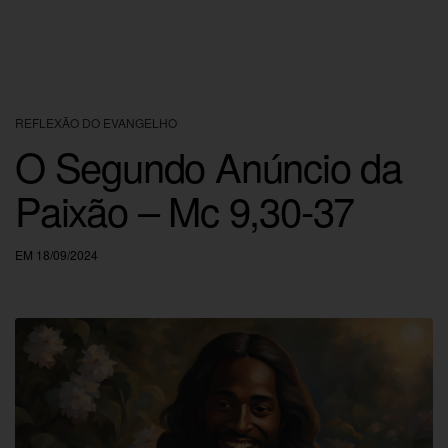
REFLEXÃO DO EVANGELHO
O Segundo Anúncio da
Paixão – Mc 9,30-37
EM 18/09/2024