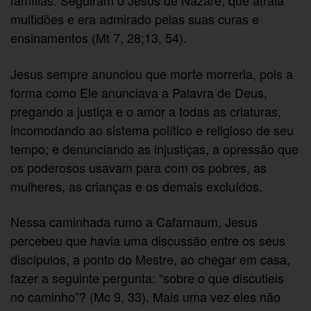
multidões e era admirado pelas suas curas e
ensinamentos (Mt 7, 28;13, 54).
Jesus sempre anunciou que morte morreria, pois a
forma como Ele anunciava a Palavra de Deus,
pregando a justiça e o amor a todas as criaturas,
incomodando ao sistema político e religioso de seu
tempo; e denunciando as injustiças, a opressão que
os poderosos usavam para com os pobres, as
mulheres, as crianças e os demais excluídos.
Nessa caminhada rumo a Cafarnaum, Jesus
percebeu que havia uma discussão entre os seus
discípulos, a ponto do Mestre, ao chegar em casa,
fazer a seguinte pergunta: “sobre o que discutieis
no caminho”? (Mc 9, 33). Mais uma vez eles não