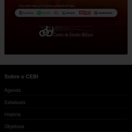
Sobre o CEBI
Agenda
Estaduais
História
Objetivos