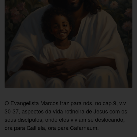
O Evangelista Marcos traz para nós, no cap.9, v.v
30-37, aspectos da vida rotineira de Jesus com os
seus discípulos, onde eles viviam se deslocando,
ora para Galileia, ora para Cafarnaum.