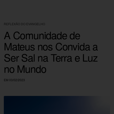
REFLEXÃO DO EVANGELHO
A Comunidade de
Mateus nos Convida a
Ser Sal na Terra e Luz
no Mundo
EM 03/02/2023