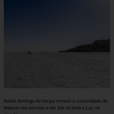
Neste domingo do tempo comum a comunidade de
Mateus nos convida a ser Sal na terra e Luz no