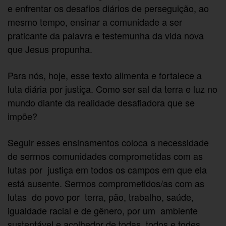
e enfrentar os desafios diários de perseguição, ao
mesmo tempo, ensinar a comunidade a ser
praticante da palavra e testemunha da vida nova
que Jesus propunha.
Para nós, hoje, esse texto alimenta e fortalece a
luta diária por justiça. Como ser sal da terra e luz no
mundo diante da realidade desafiadora que se
impõe?
Seguir esses ensinamentos coloca a necessidade
de sermos comunidades comprometidas com as
lutas por justiça em todos os campos em que ela
está ausente. Sermos comprometidos/as com as
lutas do povo por terra, pão, trabalho, saúde,
igualdade racial e de gênero, por um ambiente
sustentável e acolhedor de todas, todos e todes.