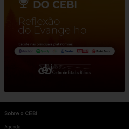
Sobre o CEBI
Agenda