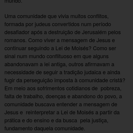
mundo.
Uma comunidade que vivia muitos conflitos,
formada por judeus convertidos num período
desafiador após a destruição de Jerusalém pelos
romanos. Como viver a mensagem de Jesus e
continuar seguindo a Lei de Moisés? Como ser
sinal num mundo conflituoso em que alguns
abandonavam a lei antiga, outros afirmavam a
necessidade de seguir a tradição judaica e ainda
fugir da perseguição imposta à comunidade cristã?
Em meio aos sofrimentos cotidianos de pobreza,
falta de trabalho, doenças e abandono do povo, a
comunidade buscava entender a mensagem de
Jesus e reinterpretar a Lei de Moisés a partir da
prática e do ensino e da busca pela justiça,
fundamento daquela comunidade.