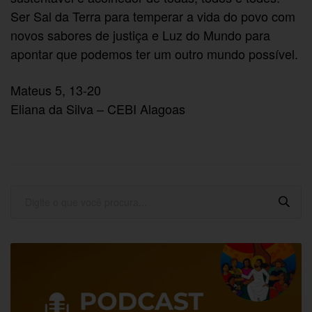
Ser Sal da Terra para temperar a vida do povo com
novos sabores de justiça e Luz do Mundo para
apontar que podemos ter um outro mundo possível.
Mateus 5, 13-20
Eliana da Silva – CEBI Alagoas