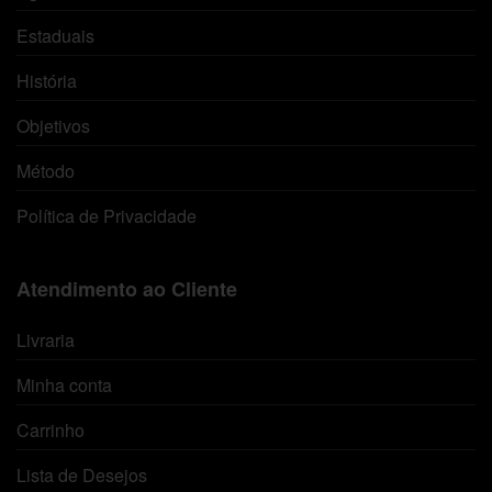
Estaduais
História
Objetivos
Método
Política de Privacidade
Atendimento ao Cliente
Livraria
Minha conta
Carrinho
Lista de Desejos