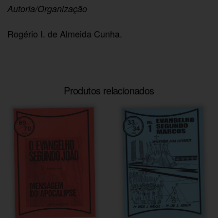
Autoria/Organização
Rogério I. de Almeida Cunha.
Produtos relacionados