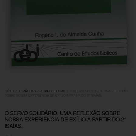
INÍCIO
/
TEMÁTICAS
/
AT PROFETISMO
/
O SERVO SOLIDÁRIO. UMA REFLEXÃO
SOBRE NOSSA EXPERIÊNCIA DE EXÍLIO A PARTIR DO 2° ISAÍAS.
O SERVO SOLIDÁRIO. UMA REFLEXÃO SOBRE
NOSSA EXPERIÊNCIA DE EXÍLIO A PARTIR DO 2°
ISAÍAS.