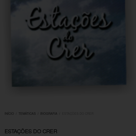
INÍCIO
/
TEMÁTICAS
/
BIOGRAFIA
/
ESTAÇÕES DO CRER
ESTAÇÕES DO CRER