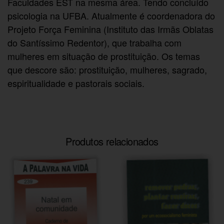
Faculdades EST na mesma área. Tendo concluído
psicologia na UFBA. Atualmente é coordenadora do
Projeto Força Feminina (Instituto das Irmãs Oblatas
do Santíssimo Redentor), que trabalha com
mulheres em situação de prostituição. Os temas
que descore são: prostituição, mulheres, sagrado,
espiritualidade e pastorais sociais.
Produtos relacionados