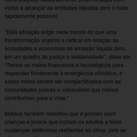
vistas a alcançar as emissões líquidas zero o mais
rapidamente possível.
“Esta situação exige nada menos do que uma
transformação urgente e radical em relação às
sociedades e economias de emissão líquida zero,
em um quadro de justiça e solidariedade”, disse ele.
“Temos os meios financeiros e tecnológicos para
responder firmemente à emergência climática, e
esses meios devem ser compartilhados com as
comunidades pobres e vulneráveis que menos
contribuíram para a crise.”
Mateus também ressaltou que é preciso ouvir
crianças e jovens que incitam os adultos a fazer
mudanças sistêmicas resilientes ao clima, pois as