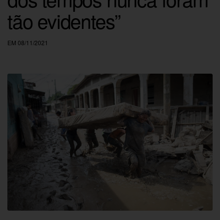
tão evidentes”
EM 08/11/2021