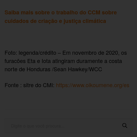
Saiba mais sobre o trabalho do CCM sobre
cuidados de criação e justiça climática
Foto: legenda/crédito – Em novembro de 2020, os
furacões Eta e Iota atingiram duramente a costa
norte de Honduras /Sean Hawkey/WCC
Fonte : sitre do CMI:
https://www.oikoumene.org/es