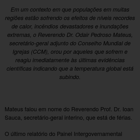
Em um contexto em que populações em muitas
regiões estão sofrendo os efeitos de níveis recordes
de calor, incêndios devastadores e inundações
extremas, o Reverendo Dr. Odair Pedroso Mateus,
secretário-geral adjunto do Conselho Mundial de
Igrejas (CCM), orou por aqueles que sofrem e
reagiu imediatamente às últimas evidências
científicas indicando que a temperatura global está
subindo.
Mateus falou em nome do Reverendo Prof. Dr. Ioan
Sauca, secretário-geral interino, que está de férias.
O último relatório do Painel Intergovernamental