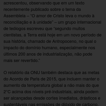
acrescentou, observando que em um texto
recentemente publicado sobre o tema da
Assembleia – “O amor de Cristo leva o mundo à
reconciliação e à unidade” – um grupo internacional
de teólogos escreveu que “segundo muitos
cientistas, a Terra está hoje em um novo período de
sua história, chamado de Antropoceno, no qual o
impacto do domínio humano, especialmente nos
últimos 200 anos de industrialização, não pode
mais ser revertido.”
O relatório da ONU também destaca que as metas
do Acordo de Paris de 2015, que incluem manter o
aumento da temperatura global a não mais do que
2°C acima dos níveis pré-industriais, ainda podem
ser alcançadas desde cortes imediatos, drásticos e
sustentáveis nas emissões de dióxido de carbono.