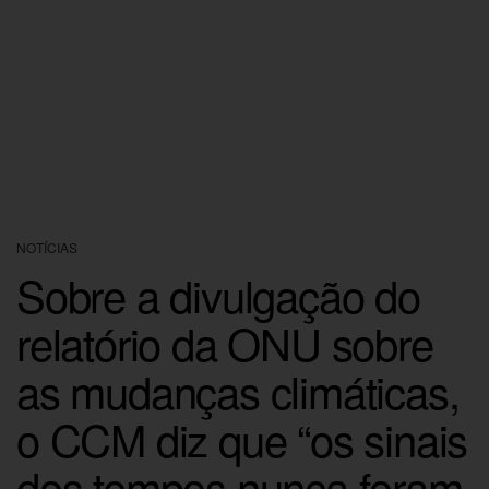
NOTÍCIAS
Sobre a divulgação do
relatório da ONU sobre
as mudanças climáticas,
o CCM diz que “os sinais
dos tempos nunca foram