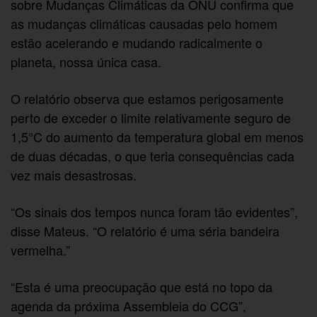
sobre Mudanças Climáticas da ONU confirma que
as mudanças climáticas causadas pelo homem
estão acelerando e mudando radicalmente o
planeta, nossa única casa.
O relatório observa que estamos perigosamente
perto de exceder o limite relativamente seguro de
1,5°C do aumento da temperatura global em menos
de duas décadas, o que teria consequências cada
vez mais desastrosas.
“Os sinais dos tempos nunca foram tão evidentes”,
disse Mateus. “O relatório é uma séria bandeira
vermelha.”
“Esta é uma preocupação que está no topo da
agenda da próxima Assembleia do CCG”,