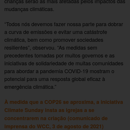
crianças serão as mais afetadas pelos impactos das
mudanças climáticas.
“Todos nós devemos fazer nossa parte para dobrar
a curva de emissões e evitar uma catástrofe
climática, bem como promover sociedades
resilientes”, observou. “As medidas sem
precedentes tomadas por muitos governos e as
iniciativas de solidariedade de muitas comunidades
para abordar a pandemia COVID-19 mostram o
potencial para uma resposta global eficaz à
emergência climática.”
À medida que a COP26 se aproxima, a iniciativa
Climate Sunday insta as igrejas a se
concentrarem na criação (comunicado de
imprensa do WCC, 3 de agosto de 2021)