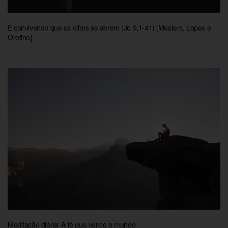
É convivendo que os olhos se abrem (Jo 9,1-41) [Mesters, Lopes e
Orofino]
Meditação diária: A fé que vence o mundo