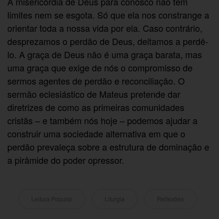
A misericórdia de Deus para conosco não tem
limites nem se esgota. Só que ela nos constrange a
orientar toda a nossa vida por ela. Caso contrário,
desprezamos o perdão de Deus, deitamos a perdê-
lo. A graça de Deus não é uma graça barata, mas
uma graça que exige de nós o compromisso de
sermos agentes de perdão e reconciliação. O
sermão eclesiástico de Mateus pretende dar
diretrizes de como as primeiras comunidades
cristãs – e também nós hoje – podemos ajudar a
construir uma sociedade alternativa em que o
perdão prevaleça sobre a estrutura de dominação e
a pirâmide do poder opressor.
Leitura Popular
Liturgia
Reflexões