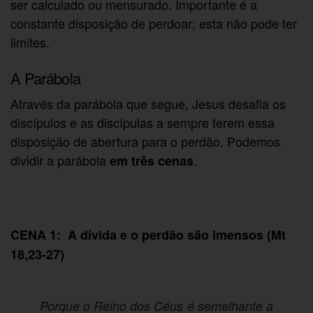
ser calculado ou mensurado. Importante é a
constante disposição de perdoar; esta não pode ter
limites.
A Parábola
Através da parábola que segue, Jesus desafia os
discípulos e as discípulas a sempre terem essa
disposição de abertura para o perdão. Podemos
dividir a parábola
.
em três cenas
CENA 1: A dívida e o perdão são imensos (Mt
18,23-27)
Porque o Reino dos Céus é semelhante a