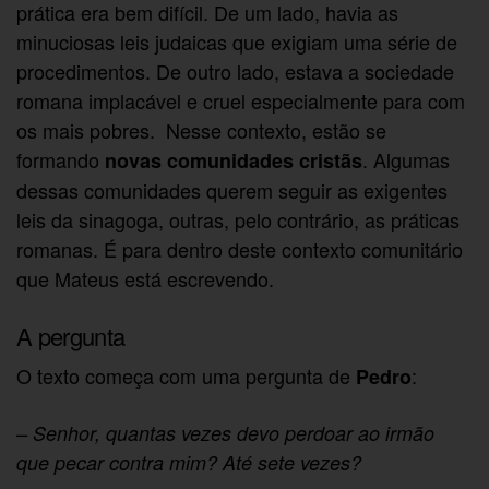
prática era bem difícil. De um lado, havia as
minuciosas leis judaicas que exigiam uma série de
procedimentos. De outro lado, estava a sociedade
romana implacável e cruel especialmente para com
os mais pobres. Nesse contexto, estão se
formando
. Algumas
novas comunidades cristãs
dessas comunidades querem seguir as exigentes
leis da sinagoga, outras, pelo contrário, as práticas
romanas. É para dentro deste contexto comunitário
que Mateus está escrevendo.
A pergunta
O texto começa com uma pergunta de
:
Pedro
– Senhor, quantas vezes devo perdoar ao irmão
que pecar contra mim? Até sete vezes?