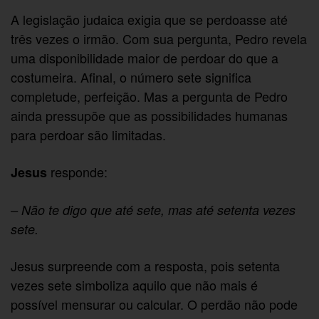
A legislação judaica exigia que se perdoasse até
três vezes o irmão. Com sua pergunta, Pedro revela
uma disponibilidade maior de perdoar do que a
costumeira. Afinal, o número sete significa
completude, perfeição. Mas a pergunta de Pedro
ainda pressupõe que as possibilidades humanas
para perdoar são limitadas.
responde:
Jesus
– Não te digo que até sete, mas até setenta vezes
sete.
Jesus surpreende com a resposta, pois setenta
vezes sete simboliza aquilo que não mais é
possível mensurar ou calcular. O perdão não pode