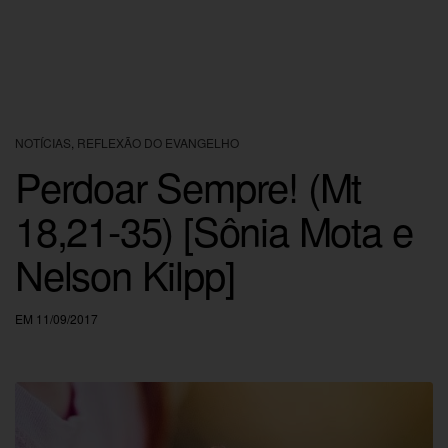
NOTÍCIAS
,
REFLEXÃO DO EVANGELHO
Perdoar Sempre! (Mt
18,21-35) [Sônia Mota e
Nelson Kilpp]
EM 11/09/2017