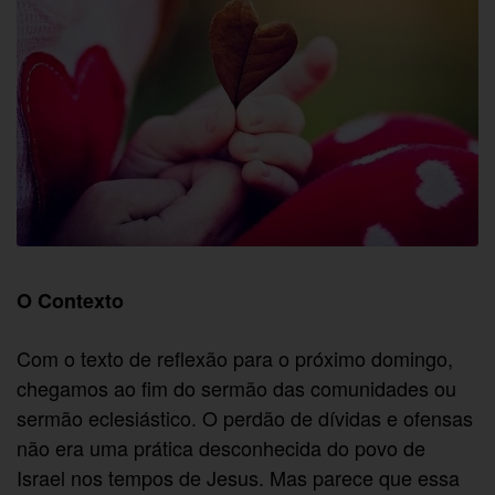
O Contexto
Com o texto de reflexão para o próximo domingo,
chegamos ao fim do sermão das comunidades ou
sermão eclesiástico. O perdão de dívidas e ofensas
não era uma prática desconhecida do povo de
Israel nos tempos de Jesus. Mas parece que essa