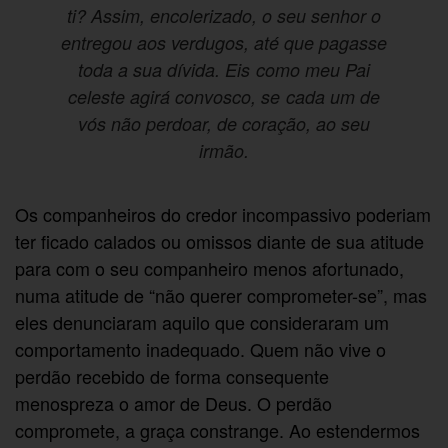
ti? Assim, encolerizado, o seu senhor o
entregou aos verdugos, até que pagasse
toda a sua dívida. Eis como meu Pai
celeste agirá convosco, se cada um de
vós não perdoar, de coração, ao seu
irmão.
Os companheiros do credor incompassivo poderiam
ter ficado calados ou omissos diante de sua atitude
para com o seu companheiro menos afortunado,
numa atitude de “não querer comprometer-se”, mas
eles denunciaram aquilo que consideraram um
comportamento inadequado. Quem não vive o
perdão recebido de forma consequente
menospreza o amor de Deus. O perdão
compromete, a graça constrange. Ao estendermos