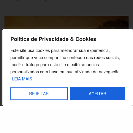
Política de Privacidade & Cookies
Este site usa cookies para melhorar sua experiência,
permitir que você compartilhe conteúdo nas redes sociais,
medir o tráfego para este site e exibir anúncios
personalizados com base em sua atividade de navegação.
LEIA MAIS
REJEITAR
ACEITAR
As bem-aventuranças como caminho de santidade