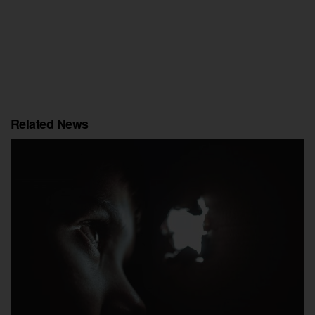
Related News