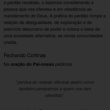
o perdão recebido, o fazemos considerando a
pessoa que nos ofendeu e em obediência ao
mandamento de Deus. A prática do perdão rompe a
relação de desigualdade, de exploração e de
exercício desumano de poder e coloca a base de
uma sociedade alternativa: as novas comunidades
cristãs.
Fechando Cortinas
Na
pedimos:
oração do Pai-nosso
“
perdoa as nossas ofensas assim como
também perdoamos a quem nos tem
“.
ofendido