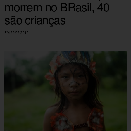
morrem no BRasil, 40
são crianças
EM 29/02/2016