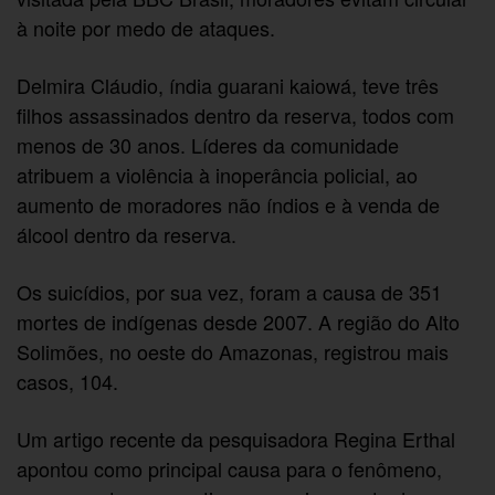
à noite por medo de ataques.
Delmira Cláudio, índia guarani kaiowá, teve três
filhos assassinados dentro da reserva, todos com
menos de 30 anos. Líderes da comunidade
atribuem a violência à inoperância policial, ao
aumento de moradores não índios e à venda de
álcool dentro da reserva.
Os suicídios, por sua vez, foram a causa de 351
mortes de indígenas desde 2007. A região do Alto
Solimões, no oeste do Amazonas, registrou mais
casos, 104.
Um artigo recente da pesquisadora Regina Erthal
apontou como principal causa para o fenômeno,