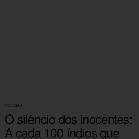
NOTÍCIAS
O silêncio dos inocentes:
A cada 100 índios que