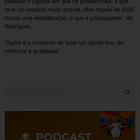
pessoas e lugares em que há profissionais, o que
teve um impacto muito grande. Mas depois de 2005
houve uma estabilização, o que é preocupante”, diz
Rodrigues.
“Agora é o momento de fazer um ajuste fino, de
melhorar a qualidade”.