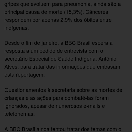
gripes que evoluem para pneumonia, ainda são a
principal causa de morte (15,3%). Cânceres
respondem por apenas 2,9% dos óbitos entre
indígenas.
Desde o fim de janeiro, a BBC Brasil espera a
resposta a um pedido de entrevista com o
secretário Especial de Saúde Indígena, Antônio
Alves, para tratar das informações que embasam
esta reportagem.
Questionamentos à secretaria sobre as mortes de
crianças e as ações para combatê-las foram
ignorados, apesar de numerosos e-mails e
telefonemas.
A BBC Brasil ainda tentou tratar dos temas com o