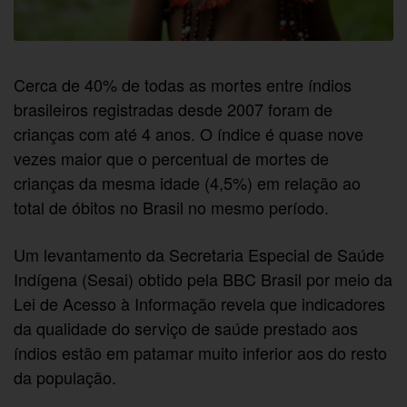
Cerca de 40% de todas as mortes entre índios
brasileiros registradas desde 2007 foram de
crianças com até 4 anos. O índice é quase nove
vezes maior que o percentual de mortes de
crianças da mesma idade (4,5%) em relação ao
total de óbitos no Brasil no mesmo período.
Um levantamento da Secretaria Especial de Saúde
Indígena (Sesai) obtido pela BBC Brasil por meio da
Lei de Acesso à Informação revela que indicadores
da qualidade do serviço de saúde prestado aos
índios estão em patamar muito inferior aos do resto
da população.