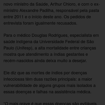
novo ministro da Saúde, Arthur Chioro, e com o ex-
ministro Alexandre Padilha, responsável pela pasta
entre 2011 e o início deste ano. Os pedidos de
entrevista foram igualmente recusados.
Para o médico Douglas Rodrigues, especialista em
saúde indígena da Universidade Federal de São
Paulo (Unifesp), a alta mortalidade entre crianças
mostra que atendimento a índias gestantes e
recém-nascidos ainda deixa muito a desejar.
Ele diz que as mortes de índios por doenças
infecciosas têm duas razões principais: a maior
vulnerabilidade de alguns grupos mais isolados a
essas doenças e falhas na assistência médica.
“O mais grave é que essas doenças são evitáveis.