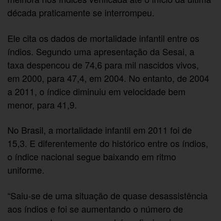
década praticamente se interrompeu.
Ele cita os dados de mortalidade infantil entre os
índios. Segundo uma apresentação da Sesai, a
taxa despencou de 74,6 para mil nascidos vivos,
em 2000, para 47,4, em 2004. No entanto, de 2004
a 2011, o índice diminuiu em velocidade bem
menor, para 41,9.
No Brasil, a mortalidade infantil em 2011 foi de
15,3. E diferentemente do histórico entre os índios,
o índice nacional segue baixando em ritmo
uniforme.
“Saiu-se de uma situação de quase desassistência
aos índios e foi se aumentando o número de