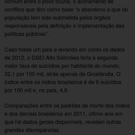
comum entre o povo ticuna, o acirramento de
conflitos que têm como base “o abandono a que tal
população tem sido submetida pelos órgãos
responsáveis pela definição e implementação das
políticas públicas”.
Caso fosse um país e levando em conta os dados
de 2012, o DSEI Alto Solimões teria a segunda
maior taxa de suicídios por habitante do mundo,
32,1 por 100 mil, atrás apenas da Groelândia. O
índice entre os índios brasileiros é de 9 suicídios
por 100 mil e, no país, 4,9.
Comparações entre os padrões de morte dos índios
e dos demais brasileiros em 2011, último ano em
que há dados gerais disponíveis, revelam outras
grandes discrepâncias.