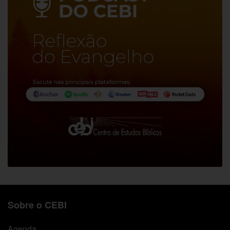
Sobre o CEBI
Agenda